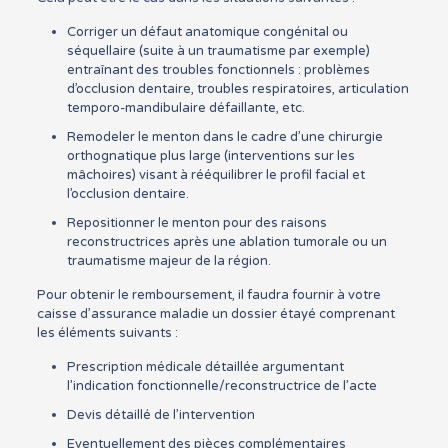
Corriger un défaut anatomique congénital ou
séquellaire (suite à un traumatisme par exemple)
entraînant des troubles fonctionnels : problèmes
d’occlusion dentaire, troubles respiratoires, articulation
temporo-mandibulaire défaillante, etc.
Remodeler le menton dans le cadre d’une chirurgie
orthognatique plus large (interventions sur les
mâchoires) visant à rééquilibrer le profil facial et
l’occlusion dentaire.
Repositionner le menton pour des raisons
reconstructrices après une ablation tumorale ou un
traumatisme majeur de la région.
Pour obtenir le remboursement, il faudra fournir à votre
caisse d’assurance maladie un dossier étayé comprenant
les éléments suivants :
Prescription médicale détaillée argumentant
l’indication fonctionnelle/reconstructrice de l’acte
Devis détaillé de l’intervention
Eventuellement des pièces complémentaires