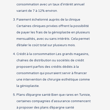
consommation avec un taux d’intérêt annuel
variant de 7 à 12% environ.
Paiement échelonné auprès de la clinique
Certaines cliniques privées offrent la possibilité
de payer les frais de la génioplastie en plusieurs
mensualités, avec ou sans intérêts. Cela permet
d’étaler le coût total sur plusieurs mois.
Crédit à la consommation Les grands magasins,
chaînes de distribution ou sociétés de crédit
proposent parfois des crédits dédiés à la
consommation qui pourraient servir à financer
une intervention de chirurgie esthétique comme
la génioplastie.
Plans d’épargne santé Bien que rares en Tunisie,
certaines compagnies d’assurance commencent
à proposer des plans d’épargne santé