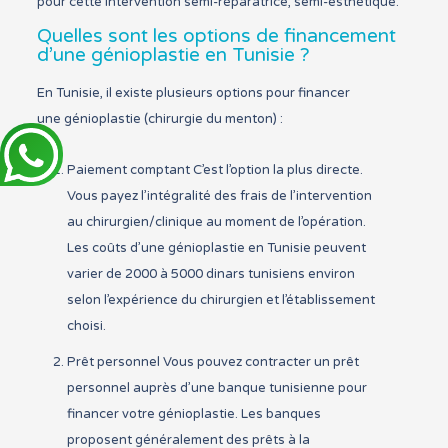
pour cette intervention semi-réparatrice, semi-esthétique.
Quelles sont les options de financement
d’une génioplastie en Tunisie ?
En Tunisie, il existe plusieurs options pour financer
une génioplastie (chirurgie du menton) :
Paiement comptant C’est l’option la plus directe.
Vous payez l’intégralité des frais de l’intervention
au chirurgien/clinique au moment de l’opération.
Les coûts d’une génioplastie en Tunisie peuvent
varier de 2000 à 5000 dinars tunisiens environ
selon l’expérience du chirurgien et l’établissement
choisi.
Prêt personnel Vous pouvez contracter un prêt
personnel auprès d’une banque tunisienne pour
financer votre génioplastie. Les banques
proposent généralement des prêts à la