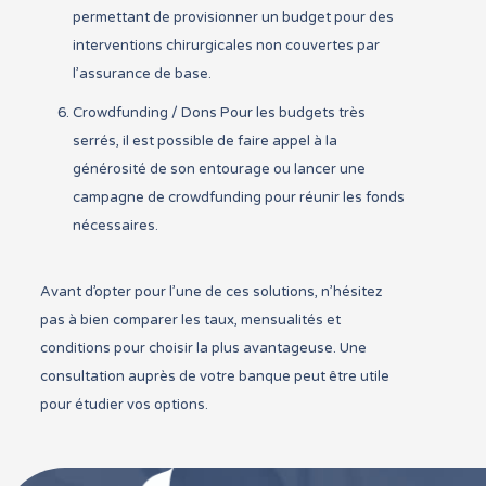
permettant de provisionner un budget pour des
interventions chirurgicales non couvertes par
l’assurance de base.
Crowdfunding / Dons Pour les budgets très
serrés, il est possible de faire appel à la
générosité de son entourage ou lancer une
campagne de crowdfunding pour réunir les fonds
nécessaires.
Avant d’opter pour l’une de ces solutions, n’hésitez
pas à bien comparer les taux, mensualités et
conditions pour choisir la plus avantageuse. Une
consultation auprès de votre banque peut être utile
pour étudier vos options.