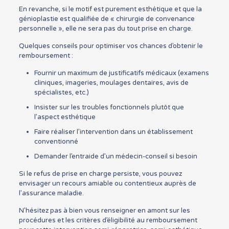
En revanche, si le motif est purement esthétique et que la
génioplastie est qualifiée de « chirurgie de convenance
personnelle », elle ne sera pas du tout prise en charge.
Quelques conseils pour optimiser vos chances d’obtenir le
remboursement :
Fournir un maximum de justificatifs médicaux (examens
cliniques, imageries, moulages dentaires, avis de
spécialistes, etc.)
Insister sur les troubles fonctionnels plutôt que
l’aspect esthétique
Faire réaliser l’intervention dans un établissement
conventionné
Demander l’entraide d’un médecin-conseil si besoin
Si le refus de prise en charge persiste, vous pouvez
envisager un recours amiable ou contentieux auprès de
l’assurance maladie.
N’hésitez pas à bien vous renseigner en amont sur les
procédures et les critères d’éligibilité au remboursement