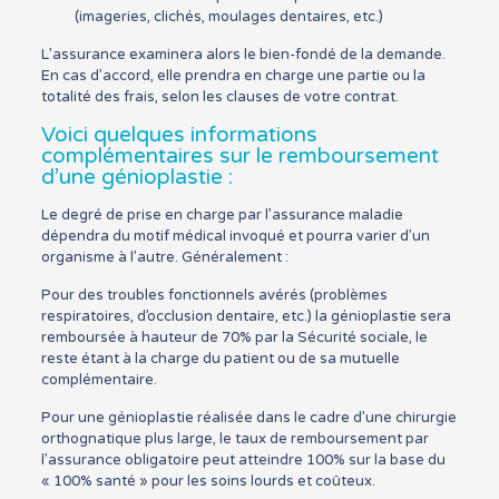
(imageries, clichés, moulages dentaires, etc.)
L’assurance examinera alors le bien-fondé de la demande.
En cas d’accord, elle prendra en charge une partie ou la
totalité des frais, selon les clauses de votre contrat.
Voici quelques informations
complémentaires sur le remboursement
d’une génioplastie :
Le degré de prise en charge par l’assurance maladie
dépendra du motif médical invoqué et pourra varier d’un
organisme à l’autre. Généralement :
Pour des troubles fonctionnels avérés (problèmes
respiratoires, d’occlusion dentaire, etc.) la génioplastie sera
remboursée à hauteur de 70% par la Sécurité sociale, le
reste étant à la charge du patient ou de sa mutuelle
complémentaire.
Pour une génioplastie réalisée dans le cadre d’une chirurgie
orthognatique plus large, le taux de remboursement par
l’assurance obligatoire peut atteindre 100% sur la base du
« 100% santé » pour les soins lourds et coûteux.