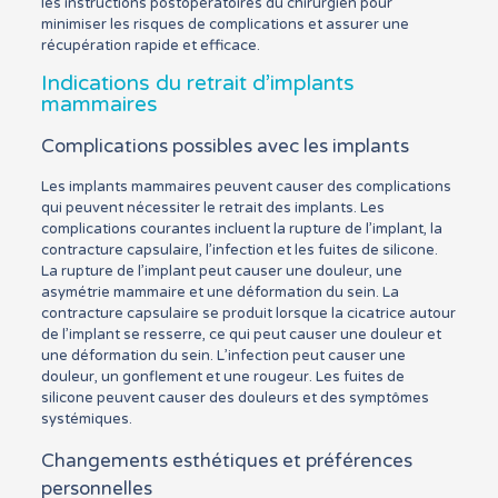
les instructions postopératoires du chirurgien pour
minimiser les risques de complications et assurer une
récupération rapide et efficace.
Indications du retrait d’implants
mammaires
Complications possibles avec les implants
Les implants mammaires peuvent causer des complications
qui peuvent nécessiter le retrait des implants. Les
complications courantes incluent la rupture de l’implant, la
contracture capsulaire, l’infection et les fuites de silicone.
La rupture de l’implant peut causer une douleur, une
asymétrie mammaire et une déformation du sein. La
contracture capsulaire se produit lorsque la cicatrice autour
de l’implant se resserre, ce qui peut causer une douleur et
une déformation du sein. L’infection peut causer une
douleur, un gonflement et une rougeur. Les fuites de
silicone peuvent causer des douleurs et des symptômes
systémiques.
Changements esthétiques et préférences
personnelles