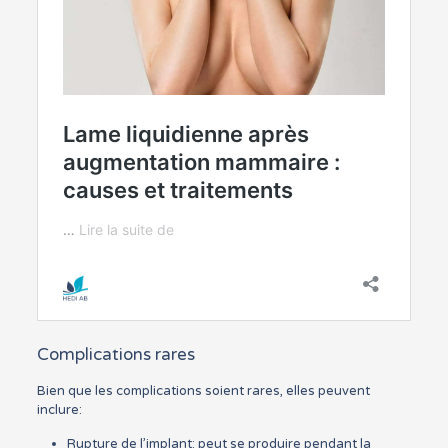
Complications rares
Bien que les complications soient rares, elles peuvent
inclure:
Rupture de l’implant: peut se produire pendant la