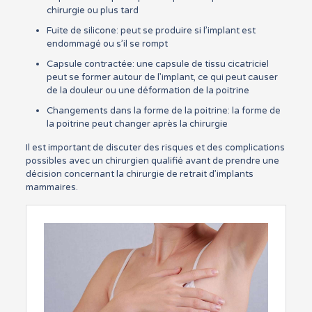
chirurgie ou plus tard
Fuite de silicone: peut se produire si l’implant est
endommagé ou s’il se rompt
Capsule contractée: une capsule de tissu cicatriciel
peut se former autour de l’implant, ce qui peut causer
de la douleur ou une déformation de la poitrine
Changements dans la forme de la poitrine: la forme de
la poitrine peut changer après la chirurgie
Il est important de discuter des risques et des complications
possibles avec un chirurgien qualifié avant de prendre une
décision concernant la chirurgie de retrait d’implants
mammaires.