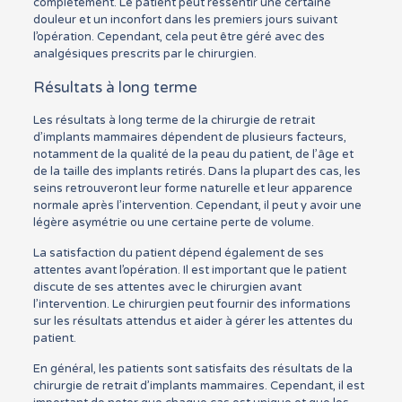
complètement. Le patient peut ressentir une certaine
douleur et un inconfort dans les premiers jours suivant
l’opération. Cependant, cela peut être géré avec des
analgésiques prescrits par le chirurgien.
Résultats à long terme
Les résultats à long terme de la chirurgie de retrait
d’implants mammaires dépendent de plusieurs facteurs,
notamment de la qualité de la peau du patient, de l’âge et
de la taille des implants retirés. Dans la plupart des cas, les
seins retrouveront leur forme naturelle et leur apparence
normale après l’intervention. Cependant, il peut y avoir une
légère asymétrie ou une certaine perte de volume.
La satisfaction du patient dépend également de ses
attentes avant l’opération. Il est important que le patient
discute de ses attentes avec le chirurgien avant
l’intervention. Le chirurgien peut fournir des informations
sur les résultats attendus et aider à gérer les attentes du
patient.
En général, les patients sont satisfaits des résultats de la
chirurgie de retrait d’implants mammaires. Cependant, il est