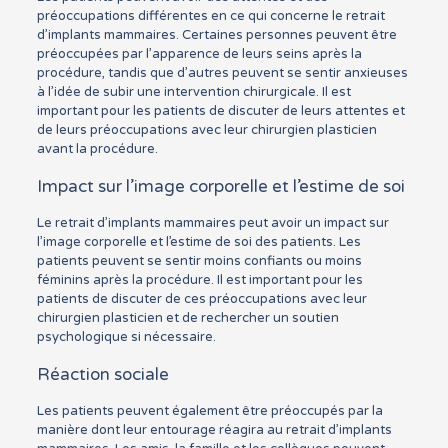
préoccupations différentes en ce qui concerne le retrait
d’implants mammaires. Certaines personnes peuvent être
préoccupées par l’apparence de leurs seins après la
procédure, tandis que d’autres peuvent se sentir anxieuses
à l’idée de subir une intervention chirurgicale. Il est
important pour les patients de discuter de leurs attentes et
de leurs préoccupations avec leur chirurgien plasticien
avant la procédure.
Impact sur l’image corporelle et l’estime de soi
Le retrait d’implants mammaires peut avoir un impact sur
l’image corporelle et l’estime de soi des patients. Les
patients peuvent se sentir moins confiants ou moins
féminins après la procédure. Il est important pour les
patients de discuter de ces préoccupations avec leur
chirurgien plasticien et de rechercher un soutien
psychologique si nécessaire.
Réaction sociale
Les patients peuvent également être préoccupés par la
manière dont leur entourage réagira au retrait d’implants