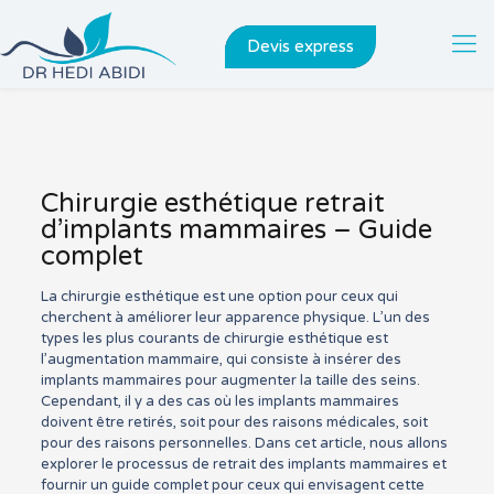
Devis express
Chirurgie esthétique retrait
d’implants mammaires – Guide
complet
La chirurgie esthétique est une option pour ceux qui
cherchent à améliorer leur apparence physique. L’un des
types les plus courants de chirurgie esthétique est
l’augmentation mammaire, qui consiste à insérer des
implants mammaires pour augmenter la taille des seins.
Cependant, il y a des cas où les implants mammaires
doivent être retirés, soit pour des raisons médicales, soit
pour des raisons personnelles. Dans cet article, nous allons
explorer le processus de retrait des implants mammaires et
fournir un guide complet pour ceux qui envisagent cette