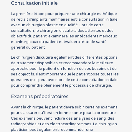
Consultation initiale
La première étape pour préparer une chirurgie esthétique
de retrait d’implants mammaires est la consultation initiale
avec un chirurgien plasticien qualifié. Lors de cette
consultation, le chirurgien discutera des attentes et des
objectifs du patient, examinera les antécédents médicaux
et chirurgicaux du patient et évaluera l’état de santé
général du patient.
Le chirurgien discutera également des différentes options
de traitement disponibles et recommandera la meilleure
approche pour le patient en fonction de ses besoins et de
ses objectifs. Il est important que le patient pose toutes les
questions qu’il peut avoir lors de cette consultation initiale
pour comprendre pleinement le processus de chirurgie.
Examens préopératoires
Avant la chirurgie, le patient devra subir certains examens
pour s’assurer qu’il est en bonne santé pour la procédure.
Ces examens peuvent inclure des analyses de sang, des
radiographies et des électrocardiogrammes. Le chirurgien
plasticien peut également recommander une