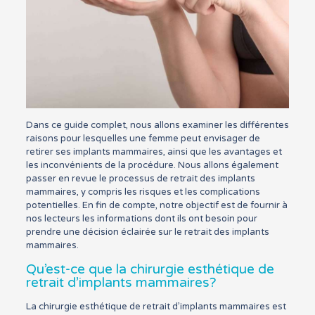
Dans ce guide complet, nous allons examiner les différentes
raisons pour lesquelles une femme peut envisager de
retirer ses implants mammaires, ainsi que les avantages et
les inconvénients de la procédure. Nous allons également
passer en revue le processus de retrait des implants
mammaires, y compris les risques et les complications
potentielles. En fin de compte, notre objectif est de fournir à
nos lecteurs les informations dont ils ont besoin pour
prendre une décision éclairée sur le retrait des implants
mammaires.
Qu’est-ce que la chirurgie esthétique de
retrait d’implants mammaires?
La chirurgie esthétique de retrait d’implants mammaires est