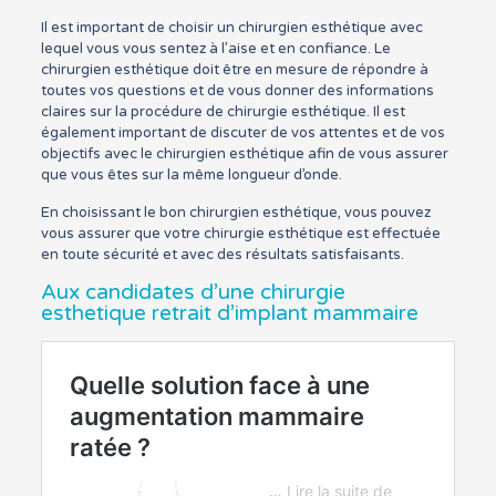
Il est important de choisir un chirurgien esthétique avec
lequel vous vous sentez à l’aise et en confiance. Le
chirurgien esthétique doit être en mesure de répondre à
toutes vos questions et de vous donner des informations
claires sur la procédure de chirurgie esthétique. Il est
également important de discuter de vos attentes et de vos
objectifs avec le chirurgien esthétique afin de vous assurer
que vous êtes sur la même longueur d’onde.
En choisissant le bon chirurgien esthétique, vous pouvez
vous assurer que votre chirurgie esthétique est effectuée
en toute sécurité et avec des résultats satisfaisants.
Aux candidates d’une chirurgie
esthetique retrait d’implant mammaire