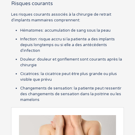
Risques courants
Les risques courants associés à la chirurgie de retrait
d’implants mammaires comprennent:
Hématomes: accumulation de sang sous la peau
Infection: risque accru si la patiente a des implants
depuis longtemps ou si elle a des antécédents
d’infection
Douleur: douleur et gonflement sont courants après la
chirurgie
Cicatrices: la cicatrice peut être plus grande ou plus
visible que prévu
Changements de sensation: la patiente peut ressentir
des changements de sensation dans la poitrine ou les
mamelons