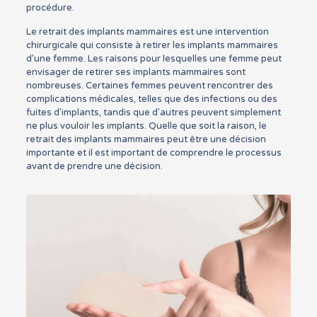
procédure.
Le retrait des implants mammaires est une intervention
chirurgicale qui consiste à retirer les implants mammaires
d’une femme. Les raisons pour lesquelles une femme peut
envisager de retirer ses implants mammaires sont
nombreuses. Certaines femmes peuvent rencontrer des
complications médicales, telles que des infections ou des
fuites d’implants, tandis que d’autres peuvent simplement
ne plus vouloir les implants. Quelle que soit la raison, le
retrait des implants mammaires peut être une décision
importante et il est important de comprendre le processus
avant de prendre une décision.