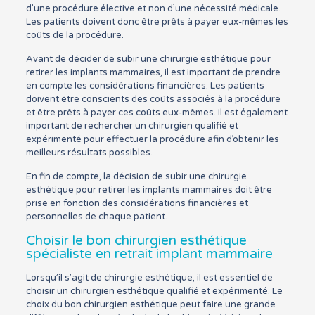
d’une procédure élective et non d’une nécessité médicale.
Les patients doivent donc être prêts à payer eux-mêmes les
coûts de la procédure.
Avant de décider de subir une chirurgie esthétique pour
retirer les implants mammaires, il est important de prendre
en compte les considérations financières. Les patients
doivent être conscients des coûts associés à la procédure
et être prêts à payer ces coûts eux-mêmes. Il est également
important de rechercher un chirurgien qualifié et
expérimenté pour effectuer la procédure afin d’obtenir les
meilleurs résultats possibles.
En fin de compte, la décision de subir une chirurgie
esthétique pour retirer les implants mammaires doit être
prise en fonction des considérations financières et
personnelles de chaque patient.
Choisir le bon chirurgien esthétique
spécialiste en retrait implant mammaire
Lorsqu’il s’agit de chirurgie esthétique, il est essentiel de
choisir un chirurgien esthétique qualifié et expérimenté. Le
choix du bon chirurgien esthétique peut faire une grande