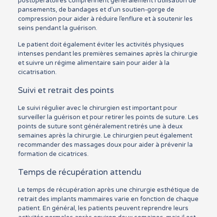
postopératoires comprennent généralement l’utilisation de
pansements, de bandages et d’un soutien-gorge de
compression pour aider à réduire l’enflure et à soutenir les
seins pendant la guérison.
Le patient doit également éviter les activités physiques
intenses pendant les premières semaines après la chirurgie
et suivre un régime alimentaire sain pour aider à la
cicatrisation.
Suivi et retrait des points
Le suivi régulier avec le chirurgien est important pour
surveiller la guérison et pour retirer les points de suture. Les
points de suture sont généralement retirés une à deux
semaines après la chirurgie. Le chirurgien peut également
recommander des massages doux pour aider à prévenir la
formation de cicatrices.
Temps de récupération attendu
Le temps de récupération après une chirurgie esthétique de
retrait des implants mammaires varie en fonction de chaque
patient. En général, les patients peuvent reprendre leurs