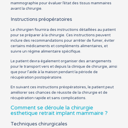
mammographie pour évaluer l’état des tissus mammaires
avant la chirurgie.
Instructions préopératoires
Le chirurgien fournira des instructions détaillées au patient
pour se préparer à la chirurgie. Ces instructions peuvent
inclure des recommandations pour arrêter de fumer, éviter
certains médicaments et compléments alimentaires, et
suivre un régime alimentaire spécifique.
Le patient devra également organiser des arrangements
pour le transport vers et depuis la clinique de chirurgie, ainsi
que pour l’aide à la maison pendant la période de
récupération postopératoire.
En suivant ces instructions préopératoires, le patient peut
améliorer ses chances de réussite de la chirurgie et de
récupération rapide et sans complications.
Comment se déroule la chirurgie
esthetique retrait implant mammaire ?
Techniques chirurgicales