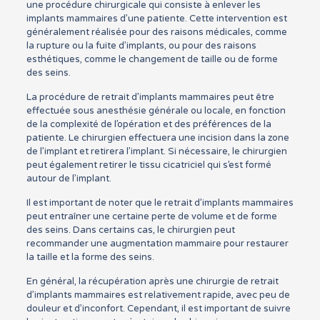
une procédure chirurgicale qui consiste à enlever les
implants mammaires d’une patiente. Cette intervention est
généralement réalisée pour des raisons médicales, comme
la rupture ou la fuite d’implants, ou pour des raisons
esthétiques, comme le changement de taille ou de forme
des seins.
La procédure de retrait d’implants mammaires peut être
effectuée sous anesthésie générale ou locale, en fonction
de la complexité de l’opération et des préférences de la
patiente. Le chirurgien effectuera une incision dans la zone
de l’implant et retirera l’implant. Si nécessaire, le chirurgien
peut également retirer le tissu cicatriciel qui s’est formé
autour de l’implant.
Il est important de noter que le retrait d’implants mammaires
peut entraîner une certaine perte de volume et de forme
des seins. Dans certains cas, le chirurgien peut
recommander une augmentation mammaire pour restaurer
la taille et la forme des seins.
En général, la récupération après une chirurgie de retrait
d’implants mammaires est relativement rapide, avec peu de
douleur et d’inconfort. Cependant, il est important de suivre