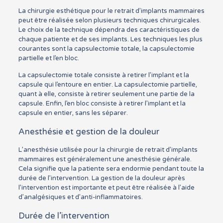
La chirurgie esthétique pour le retrait d’implants mammaires
peut être réalisée selon plusieurs techniques chirurgicales.
Le choix de la technique dépendra des caractéristiques de
chaque patiente et de ses implants. Les techniques les plus
courantes sont la capsulectomie totale, la capsulectomie
partielle et l’en bloc.
La capsulectomie totale consiste à retirer l’implant et la
capsule qui l’entoure en entier. La capsulectomie partielle,
quant à elle, consiste à retirer seulement une partie de la
capsule. Enfin, l’en bloc consiste à retirer l’implant et la
capsule en entier, sans les séparer.
Anesthésie et gestion de la douleur
L’anesthésie utilisée pour la chirurgie de retrait d’implants
mammaires est généralement une anesthésie générale.
Cela signifie que la patiente sera endormie pendant toute la
durée de l’intervention. La gestion de la douleur après
l’intervention est importante et peut être réalisée à l’aide
d’analgésiques et d’anti-inflammatoires.
Durée de l’intervention