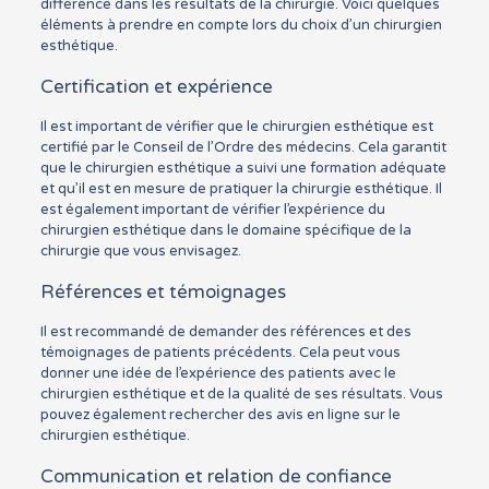
différence dans les résultats de la chirurgie. Voici quelques
éléments à prendre en compte lors du choix d’un chirurgien
esthétique.
Certification et expérience
Il est important de vérifier que le chirurgien esthétique est
certifié par le Conseil de l’Ordre des médecins. Cela garantit
que le chirurgien esthétique a suivi une formation adéquate
et qu’il est en mesure de pratiquer la chirurgie esthétique. Il
est également important de vérifier l’expérience du
chirurgien esthétique dans le domaine spécifique de la
chirurgie que vous envisagez.
Références et témoignages
Il est recommandé de demander des références et des
témoignages de patients précédents. Cela peut vous
donner une idée de l’expérience des patients avec le
chirurgien esthétique et de la qualité de ses résultats. Vous
pouvez également rechercher des avis en ligne sur le
chirurgien esthétique.
Communication et relation de confiance