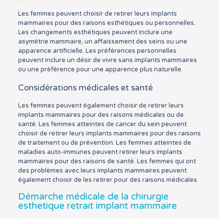
Les femmes peuvent choisir de retirer leurs implants
mammaires pour des raisons esthétiques ou personnelles.
Les changements esthétiques peuvent inclure une
asymétrie mammaire, un affaissement des seins ou une
apparence artificielle. Les préférences personnelles
peuvent inclure un désir de vivre sans implants mammaires
ou une préférence pour une apparence plus naturelle.
Considérations médicales et santé
Les femmes peuvent également choisir de retirer leurs
implants mammaires pour des raisons médicales ou de
santé. Les femmes atteintes de cancer du sein peuvent
choisir de retirer leurs implants mammaires pour des raisons
de traitement ou de prévention. Les femmes atteintes de
maladies auto-immunes peuvent retirer leurs implants
mammaires pour des raisons de santé. Les femmes qui ont
des problèmes avec leurs implants mammaires peuvent
également choisir de les retirer pour des raisons médicales.
Démarche médicale de la chirurgie
esthetique retrait implant mammaire