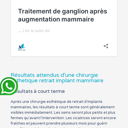
Résultats attendus d’une chirurgie
esthetique retrait implant mammaire
Résultats à court terme
Après une chirurgie esthétique de retrait d’implants
mammaires, les résultats à court terme sont généralement
visibles immédiatement. Les seins seront plus petits et plus
fermes qu’avant l’intervention. Les cicatrices seront encore
fraîches et peuvent prendre plusieurs mois pour guérir