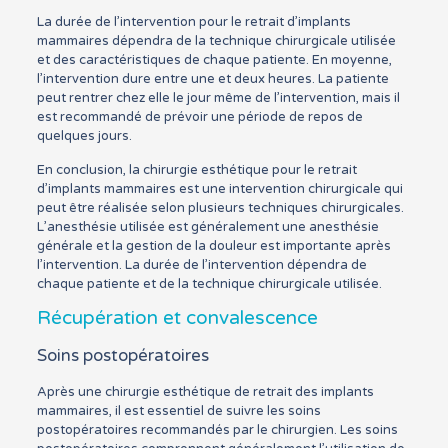
La durée de l’intervention pour le retrait d’implants
mammaires dépendra de la technique chirurgicale utilisée
et des caractéristiques de chaque patiente. En moyenne,
l’intervention dure entre une et deux heures. La patiente
peut rentrer chez elle le jour même de l’intervention, mais il
est recommandé de prévoir une période de repos de
quelques jours.
En conclusion, la chirurgie esthétique pour le retrait
d’implants mammaires est une intervention chirurgicale qui
peut être réalisée selon plusieurs techniques chirurgicales.
L’anesthésie utilisée est généralement une anesthésie
générale et la gestion de la douleur est importante après
l’intervention. La durée de l’intervention dépendra de
chaque patiente et de la technique chirurgicale utilisée.
Récupération et convalescence
Soins postopératoires
Après une chirurgie esthétique de retrait des implants
mammaires, il est essentiel de suivre les soins
postopératoires recommandés par le chirurgien. Les soins