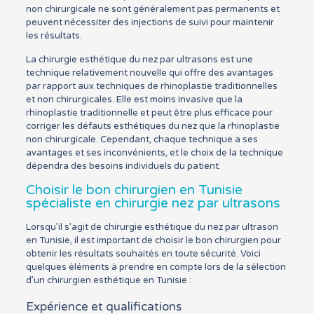
non chirurgicale ne sont généralement pas permanents et
peuvent nécessiter des injections de suivi pour maintenir
les résultats.
La chirurgie esthétique du nez par ultrasons est une
technique relativement nouvelle qui offre des avantages
par rapport aux techniques de rhinoplastie traditionnelles
et non chirurgicales. Elle est moins invasive que la
rhinoplastie traditionnelle et peut être plus efficace pour
corriger les défauts esthétiques du nez que la rhinoplastie
non chirurgicale. Cependant, chaque technique a ses
avantages et ses inconvénients, et le choix de la technique
dépendra des besoins individuels du patient.
Choisir le bon chirurgien en Tunisie
spécialiste en chirurgie nez par ultrasons
Lorsqu’il s’agit de chirurgie esthétique du nez par ultrason
en Tunisie, il est important de choisir le bon chirurgien pour
obtenir les résultats souhaités en toute sécurité. Voici
quelques éléments à prendre en compte lors de la sélection
d’un chirurgien esthétique en Tunisie :
Expérience et qualifications