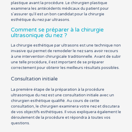
plastique avant la procédure. Le chirurgien plastique
examinera les antécédents médicaux du patient pour
s’assurer qu’il est un bon candidat pour la chirurgie
esthétique du nez par ultrasons.
Comment se préparer à la chirurgie
ultrasonique du nez ?
La chirurgie esthétique par ultrasons est une technique non
invasive qui permet de remodeler le nez sans avoir recours
à une intervention chirurgicale traditionnelle. Avant de subir
une telle procédure, il est important de se préparer
correctement pour obtenir les meilleurs résultats possibles.
Consultation initiale
La première étape de la préparation à la procédure
ultrasonique du nez est une consultation initiale avec un
chirurgien esthétique qualifié. Au cours de cette
consultation, le chirurgien examinera votre nez et discutera
de vos objectifs esthétiques. Il vous expliquera également le
déroulement de la procédure et répondra à toutes vos
questions.