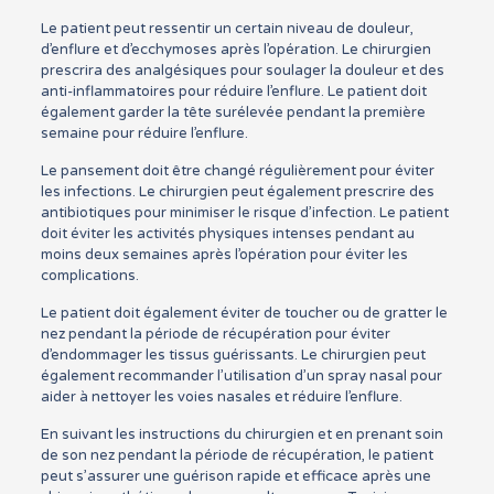
Le patient peut ressentir un certain niveau de douleur,
d’enflure et d’ecchymoses après l’opération. Le chirurgien
prescrira des analgésiques pour soulager la douleur et des
anti-inflammatoires pour réduire l’enflure. Le patient doit
également garder la tête surélevée pendant la première
semaine pour réduire l’enflure.
Le pansement doit être changé régulièrement pour éviter
les infections. Le chirurgien peut également prescrire des
antibiotiques pour minimiser le risque d’infection. Le patient
doit éviter les activités physiques intenses pendant au
moins deux semaines après l’opération pour éviter les
complications.
Le patient doit également éviter de toucher ou de gratter le
nez pendant la période de récupération pour éviter
d’endommager les tissus guérissants. Le chirurgien peut
également recommander l’utilisation d’un spray nasal pour
aider à nettoyer les voies nasales et réduire l’enflure.
En suivant les instructions du chirurgien et en prenant soin
de son nez pendant la période de récupération, le patient
peut s’assurer une guérison rapide et efficace après une