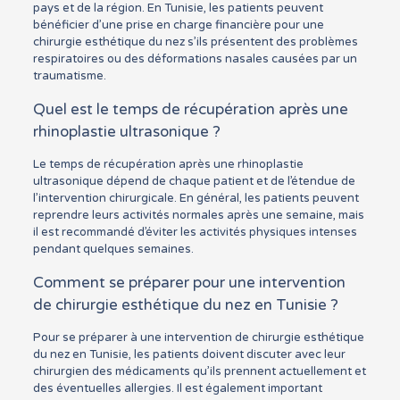
pays et de la région. En Tunisie, les patients peuvent
bénéficier d’une prise en charge financière pour une
chirurgie esthétique du nez s’ils présentent des problèmes
respiratoires ou des déformations nasales causées par un
traumatisme.
Quel est le temps de récupération après une
rhinoplastie ultrasonique ?
Le temps de récupération après une rhinoplastie
ultrasonique dépend de chaque patient et de l’étendue de
l’intervention chirurgicale. En général, les patients peuvent
reprendre leurs activités normales après une semaine, mais
il est recommandé d’éviter les activités physiques intenses
pendant quelques semaines.
Comment se préparer pour une intervention
de chirurgie esthétique du nez en Tunisie ?
Pour se préparer à une intervention de chirurgie esthétique
du nez en Tunisie, les patients doivent discuter avec leur
chirurgien des médicaments qu’ils prennent actuellement et
des éventuelles allergies. Il est également important