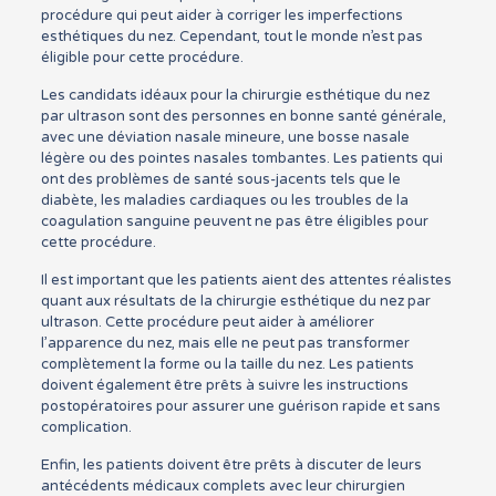
procédure qui peut aider à corriger les imperfections
esthétiques du nez. Cependant, tout le monde n’est pas
éligible pour cette procédure.
Les candidats idéaux pour la chirurgie esthétique du nez
par ultrason sont des personnes en bonne santé générale,
avec une déviation nasale mineure, une bosse nasale
légère ou des pointes nasales tombantes. Les patients qui
ont des problèmes de santé sous-jacents tels que le
diabète, les maladies cardiaques ou les troubles de la
coagulation sanguine peuvent ne pas être éligibles pour
cette procédure.
Il est important que les patients aient des attentes réalistes
quant aux résultats de la chirurgie esthétique du nez par
ultrason. Cette procédure peut aider à améliorer
l’apparence du nez, mais elle ne peut pas transformer
complètement la forme ou la taille du nez. Les patients
doivent également être prêts à suivre les instructions
postopératoires pour assurer une guérison rapide et sans
complication.
Enfin, les patients doivent être prêts à discuter de leurs
antécédents médicaux complets avec leur chirurgien