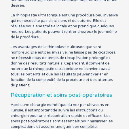
désirée.
La rhinoplastie ultrasonique est une procédure peu invasive
qui ne nécessite pas d’incisions ni de sutures. Elle est
réalisée sous anesthésie locale et ne prend que quelques
heures. Les patients peuvent rentrer chez eux le jour même
de la procédure.
Les avantages de la rhinoplastie ultrasonique sont
nombreux. Elle est peu invasive, ne laisse pas de cicatrices,
ne nécessite pas de temps de récupération prolongé et
donne des résultats naturels. Cependant, il convient de
noter que la rhinoplastie ultrasonique ne convient pas à
tous les patients et que les résultats peuvent varier en
fonction de la complexité de la procédure et des attentes
du patient.
Récupération et soins post-opératoires
Après une chirurgie esthétique du nez par ultrasons en
Tunisie, il est important de suivre les instructions du
chirurgien pour une récupération rapide et efficace. Les
soins post-opératoires sont essentiels pour minimiser les
complications et assurer une guérison complète.