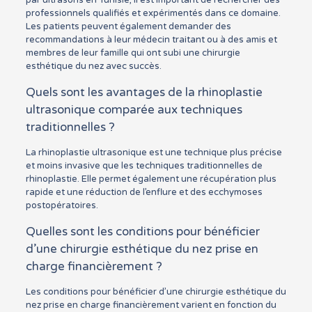
professionnels qualifiés et expérimentés dans ce domaine.
Les patients peuvent également demander des
recommandations à leur médecin traitant ou à des amis et
membres de leur famille qui ont subi une chirurgie
esthétique du nez avec succès.
Quels sont les avantages de la rhinoplastie
ultrasonique comparée aux techniques
traditionnelles ?
La rhinoplastie ultrasonique est une technique plus précise
et moins invasive que les techniques traditionnelles de
rhinoplastie. Elle permet également une récupération plus
rapide et une réduction de l’enflure et des ecchymoses
postopératoires.
Quelles sont les conditions pour bénéficier
d’une chirurgie esthétique du nez prise en
charge financièrement ?
Les conditions pour bénéficier d’une chirurgie esthétique du
nez prise en charge financièrement varient en fonction du