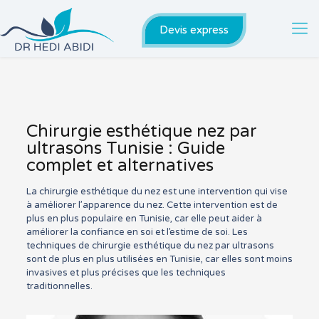
Devis express
Chirurgie esthétique nez par
ultrasons Tunisie : Guide
complet et alternatives
La chirurgie esthétique du nez est une intervention qui vise
à améliorer l’apparence du nez. Cette intervention est de
plus en plus populaire en Tunisie, car elle peut aider à
améliorer la confiance en soi et l’estime de soi. Les
techniques de chirurgie esthétique du nez par ultrasons
sont de plus en plus utilisées en Tunisie, car elles sont moins
invasives et plus précises que les techniques
traditionnelles.