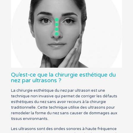
Qu’est-ce que la chirurgie esthétique du
nez par ultrasons ?
La chirurgie esthétique du nez par ultrason est une
technique non invasive qui permet de corriger les défauts
esthétiques du nez sans avoir recours à la chirurgie
traditionnelle. Cette technique utilise des ultrasons pour
remodeler la forme du nez sans causer de dommages aux
tissus environnants.
Les ultrasons sont des ondes sonores à haute fréquence