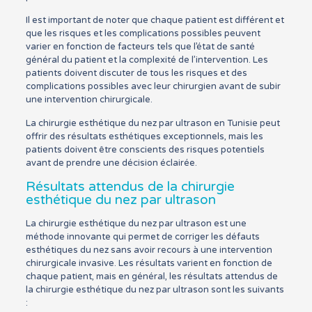
Il est important de noter que chaque patient est différent et
que les risques et les complications possibles peuvent
varier en fonction de facteurs tels que l’état de santé
général du patient et la complexité de l’intervention. Les
patients doivent discuter de tous les risques et des
complications possibles avec leur chirurgien avant de subir
une intervention chirurgicale.
La chirurgie esthétique du nez par ultrason en Tunisie peut
offrir des résultats esthétiques exceptionnels, mais les
patients doivent être conscients des risques potentiels
avant de prendre une décision éclairée.
Résultats attendus de la chirurgie
esthétique du nez par ultrason
La chirurgie esthétique du nez par ultrason est une
méthode innovante qui permet de corriger les défauts
esthétiques du nez sans avoir recours à une intervention
chirurgicale invasive. Les résultats varient en fonction de
chaque patient, mais en général, les résultats attendus de
la chirurgie esthétique du nez par ultrason sont les suivants
: