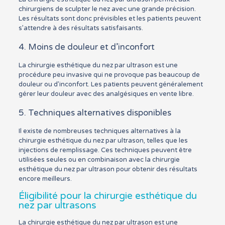
chirurgiens de sculpter le nez avec une grande précision.
Les résultats sont donc prévisibles et les patients peuvent
s’attendre à des résultats satisfaisants.
4. Moins de douleur et d’inconfort
La chirurgie esthétique du nez par ultrason est une
procédure peu invasive qui ne provoque pas beaucoup de
douleur ou d’inconfort. Les patients peuvent généralement
gérer leur douleur avec des analgésiques en vente libre.
5. Techniques alternatives disponibles
Il existe de nombreuses techniques alternatives à la
chirurgie esthétique du nez par ultrason, telles que les
injections de remplissage. Ces techniques peuvent être
utilisées seules ou en combinaison avec la chirurgie
esthétique du nez par ultrason pour obtenir des résultats
encore meilleurs.
Éligibilité pour la chirurgie esthétique du
nez par ultrasons
La chirurgie esthétique du nez par ultrason est une