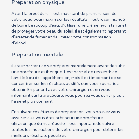
Préparation physique
Avant la procédure, il est important de prendre soin de
votre peau pour maximiser les résultats. Il est recommandé
de boire beaucoup d’eau, d’utiliser une crème hydratante et
de protéger votre peau du soleil. Il est également important
d’arrêter de fumer et de limiter votre consommation
d’alcool.
Préparation mentale
Il est important de se préparer mentalement avant de subir
une procédure esthétique. Il est normal de ressentir de
l’anxiété ou de l’appréhension, mais il est important de se
concentrer sur les résultats positifs que vous souhaitez
obtenir. En parlant avec votre chirurgien et en vous
informant sur la procédure, vous pourrez vous sentir plus à
l’aise et plus confiant.
En suivant ces étapes de préparation, vous pouvez vous
assurer que vous êtes prêt pour une procédure
ultrasonique du nez réussie. Il est important de suivre
toutes les instructions de votre chirurgien pour obtenir les
meilleurs résultats possibles.