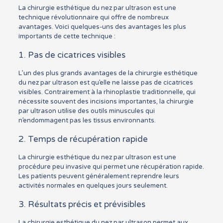
La chirurgie esthétique du nez par ultrason est une
technique révolutionnaire qui offre de nombreux
avantages. Voici quelques-uns des avantages les plus
importants de cette technique :
1. Pas de cicatrices visibles
L’un des plus grands avantages de la chirurgie esthétique
du nez par ultrason est qu’elle ne laisse pas de cicatrices
visibles. Contrairement à la rhinoplastie traditionnelle, qui
nécessite souvent des incisions importantes, la chirurgie
par ultrason utilise des outils minuscules qui
n’endommagent pas les tissus environnants.
2. Temps de récupération rapide
La chirurgie esthétique du nez par ultrason est une
procédure peu invasive qui permet une récupération rapide.
Les patients peuvent généralement reprendre leurs
activités normales en quelques jours seulement.
3. Résultats précis et prévisibles
La chirurgie esthétique du nez par ultrason permet aux