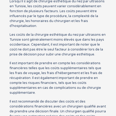
Lorsqu’il s’agit de chirurgie esthétique du nez par ultrasons
en Tunisie, les coûts peuvent varier considérablement en
fonction de plusieurs facteurs. Les coûts peuvent être
influencés par le type de procédure, la complexité de la
chirurgie, les honoraires du chirurgien et les frais
d’hospitalisation.
Les coûts de la chirurgie esthétique du nez par ultrasons en
Tunisie sont généralement moins élevés que dans les pays
occidentaux. Cependant, il est important de noter que le
coût ne doit pas être le seul facteur à considérer lors de la
prise de décision pour subir une chirurgie esthétique.
Il est important de prendre en compte les considérations
financières telles que les coûts supplémentaires tels que
les frais de voyage, les frais d’hébergement et les frais de
récupération. Il est également important de prendre en
compte les risques financiers, tels que les coûts
supplémentaires en cas de complications ou de chirurgie
supplémentaire.
Il est recommandé de discuter des coûts et des
considérations financières avec un chirurgien qualifié avant
de prendre une décision finale. Un chirurgien qualifié pourra