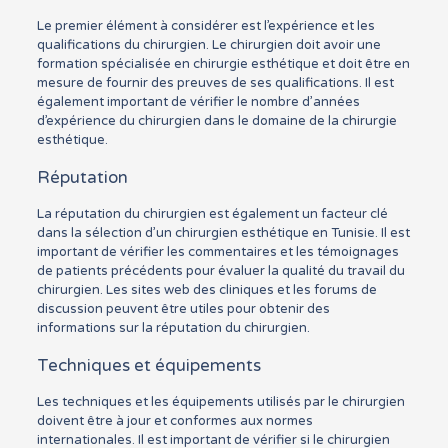
Le premier élément à considérer est l’expérience et les
qualifications du chirurgien. Le chirurgien doit avoir une
formation spécialisée en chirurgie esthétique et doit être en
mesure de fournir des preuves de ses qualifications. Il est
également important de vérifier le nombre d’années
d’expérience du chirurgien dans le domaine de la chirurgie
esthétique.
Réputation
La réputation du chirurgien est également un facteur clé
dans la sélection d’un chirurgien esthétique en Tunisie. Il est
important de vérifier les commentaires et les témoignages
de patients précédents pour évaluer la qualité du travail du
chirurgien. Les sites web des cliniques et les forums de
discussion peuvent être utiles pour obtenir des
informations sur la réputation du chirurgien.
Techniques et équipements
Les techniques et les équipements utilisés par le chirurgien
doivent être à jour et conformes aux normes
internationales. Il est important de vérifier si le chirurgien