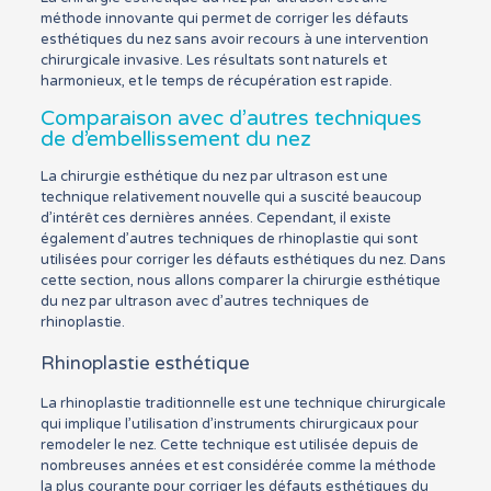
méthode innovante qui permet de corriger les défauts
esthétiques du nez sans avoir recours à une intervention
chirurgicale invasive. Les résultats sont naturels et
harmonieux, et le temps de récupération est rapide.
Comparaison avec d’autres techniques
de d’embellissement du nez
La chirurgie esthétique du nez par ultrason est une
technique relativement nouvelle qui a suscité beaucoup
d’intérêt ces dernières années. Cependant, il existe
également d’autres techniques de rhinoplastie qui sont
utilisées pour corriger les défauts esthétiques du nez. Dans
cette section, nous allons comparer la chirurgie esthétique
du nez par ultrason avec d’autres techniques de
rhinoplastie.
Rhinoplastie esthétique
La rhinoplastie traditionnelle est une technique chirurgicale
qui implique l’utilisation d’instruments chirurgicaux pour
remodeler le nez. Cette technique est utilisée depuis de
nombreuses années et est considérée comme la méthode
la plus courante pour corriger les défauts esthétiques du