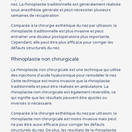
nez. La rhinoplastie traditionnelle est généralement réalisée
sous anesthésie générale et peut nécessiter plusieurs
semaines de récupération.
Comparée à la chirurgie esthétique du nez par ultrason, la
rhinoplastie traditionnelle est plus invasive et peut
entraîner une douleur postopératoire plus importante.
Cependant, elle peut être plus efficace pour corriger les
défauts structurels du nez.
Rhinoplastie non chirurgicale
La rhinoplastie non chirurgicale est une technique qui utilise
des injections d’acide hyaluronique pour remodeler le nez.
Cette technique est moins invasive que la rhinoplastie
traditionnelle et peut être réalisée en ambulatoire. La
rhinoplastie non chirurgicale est également réversible, ce
qui signifie que les résultats peuvent être ajustés ou
inversés si nécessaire.
Comparée à la chirurgie esthétique du nez par ultrason, la
rhinoplastie non chirurgicale est moins invasive mais peut
ne pas être aussi efficace pour corriger les défauts
structurels du nez. De plus, les résultats de la rhinoplastie