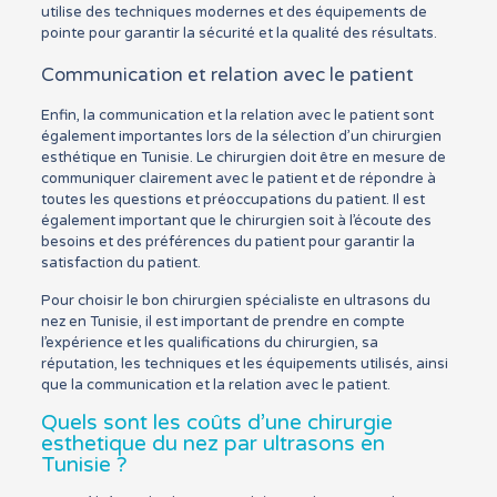
utilise des techniques modernes et des équipements de
pointe pour garantir la sécurité et la qualité des résultats.
Communication et relation avec le patient
Enfin, la communication et la relation avec le patient sont
également importantes lors de la sélection d’un chirurgien
esthétique en Tunisie. Le chirurgien doit être en mesure de
communiquer clairement avec le patient et de répondre à
toutes les questions et préoccupations du patient. Il est
également important que le chirurgien soit à l’écoute des
besoins et des préférences du patient pour garantir la
satisfaction du patient.
Pour choisir le bon chirurgien spécialiste en ultrasons du
nez en Tunisie, il est important de prendre en compte
l’expérience et les qualifications du chirurgien, sa
réputation, les techniques et les équipements utilisés, ainsi
que la communication et la relation avec le patient.
Quels sont les coûts d’une chirurgie
esthetique du nez par ultrasons en
Tunisie ?