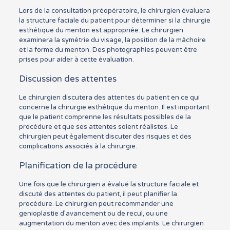
Lors de la consultation préopératoire, le chirurgien évaluera
la structure faciale du patient pour déterminer si la chirurgie
esthétique du menton est appropriée. Le chirurgien
examinera la symétrie du visage, la position de la mâchoire
et la forme du menton. Des photographies peuvent être
prises pour aider à cette évaluation.
Discussion des attentes
Le chirurgien discutera des attentes du patient en ce qui
concerne la chirurgie esthétique du menton. Il est important
que le patient comprenne les résultats possibles de la
procédure et que ses attentes soient réalistes. Le
chirurgien peut également discuter des risques et des
complications associés à la chirurgie.
Planification de la procédure
Une fois que le chirurgien a évalué la structure faciale et
discuté des attentes du patient, il peut planifier la
procédure. Le chirurgien peut recommander une
genioplastie d’avancement ou de recul, ou une
augmentation du menton avec des implants. Le chirurgien