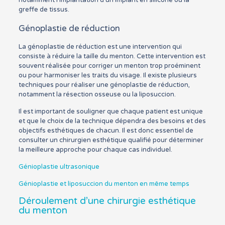
notamment l’implantation d’un implant en silicone ou la
greffe de tissus.
Génoplastie de réduction
La génoplastie de réduction est une intervention qui
consiste à réduire la taille du menton. Cette intervention est
souvent réalisée pour corriger un menton trop proéminent
ou pour harmoniser les traits du visage. Il existe plusieurs
techniques pour réaliser une génoplastie de réduction,
notamment la résection osseuse ou la liposuccion.
Il est important de souligner que chaque patient est unique
et que le choix de la technique dépendra des besoins et des
objectifs esthétiques de chacun. Il est donc essentiel de
consulter un chirurgien esthétique qualifié pour déterminer
la meilleure approche pour chaque cas individuel.
Génioplastie ultrasonique
Génioplastie et liposuccion du menton en même temps
Déroulement d’une chirurgie esthétique
du menton