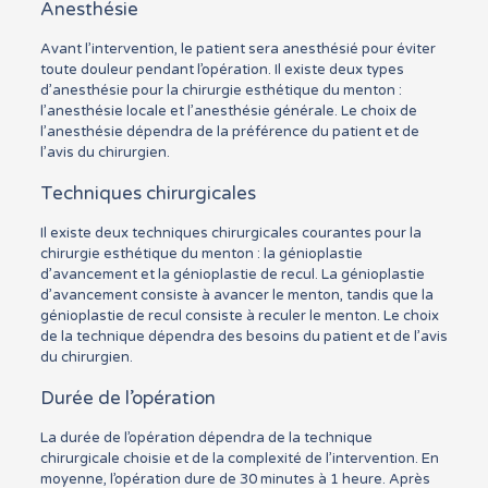
Anesthésie
Avant l’intervention, le patient sera anesthésié pour éviter
toute douleur pendant l’opération. Il existe deux types
d’anesthésie pour la chirurgie esthétique du menton :
l’anesthésie locale et l’anesthésie générale. Le choix de
l’anesthésie dépendra de la préférence du patient et de
l’avis du chirurgien.
Techniques chirurgicales
Il existe deux techniques chirurgicales courantes pour la
chirurgie esthétique du menton : la génioplastie
d’avancement et la génioplastie de recul. La génioplastie
d’avancement consiste à avancer le menton, tandis que la
génioplastie de recul consiste à reculer le menton. Le choix
de la technique dépendra des besoins du patient et de l’avis
du chirurgien.
Durée de l’opération
La durée de l’opération dépendra de la technique
chirurgicale choisie et de la complexité de l’intervention. En
moyenne, l’opération dure de 30 minutes à 1 heure. Après