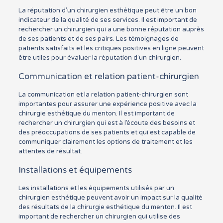
La réputation d’un chirurgien esthétique peut être un bon
indicateur de la qualité de ses services. Il est important de
rechercher un chirurgien qui a une bonne réputation auprès
de ses patients et de ses pairs. Les témoignages de
patients satisfaits et les critiques positives en ligne peuvent
être utiles pour évaluer la réputation d’un chirurgien.
Communication et relation patient-chirurgien
La communication et la relation patient-chirurgien sont
importantes pour assurer une expérience positive avec la
chirurgie esthétique du menton. Il est important de
rechercher un chirurgien qui est à l’écoute des besoins et
des préoccupations de ses patients et qui est capable de
communiquer clairement les options de traitement et les
attentes de résultat.
Installations et équipements
Les installations et les équipements utilisés par un
chirurgien esthétique peuvent avoir un impact sur la qualité
des résultats de la chirurgie esthétique du menton. Il est
important de rechercher un chirurgien qui utilise des