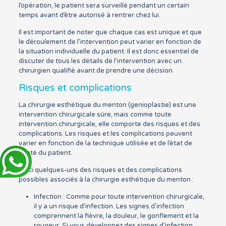
l’opération, le patient sera surveillé pendant un certain
temps avant d’être autorisé à rentrer chez lui.
Il est important de noter que chaque cas est unique et que
le déroulement de l’intervention peut varier en fonction de
la situation individuelle du patient. Il est donc essentiel de
discuter de tous les détails de l’intervention avec un
chirurgien qualifié avant de prendre une décision.
Risques et complications
La chirurgie esthétique du menton (genioplastie) est une
intervention chirurgicale sûre, mais comme toute
intervention chirurgicale, elle comporte des risques et des
complications. Les risques et les complications peuvent
varier en fonction de la technique utilisée et de l’état de
santé du patient.
Voici quelques-uns des risques et des complications
possibles associés à la chirurgie esthétique du menton :
Infection : Comme pour toute intervention chirurgicale,
il y a un risque d’infection. Les signes d’infection
comprennent la fièvre, la douleur, le gonflement et la
rougeur. Si vous développez des signes d’infection,