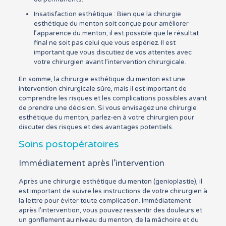
Insatisfaction esthétique : Bien que la chirurgie
esthétique du menton soit conçue pour améliorer
l’apparence du menton, il est possible que le résultat
final ne soit pas celui que vous espériez. Il est
important que vous discutiez de vos attentes avec
votre chirurgien avant l’intervention chirurgicale.
En somme, la chirurgie esthétique du menton est une
intervention chirurgicale sûre, mais il est important de
comprendre les risques et les complications possibles avant
de prendre une décision. Si vous envisagez une chirurgie
esthétique du menton, parlez-en à votre chirurgien pour
discuter des risques et des avantages potentiels.
Soins postopératoires
Immédiatement après l’intervention
Après une chirurgie esthétique du menton (genioplastie), il
est important de suivre les instructions de votre chirurgien à
la lettre pour éviter toute complication. Immédiatement
après l’intervention, vous pouvez ressentir des douleurs et
un gonflement au niveau du menton, de la mâchoire et du