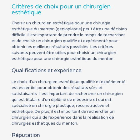
Critères de choix pour un chirurgien
esthétique
Choisir un chirurgien esthétique pour une chirurgie
esthétique du menton (genioplastie) peut être une décision
difficile. Il est important de prendre le temps de rechercher
et de choisir un chirurgien qualifié et expérimenté pour
obtenir les meilleurs résultats possibles. Les critères
suivants peuvent être utiles pour choisir un chirurgien
esthétique pour une chirurgie esthétique du menton.
Qualifications et expérience
Le choix d’un chirurgien esthétique qualifié et expérimenté
est essentiel pour obtenir des résultats sûrs et
satisfaisants. Il est important de rechercher un chirurgien
qui est titulaire d’un diplôme de médecine et qui est
spécialisé en chirurgie plastique, reconstructive et
esthétique. De plus, il est important de rechercher un
chirurgien qui a de l’expérience dans la réalisation de
chirurgies esthétiques du menton.
Réputation