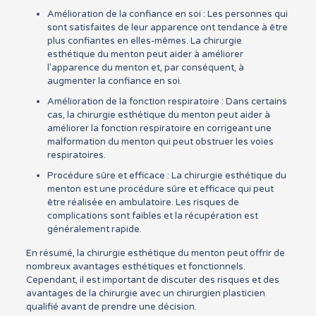
Amélioration de la confiance en soi : Les personnes qui
sont satisfaites de leur apparence ont tendance à être
plus confiantes en elles-mêmes. La chirurgie
esthétique du menton peut aider à améliorer
l’apparence du menton et, par conséquent, à
augmenter la confiance en soi.
Amélioration de la fonction respiratoire : Dans certains
cas, la chirurgie esthétique du menton peut aider à
améliorer la fonction respiratoire en corrigeant une
malformation du menton qui peut obstruer les voies
respiratoires.
Procédure sûre et efficace : La chirurgie esthétique du
menton est une procédure sûre et efficace qui peut
être réalisée en ambulatoire. Les risques de
complications sont faibles et la récupération est
généralement rapide.
En résumé, la chirurgie esthétique du menton peut offrir de
nombreux avantages esthétiques et fonctionnels.
Cependant, il est important de discuter des risques et des
avantages de la chirurgie avec un chirurgien plasticien
qualifié avant de prendre une décision.