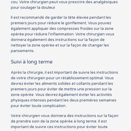
cou. Votre chirurgien peut vous prescrire des analgésiques
pour soulager la douleur.
Il est recommandé de garder la tête élevée pendant les
premiers jours pour réduire le gonflement. Vous pouvez
également appliquer des compresses froides sur la zone
opérée pour réduire l’inflammation. Votre chirurgien vous
donnera également des instructions sur la façon de
nettoyer la zone opérée et sur la façon de changer les
pansements.
Suivi à long terme
Après la chirurgie, il est important de suivre les instructions
de votre chirurgien pour un rétablissement optimal. Vous
devrez éviter les aliments solides et collants pendant les
premiers jours pour éviter de mettre une pression sur la
zone opérée. Vous devrez également éviter les activités
physiques intenses pendant les deux premières semaines
pour éviter toute complication.
Votre chirurgien vous donnera des instructions sur la façon
de prendre soin de la zone opérée à long terme. Il est
important de suivre ces instructions pour éviter toute