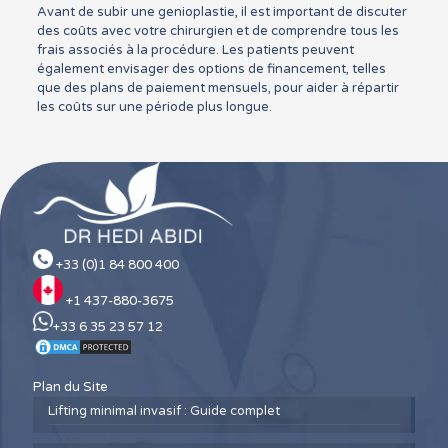
Avant de subir une genioplastie, il est important de discuter
des coûts avec votre chirurgien et de comprendre tous les
frais associés à la procédure. Les patients peuvent
également envisager des options de financement, telles
que des plans de paiement mensuels, pour aider à répartir
les coûts sur une période plus longue.
+33 (0)1 84 800 400
+1 437-880-3675
+33 6 35 23 57 12
Plan du Site
Lifting minimal invasif : Guide complet