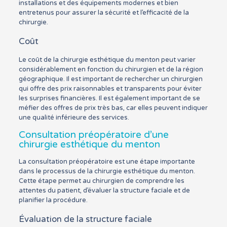
installations et des équipements modernes et bien
entretenus pour assurer la sécurité et l’efficacité de la
chirurgie.
Coût
Le coût de la chirurgie esthétique du menton peut varier
considérablement en fonction du chirurgien et de la région
géographique. Il est important de rechercher un chirurgien
qui offre des prix raisonnables et transparents pour éviter
les surprises financières. Il est également important de se
méfier des offres de prix très bas, car elles peuvent indiquer
une qualité inférieure des services.
Consultation préopératoire d’une
chirurgie esthétique du menton
La consultation préopératoire est une étape importante
dans le processus de la chirurgie esthétique du menton.
Cette étape permet au chirurgien de comprendre les
attentes du patient, d’évaluer la structure faciale et de
planifier la procédure.
Évaluation de la structure faciale