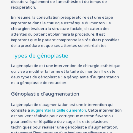
discutera également de l’anesthésie et du temps de
récupération.
En résumé, la consultation préopératoire est une étape
importante dans la chirurgie esthétique du menton. Le
chirurgien évaluera la structure faciale, discutera des
attentes du patient et planifiera la procédure. Il est
important que le patient comprenne les résultats possibles
de la procédure et que ses attentes soient réalistes.
Types de génoplastie
La génoplastie est une intervention de chirurgie esthétique
qui vise à modifier la forme et la taille du menton. Il existe
deux types de génoplastie : la génoplastie d’augmentation
et la génoplastie de réduction.
Génoplastie d’augmentation
La génoplastie d’augmentation est une intervention qui
consiste à
augmenter la taille du menton
. Cette intervention
est souvent réalisée pour corriger un menton fuyant ou
pour améliorer l’équilibre du visage. Il existe plusieurs
techniques pour réaliser une génoplastie d’augmentation,