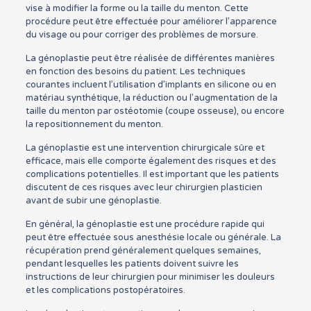
vise à modifier la forme ou la taille du menton. Cette
procédure peut être effectuée pour améliorer l’apparence
du visage ou pour corriger des problèmes de morsure.
La génoplastie peut être réalisée de différentes manières
en fonction des besoins du patient. Les techniques
courantes incluent l’utilisation d’implants en silicone ou en
matériau synthétique, la réduction ou l’augmentation de la
taille du menton par ostéotomie (coupe osseuse), ou encore
la repositionnement du menton.
La génoplastie est une intervention chirurgicale sûre et
efficace, mais elle comporte également des risques et des
complications potentielles. Il est important que les patients
discutent de ces risques avec leur chirurgien plasticien
avant de subir une génoplastie.
En général, la génoplastie est une procédure rapide qui
peut être effectuée sous anesthésie locale ou générale. La
récupération prend généralement quelques semaines,
pendant lesquelles les patients doivent suivre les
instructions de leur chirurgien pour minimiser les douleurs
et les complications postopératoires.