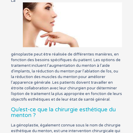
La
génoplastie peut être réalisée de différentes manières, en
fonction des besoins spécifiques du patient. Les options de
traitement incluent l’augmentation du menton à l’aide
d’implants, la réduction du menton par l’ablation de l’os, ou
la réduction des muscles du menton pour améliorer
l’apparence générale. Les patients doivent travailler en
étroite collaboration avec leur chirurgien pour déterminer
l’option de traitement la plus appropriée en fonction de leurs
objectifs esthétiques et de leur état de santé général.
Qu’est-ce que la chirurgie esthétique du
menton ?
La génoplastie, également connue sous le nom de chirurgie
esthétique du menton, est une intervention chirurgicale qui