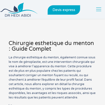
Devis express
Chirurgie esthetique du menton
: Guide Complet
La chirurgie esthétique du menton, également connue sous
le nom de génoplastie, est une intervention chirurgicale qui
vise à améliorer l’apparence du menton. Cette procédure
est de plus en plus populaire chez les patients qui
souhaitent corriger un menton fuyant ou reculé, ou qui
cherchent à améliorer l’équilibre de leur profil facial. Dans
cet article, nous allons explorer en détail la chirurgie
esthétique du menton, y compris les types de procédures
disponibles, les avantages et les risques associés, ainsi que
les résultats que les patients peuvent attendre.