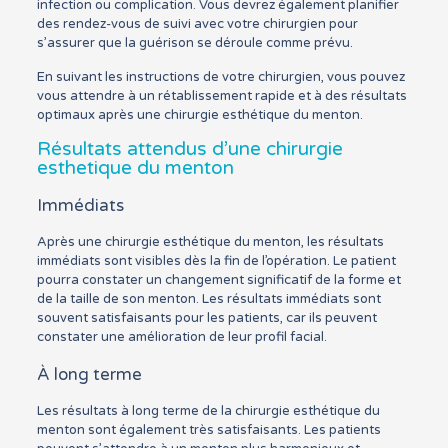
infection ou complication. Vous devrez également planifier
des rendez-vous de suivi avec votre chirurgien pour
s’assurer que la guérison se déroule comme prévu.
En suivant les instructions de votre chirurgien, vous pouvez
vous attendre à un rétablissement rapide et à des résultats
optimaux après une chirurgie esthétique du menton.
Résultats attendus d’une chirurgie
esthetique du menton
Immédiats
Après une chirurgie esthétique du menton, les résultats
immédiats sont visibles dès la fin de l’opération. Le patient
pourra constater un changement significatif de la forme et
de la taille de son menton. Les résultats immédiats sont
souvent satisfaisants pour les patients, car ils peuvent
constater une amélioration de leur profil facial.
À long terme
Les résultats à long terme de la chirurgie esthétique du
menton sont également très satisfaisants. Les patients