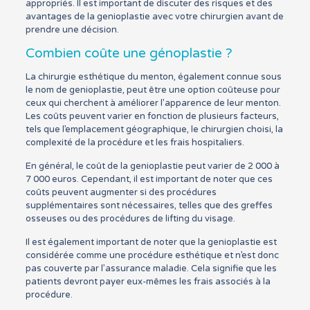
appropriés. Il est important de discuter des risques et des
avantages de la genioplastie avec votre chirurgien avant de
prendre une décision.
Combien coûte une génoplastie ?
La chirurgie esthétique du menton, également connue sous
le nom de genioplastie, peut être une option coûteuse pour
ceux qui cherchent à améliorer l’apparence de leur menton.
Les coûts peuvent varier en fonction de plusieurs facteurs,
tels que l’emplacement géographique, le chirurgien choisi, la
complexité de la procédure et les frais hospitaliers.
En général, le coût de la genioplastie peut varier de 2 000 à
7 000 euros. Cependant, il est important de noter que ces
coûts peuvent augmenter si des procédures
supplémentaires sont nécessaires, telles que des greffes
osseuses ou des procédures de lifting du visage.
Il est également important de noter que la genioplastie est
considérée comme une procédure esthétique et n’est donc
pas couverte par l’assurance maladie. Cela signifie que les
patients devront payer eux-mêmes les frais associés à la
procédure.