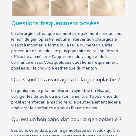
Questions fréquemment posées
La chirurgie esthétique du menton, également connue sous
le nom de genioplastie, est une intervention chirurgicale
visant à modifier la forme ou la taille du menton. Cette
procédure est de plus en plus populaire en raison de son
efficacité à améliorer l’apparence du visage et de la
confiance en soi. Voici quelques questions fréquemment
posées sur la chirurgie esthétique du menton :
Quels sont les avantages de la genioplastie ?
La genioplastie peut améliorer la symétrie du visage,
corriger les défauts du menton, améliorer l’apparence du
profil et renforcer la mâchoire. Elle peut également aider à
améliorer la confiance en soi et l’estime de soi.
Qui est un bon candidat pour la genioplastie ?
Les bons candidats pour la genioplastie sont ceux qui ont