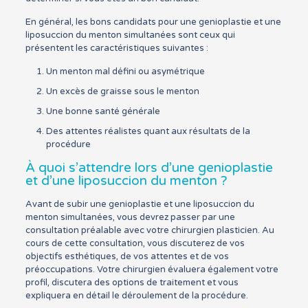
En général, les bons candidats pour une genioplastie et une
liposuccion du menton simultanées sont ceux qui
présentent les caractéristiques suivantes :
Un menton mal défini ou asymétrique
Un excès de graisse sous le menton
Une bonne santé générale
Des attentes réalistes quant aux résultats de la
procédure
À quoi s’attendre lors d’une genioplastie
et d’une liposuccion du menton ?
Avant de subir une genioplastie et une liposuccion du
menton simultanées, vous devrez passer par une
consultation préalable avec votre chirurgien plasticien. Au
cours de cette consultation, vous discuterez de vos
objectifs esthétiques, de vos attentes et de vos
préoccupations. Votre chirurgien évaluera également votre
profil, discutera des options de traitement et vous
expliquera en détail le déroulement de la procédure.