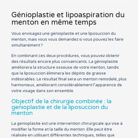
Génioplastie et lipoaspiration du
menton en même temps
Vous envisagez une génioplastie et une liposuccion du
menton, mais vous vous demandez si vous pouvez les faire
simultanément ?
En combinant ces deux procédures, vous pouvez obtenir
des résultats encore plus convaincants. La génioplastie
améliorera la structure osseuse de votre menton, tandis
que la liposuccion éliminera les dépôts de graisse
indésirables. Le résultat final sera un menton remodelé, plus
harmonieux, améliorant considérablement l’apparence de
votre visage dans son ensemble.
Objectif de la chirurgie combinée : la
genioplastie et de la liposuccion du
menton
La genioplastie est une intervention chirurgicale qui vise à
modifier la forme et la taille du menton. Elle peut être
réalisée en utilisant différentes techniques, telles que