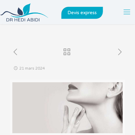
Devis express
21 mars 2024