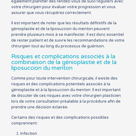
également planifier des rendez-vous de suivi réguliers avec
votre chirurgien pour évaluer votre progression et vous
assurer que vous récupérez correctement.
Il est important de noter que les résultats définitifs de la
génioplastie et de la liposuccion du menton peuvent
prendre plusieurs mois à se manifester. Il est donc essentiel
de rester patient et de suivre les recommandations de votre
chirurgien tout au long du processus de guérison.
Risques et complications associés à la
combinaison de la génioplastie et de la
liposuccion du menton
Comme pour toute intervention chirurgicale, il existe des
risques et des complications potentiels associés à la
génioplastie et à la liposuccion du menton. Il est important
de discuter de ces risques avec votre chirurgien plasticien
lors de votre consultation préalable à la procédure afin de
prendre une décision éclairée.
Certains des risques et des complications possibles
comprennent :
Infection