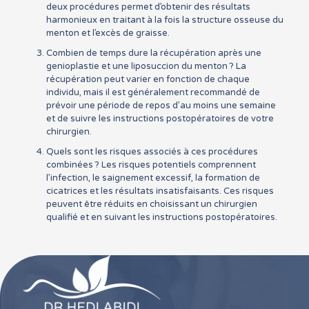
deux procédures permet d’obtenir des résultats
harmonieux en traitant à la fois la structure osseuse du
menton et l’excès de graisse.
Combien de temps dure la récupération après une
genioplastie et une liposuccion du menton ? La
récupération peut varier en fonction de chaque
individu, mais il est généralement recommandé de
prévoir une période de repos d’au moins une semaine
et de suivre les instructions postopératoires de votre
chirurgien.
Quels sont les risques associés à ces procédures
combinées ? Les risques potentiels comprennent
l’infection, le saignement excessif, la formation de
cicatrices et les résultats insatisfaisants. Ces risques
peuvent être réduits en choisissant un chirurgien
qualifié et en suivant les instructions postopératoires.