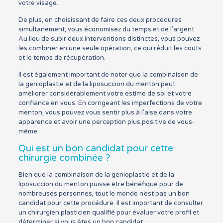
votre visage.
De plus, en choisissant de faire ces deux procédures
simultanément, vous économisez du temps et de l’argent.
Au lieu de subir deux interventions distinctes, vous pouvez
les combiner en une seule opération, ce qui réduit les coûts
et le temps de récupération.
Il est également important de noter que la combinaison de
la genioplastie et de la liposuccion du menton peut
améliorer considérablement votre estime de soi et votre
confiance en vous. En corrigeant les imperfections de votre
menton, vous pouvez vous sentir plus à l’aise dans votre
apparence et avoir une perception plus positive de vous-
même.
Qui est un bon candidat pour cette
chirurgie combinée ?
Bien que la combinaison de la genioplastie et de la
liposuccion du menton puisse être bénéfique pour de
nombreuses personnes, tout le monde n’est pas un bon
candidat pour cette procédure. Il est important de consulter
un chirurgien plasticien qualifié pour évaluer votre profil et
déterminer si vous êtes un bon candidat.