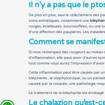
Il n’y a pas que le pto
De plus en plus, seul le relâchement des paup
soins esthétiques, notamment une
bléphar
rouges, écailleuses, boursouflées, ou une b
d’une affection des paupières. Les maladies 
Comment se manifeste
Si vous remarquez des rougeurs au niveau du
d’inflammation, elle peut avoir d’autres 
tout comme vous aurez l’impression d’avoir
Cette inflammation peut être causée par un 
blépharite : le staphylocoque, ou un parasit
causée par la rosacée, une pathologie resp
Le traitement de la blépharite est envisagé
Le chalazion qu’est-ce