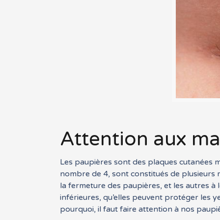
Attention aux ma
Les paupières sont des plaques cutanées mo
nombre de 4, sont constitués de plusieurs mu
la fermeture des paupières, et les autres à
inférieures, qu’elles peuvent protéger les y
pourquoi, il faut faire attention à nos paupi