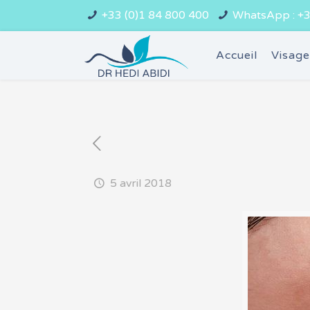
+33 (0)1 84 800 400
WhatsApp : +3
Accueil
Visag
5 avril 2018