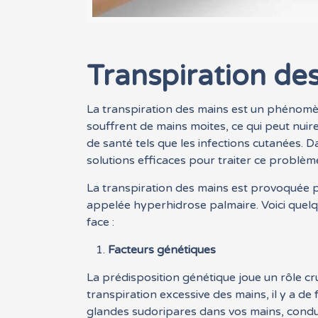
Transpiration des
La transpiration des mains est un phénomè
souffrent de mains moites, ce qui peut nuire
de santé tels que les infections cutanées. 
solutions efficaces pour traiter ce problèm
La transpiration des mains est provoquée p
appelée hyperhidrose palmaire. Voici quelqu
face :
Facteurs génétiques
La prédisposition génétique joue un rôle c
transpiration excessive des mains, il y a d
glandes sudoripares dans vos mains, condu