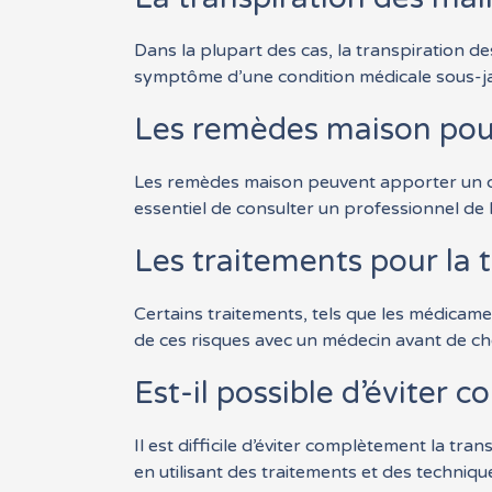
Dans la plupart des cas, la transpiration d
symptôme d’une condition médicale sous-jac
Les remèdes maison pour 
Les remèdes maison peuvent apporter un cert
essentiel de consulter un professionnel de l
Les traitements pour la t
Certains traitements, tels que les médicamen
de ces risques avec un médecin avant de cho
Est-il possible d’éviter 
Il est difficile d’éviter complètement la t
en utilisant des traitements et des techniqu