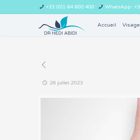
+33 (0)1 84 800 400
WhatsApp : +3
Accueil
Visag
26 juillet 2023