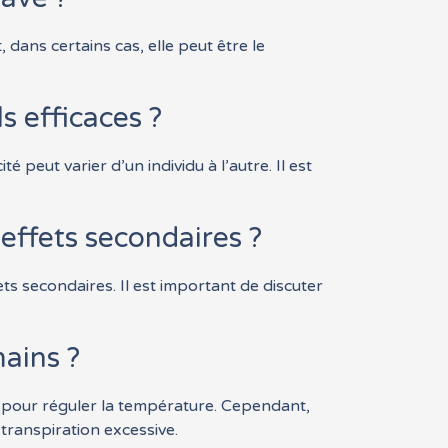
dans certains cas, elle peut être le
s efficaces ?
eut varier d’un individu à l’autre. Il est
 effets secondaires ?
ts secondaires. Il est important de discuter
mains ?
ps pour réguler la température. Cependant,
 transpiration excessive.