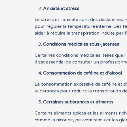
Anxiété et stress
Le stress et l’anxiété sont des déclencheur
pour réguler la température interne. Des te
aider à réduire la transpiration induite par l
Conditions médicales sous-jacentes
Certaines conditions médicales, telles que l
Il est essentiel de consulter un professionne
Consommation de caféine et d’alcool
La consommation excessive de caféine et d’
substances pour réduire la transpiration d
Certaines substances et aliments
Certains aliments épicés et les aliments r
comme la nicotine, peuvent stimuler les gla