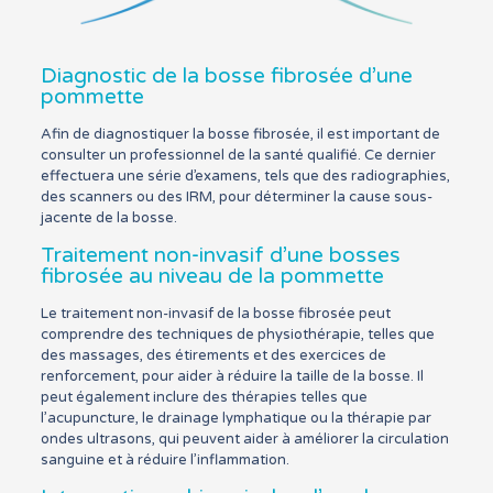
Diagnostic de la bosse fibrosée d’une
pommette
Afin de diagnostiquer la bosse fibrosée, il est important de
consulter un professionnel de la santé qualifié. Ce dernier
effectuera une série d’examens, tels que des radiographies,
des scanners ou des IRM, pour déterminer la cause sous-
jacente de la bosse.
Traitement non-invasif d’une bosses
fibrosée au niveau de la pommette
Le traitement non-invasif de la bosse fibrosée peut
comprendre des techniques de physiothérapie, telles que
des massages, des étirements et des exercices de
renforcement, pour aider à réduire la taille de la bosse. Il
peut également inclure des thérapies telles que
l’acupuncture, le drainage lymphatique ou la thérapie par
ondes ultrasons, qui peuvent aider à améliorer la circulation
sanguine et à réduire l’inflammation.