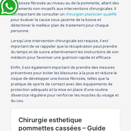
une bosse fibrosée au niveau au de la pommette, allant des
traitements non-invasifs aux interventions chirurgicales. Il
est important de consulter un
chirurgien plasticien qualifié
pour évaluer la cause sous-jacente de la bosse et
déterminer le meilleur plan de traitement pour chaque
personne.
Lorsqu’une intervention chirurgicale est requise, il est
important de se rappeler que la récupération peut prendre
du temps et de suivre attentivement les instructions de son
médecin pour favoriser une guérison rapide et efficace.
Enfin, il est également important de prendre des mesures
préventives pour éviter les blessures à la joue et réduire le
risque de développer une bosse fibrosée, telles que la
pratique de sports de contact avec des équipements de
protection adéquats et la mise en place d’une routine
d’exercice régulière pour renforcer les muscles du visage et
du cou.