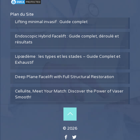
Plan du Site
Lifting minimal invasif : Guide complet
Endoscopic Hybrid Facelift : Guide complet, déroulé et
résultats
Lipœdème : les types et les stades – Guide Complet et
Exhaustif
Deep Plane Facelift with Full Structural Restoration
Cellulite, Meet Your Match: Discover the Power of Vaser
Smooth!
© 2026