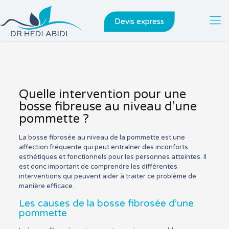
Devis express
Quelle intervention pour une
bosse fibreuse au niveau d’une
pommette ?
La bosse fibrosée au niveau de la pommette est une
affection fréquente qui peut entraîner des inconforts
esthétiques et fonctionnels pour les personnes atteintes. Il
est donc important de comprendre les différentes
interventions qui peuvent aider à traiter ce problème de
manière efficace.
Les causes de la bosse fibrosée d’une
pommette