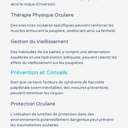
ainsi le risque d’inversion.
Thérapie Physique Oculaire
Des exercices oculaires spécifiques peuvent renforcer les
muscles entourant la paupière, améliorant ainsi sa fermeté.
Gestion du Vieillissement
Des habitudes de vie saines, y compris une alimentation
équilibrée et une hydratation adéquate, peuvent ralentir les
effets du vieillissement sur les paupières.
Prévention et Conseils
Bien que certains facteurs du syndrome de flaccidité
palpébrale soient inévitables, des mesures préventives
peuvent minimiser les risques.
Protection Oculaire
L’utilisation de lunettes de protection dans des
environnements potentiellement dangereux peut prévenir
les traumatismes oculaires.