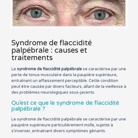
Syndrome de flaccidité
palpébrale : causes et
traitements
Le
syndrome de flaccidité palpébrale
se caractérise par une
perte de tonus musculaire dans la paupière supérieure,
entraînant un affaissement perceptible. Cette condition
peut être causée par divers facteurs, allant de la vieillesse à
des problèmes neurologiques sous-jacents.
Qu’est ce que le syndrome de flaccidité
palpébrale ?
Le syndrome de flaccidité palpébrale se caractérise par une
paupière supérieure particulièrement molle, sujette à
s’inverser, entraînant divers symptômes gênants.