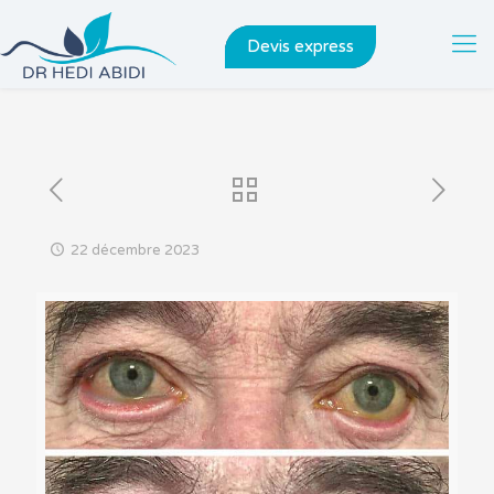
Devis express
22 décembre 2023