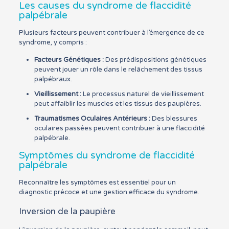
Les causes du syndrome de flaccidité
palpébrale
Plusieurs facteurs peuvent contribuer à l’émergence de ce
syndrome, y compris :
Facteurs Génétiques :
Des prédispositions génétiques
peuvent jouer un rôle dans le relâchement des tissus
palpébraux.
Vieillissement :
Le processus naturel de vieillissement
peut affaiblir les muscles et les tissus des paupières.
Traumatismes Oculaires Antérieurs :
Des blessures
oculaires passées peuvent contribuer à une flaccidité
palpébrale.
Symptômes du syndrome de flaccidité
palpébrale
Reconnaître les symptômes est essentiel pour un
diagnostic précoce et une gestion efficace du syndrome.
Inversion de la paupière