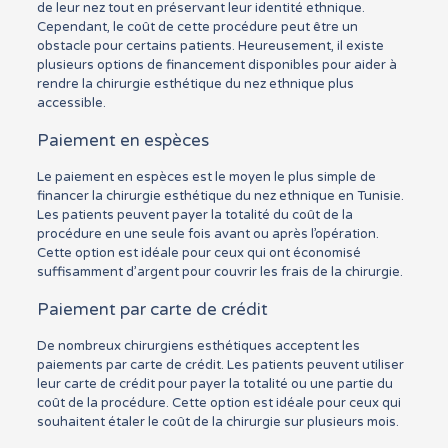
de leur nez tout en préservant leur identité ethnique.
Cependant, le coût de cette procédure peut être un
obstacle pour certains patients. Heureusement, il existe
plusieurs options de financement disponibles pour aider à
rendre la chirurgie esthétique du nez ethnique plus
accessible.
Paiement en espèces
Le paiement en espèces est le moyen le plus simple de
financer la chirurgie esthétique du nez ethnique en Tunisie.
Les patients peuvent payer la totalité du coût de la
procédure en une seule fois avant ou après l’opération.
Cette option est idéale pour ceux qui ont économisé
suffisamment d’argent pour couvrir les frais de la chirurgie.
Paiement par carte de crédit
De nombreux chirurgiens esthétiques acceptent les
paiements par carte de crédit. Les patients peuvent utiliser
leur carte de crédit pour payer la totalité ou une partie du
coût de la procédure. Cette option est idéale pour ceux qui
souhaitent étaler le coût de la chirurgie sur plusieurs mois.