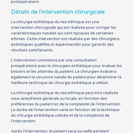
postopératoire.
Détails de l’intervention chirurgicale
La chirurgie esthétique du nez ethnique est une
intervention chirurgicale qui est réalisée pour corriger les
caractéristiques nasales qui sont typiques de certaines
ethnies. Cette intervention est réalisée par des chirurgiens
esthétiques qualifiés et expérimentés pour garantir des
résultats satisfaisants.
L’intervention commence par une consultation
préopératoire avec le chirurgien esthétique pour évaluer les
besoins et les attentes du patient. Le chirurgien évaluera
également la structure nasale du patient pour déterminer la
meilleure technique de chirurgie esthétique à utiliser.
La chirurgie esthétique du nez ethnique peut être réalisée
sous anesthésie générale ou locale, en fonction des
préférences du patient et de la complexité de l’intervention.
La durée de l’intervention varie en fonction de la technique
de chirurgie esthétique utilisée et de la complexité de
l’intervention.
Après l’intervention, le patient sera surveillé pendant