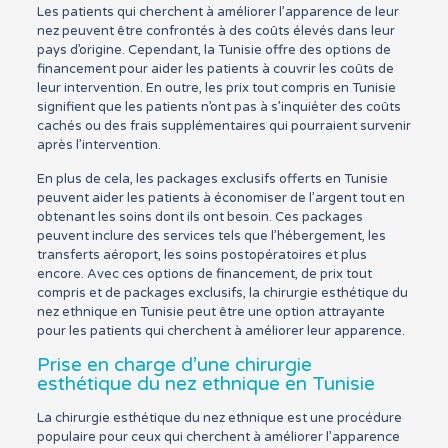
Les patients qui cherchent à améliorer l’apparence de leur
nez peuvent être confrontés à des coûts élevés dans leur
pays d’origine. Cependant, la Tunisie offre des options de
financement pour aider les patients à couvrir les coûts de
leur intervention. En outre, les prix tout compris en Tunisie
signifient que les patients n’ont pas à s’inquiéter des coûts
cachés ou des frais supplémentaires qui pourraient survenir
après l’intervention.
En plus de cela, les packages exclusifs offerts en Tunisie
peuvent aider les patients à économiser de l’argent tout en
obtenant les soins dont ils ont besoin. Ces packages
peuvent inclure des services tels que l’hébergement, les
transferts aéroport, les soins postopératoires et plus
encore. Avec ces options de financement, de prix tout
compris et de packages exclusifs, la chirurgie esthétique du
nez ethnique en Tunisie peut être une option attrayante
pour les patients qui cherchent à améliorer leur apparence.
Prise en charge d’une chirurgie
esthétique du nez ethnique en Tunisie
La chirurgie esthétique du nez ethnique est une procédure
populaire pour ceux qui cherchent à améliorer l’apparence