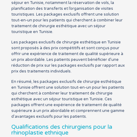
séjour en Tunisie, notamment la réservation de vols, la
planification des transferts et l’organisation de visites
touristiques. Les packages exclusifs offrent une solution
tout-en-un pour les patients qui cherchent à combiner leur
traitement de chirurgie esthétique avec un séjour
touristique en Tunisie.
Les packages exclusifs de chirurgie esthétique en Tunisie
sont proposés à des prix compétitifs et sont conçus pour
offrir une expérience de traitement de qualité supérieure à
un prix abordable. Les patients peuvent bénéficier d’une
réduction de prix sur les packages exclusifs par rapport aux
prix des traitements individuels.
En résumé, les packages exclusifs de chirurgie esthétique
en Tunisie offrent une solution tout-en-un pour les patients
qui cherchent à combiner leur traitement de chirurgie
esthétique avec un séjour touristique en Tunisie. Ces
packages offrent une expérience de traitement de qualité
supérieure à un prix abordable et comprennent une gamme
d’avantages exclusifs pour les patients.
Qualifications des chirurgiens pour la
rhinoplastie ethnique