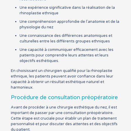
Une expérience significative dans la réalisation de la
rhinoplastie ethnique
Une compréhension approfondie de l’anatomie et de la
physiologie du nez
Une connaissance des différences anatomiques et
culturelles entre les différents groupes ethniques
Une capacité à communiquer efficacement avec les
patients pour comprendre leurs attentes et leurs
objectifs esthétiques.
En choisissant un chirurgien qualifié pour la rhinoplastie
ethnique, les patients peuvent avoir confiance dans leur
capacité à obtenir un résultat esthétique naturel et
harmonieux.
Procédure de consultation préopératoire
Avant de procéder à une chirurgie esthétique du nez, il est
important de passer par une consultation préopératoire.
Cette étape est cruciale pour établir un plan de traitement
personnalisé et pour discuter des attentes et des objectifs
du patient.