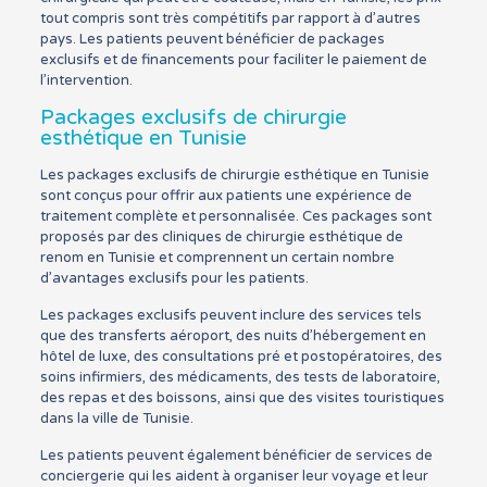
tout compris sont très compétitifs par rapport à d’autres
pays. Les patients peuvent bénéficier de packages
exclusifs et de financements pour faciliter le paiement de
l’intervention.
Packages exclusifs de chirurgie
esthétique en Tunisie
Les packages exclusifs de chirurgie esthétique en Tunisie
sont conçus pour offrir aux patients une expérience de
traitement complète et personnalisée. Ces packages sont
proposés par des cliniques de chirurgie esthétique de
renom en Tunisie et comprennent un certain nombre
d’avantages exclusifs pour les patients.
Les packages exclusifs peuvent inclure des services tels
que des transferts aéroport, des nuits d’hébergement en
hôtel de luxe, des consultations pré et postopératoires, des
soins infirmiers, des médicaments, des tests de laboratoire,
des repas et des boissons, ainsi que des visites touristiques
dans la ville de Tunisie.
Les patients peuvent également bénéficier de services de
conciergerie qui les aident à organiser leur voyage et leur