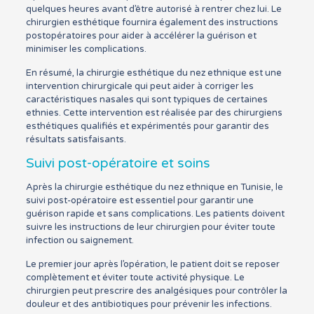
quelques heures avant d’être autorisé à rentrer chez lui. Le
chirurgien esthétique fournira également des instructions
postopératoires pour aider à accélérer la guérison et
minimiser les complications.
En résumé, la chirurgie esthétique du nez ethnique est une
intervention chirurgicale qui peut aider à corriger les
caractéristiques nasales qui sont typiques de certaines
ethnies. Cette intervention est réalisée par des chirurgiens
esthétiques qualifiés et expérimentés pour garantir des
résultats satisfaisants.
Suivi post-opératoire et soins
Après la chirurgie esthétique du nez ethnique en Tunisie, le
suivi post-opératoire est essentiel pour garantir une
guérison rapide et sans complications. Les patients doivent
suivre les instructions de leur chirurgien pour éviter toute
infection ou saignement.
Le premier jour après l’opération, le patient doit se reposer
complètement et éviter toute activité physique. Le
chirurgien peut prescrire des analgésiques pour contrôler la
douleur et des antibiotiques pour prévenir les infections.