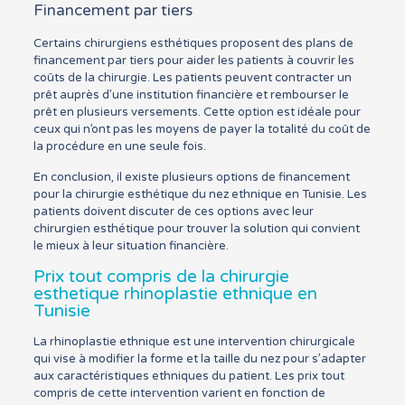
Financement par tiers
Certains chirurgiens esthétiques proposent des plans de
financement par tiers pour aider les patients à couvrir les
coûts de la chirurgie. Les patients peuvent contracter un
prêt auprès d’une institution financière et rembourser le
prêt en plusieurs versements. Cette option est idéale pour
ceux qui n’ont pas les moyens de payer la totalité du coût de
la procédure en une seule fois.
En conclusion, il existe plusieurs options de financement
pour la chirurgie esthétique du nez ethnique en Tunisie. Les
patients doivent discuter de ces options avec leur
chirurgien esthétique pour trouver la solution qui convient
le mieux à leur situation financière.
Prix tout compris de la chirurgie
esthetique rhinoplastie ethnique en
Tunisie
La rhinoplastie ethnique est une intervention chirurgicale
qui vise à modifier la forme et la taille du nez pour s’adapter
aux caractéristiques ethniques du patient. Les prix tout
compris de cette intervention varient en fonction de