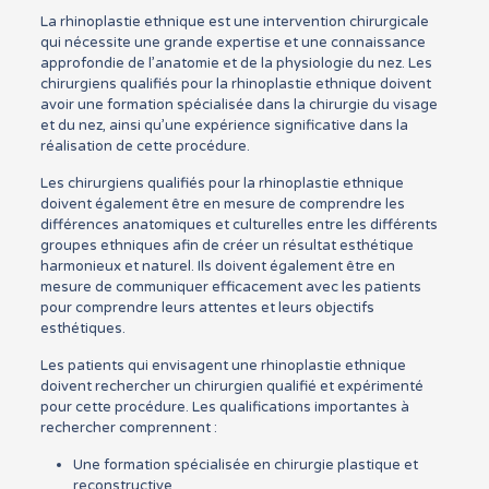
La rhinoplastie ethnique est une intervention chirurgicale
qui nécessite une grande expertise et une connaissance
approfondie de l’anatomie et de la physiologie du nez. Les
chirurgiens qualifiés pour la rhinoplastie ethnique doivent
avoir une formation spécialisée dans la chirurgie du visage
et du nez, ainsi qu’une expérience significative dans la
réalisation de cette procédure.
Les chirurgiens qualifiés pour la rhinoplastie ethnique
doivent également être en mesure de comprendre les
différences anatomiques et culturelles entre les différents
groupes ethniques afin de créer un résultat esthétique
harmonieux et naturel. Ils doivent également être en
mesure de communiquer efficacement avec les patients
pour comprendre leurs attentes et leurs objectifs
esthétiques.
Les patients qui envisagent une rhinoplastie ethnique
doivent rechercher un chirurgien qualifié et expérimenté
pour cette procédure. Les qualifications importantes à
rechercher comprennent :
Une formation spécialisée en chirurgie plastique et
reconstructive