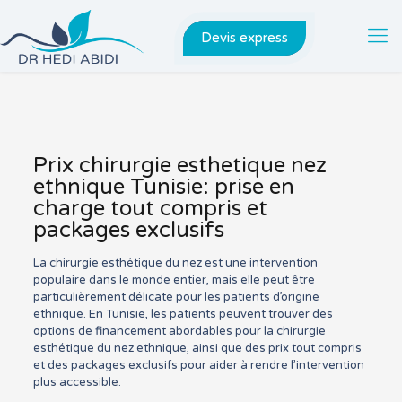
Devis express
Prix chirurgie esthetique nez
ethnique Tunisie: prise en
charge tout compris et
packages exclusifs
La chirurgie esthétique du nez est une intervention
populaire dans le monde entier, mais elle peut être
particulièrement délicate pour les patients d’origine
ethnique. En Tunisie, les patients peuvent trouver des
options de financement abordables pour la chirurgie
esthétique du nez ethnique, ainsi que des prix tout compris
et des packages exclusifs pour aider à rendre l’intervention
plus accessible.