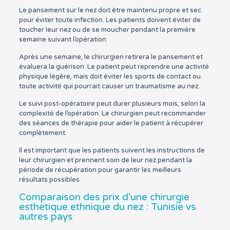
Le pansement sur le nez doit être maintenu propre et sec
pour éviter toute infection. Les patients doivent éviter de
toucher leur nez ou de se moucher pendant la première
semaine suivant l’opération.
Après une semaine, le chirurgien retirera le pansement et
évaluera la guérison. Le patient peut reprendre une activité
physique légère, mais doit éviter les sports de contact ou
toute activité qui pourrait causer un traumatisme au nez.
Le suivi post-opératoire peut durer plusieurs mois, selon la
complexité de l’opération. Le chirurgien peut recommander
des séances de thérapie pour aider le patient à récupérer
complètement.
Il est important que les patients suivent les instructions de
leur chirurgien et prennent soin de leur nez pendant la
période de récupération pour garantir les meilleurs
résultats possibles.
Comparaison des prix d’une chirurgie
esthetique ethnique du nez : Tunisie vs
autres pays