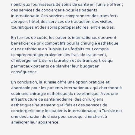
nombreux fournisseurs de soins de santé en Tunisie offrent
des services de conciergerie pour les patients
internationaux. Ces services comprennent des transferts
aéroport-hôtel, des services de traduction, des visites
touristiques et des soins postopératoires, entre autres.
En termes de coûts, les patients internationaux peuvent
bénéficier de prix compétitifs pour la chirurgie esthétique
du nez ethnique en Tunisie. Les forfaits tout compris
comprennent généralement les frais de traitement,
d’hébergement, de restauration et de transport, ce qui
permet aux patients de planifier leur budget en
conséquence.
En conclusion, la Tunisie offre une option pratique et
abordable pour les patients internationaux qui cherchent à
subir une chirurgie esthétique du nez ethnique. Avec une
infrastructure de santé moderne, des chirurgiens
esthétiques hautement qualifiés et des services de
conciergerie pour les patients internationaux, la Tunisie est
une destination de choix pour ceux qui cherchent à
améliorer leur apparence.