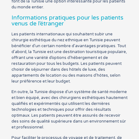
font de la Tunisie une option intéressante pour les patients
du monde entier.
Informations pratiques pour les patients
venus de l’étranger
Les patients internationaux qui souhaitent subir une
chirurgie esthétique du nez ethnique en Tunisie peuvent
bénéficier d’un certain nombre d’avantages pratiques. Tout
d’abord, la Tunisie est une destination touristique populaire,
offrant une variété d’options d’hébergement et de
restauration pour tous les budgets. Les patients peuvent
choisir de séjourner dans des hôtels de luxe, des
appartements de location ou des maisons d’hôtes, selon
leur préférence et leur budget.
En outre, la Tunisie dispose d’un système de santé moderne
et bien équipé, avec des chirurgiens esthétiques hautement
qualifiés et expérimentés qui utilisent les dernières
technologies et techniques pour offrir des résultats
optimaux. Les patients peuvent être assurés de recevoir
des soins de qualité supérieure dans un environnement sûr
et professionnel.
Pour faciliter le processus de voyage et de traitement, de