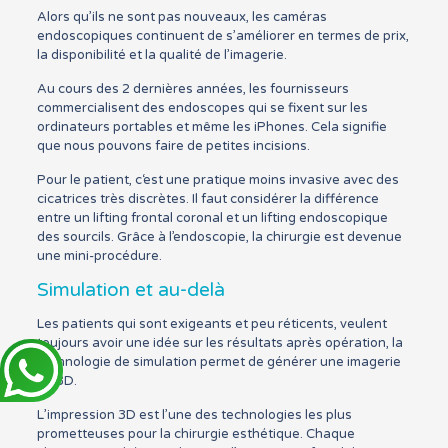
Alors qu’ils ne sont pas nouveaux, les caméras
endoscopiques continuent de s’améliorer en termes de prix,
la disponibilité et la qualité de l’imagerie.
Au cours des 2 dernières années, les fournisseurs
commercialisent des endoscopes qui se fixent sur les
ordinateurs portables et même les iPhones. Cela signifie
que nous pouvons faire de petites incisions.
Pour le patient, c‘est une pratique moins invasive avec des
cicatrices très discrètes. Il faut considérer la différence
entre un lifting frontal coronal et un lifting endoscopique
des sourcils. Grâce à l’endoscopie, la chirurgie est devenue
une mini-procédure.
Simulation et au-delà
Les patients qui sont exigeants et peu réticents, veulent
toujours avoir une idée sur les résultats après opération, la
technologie de simulation permet de générer une imagerie
en 3D.
L’impression 3D est l’une des technologies les plus
prometteuses pour la chirurgie esthétique. Chaque