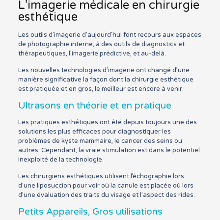
L’imagerie médicale en chirurgie
esthétique
Les outils d’imagerie d’aujourd’hui font recours aux espaces
de photographie interne, à des outils de diagnostics et
thérapeutiques, l’imagerie prédictive, et au-delà.
Les nouvelles technologies d’imagerie ont changé d’une
manière significative la façon dont la chirurgie esthétique
est pratiquée et en gros, le meilleur est encore à venir.
Ultrasons en théorie et en pratique
Les pratiques esthétiques ont été depuis toujours une des
solutions les plus efficaces pour diagnostiquer les
problèmes de kyste mammaire, le cancer des seins ou
autres. Cependant, la vraie stimulation est dans le potentiel
inexploité de la technologie.
Les chirurgiens esthétiques utilisent l’échographie lors
d’une liposuccion pour voir où la canule est placée où lors
d’une évaluation des traits du visage et l’aspect des rides.
Petits Appareils, Gros utilisations