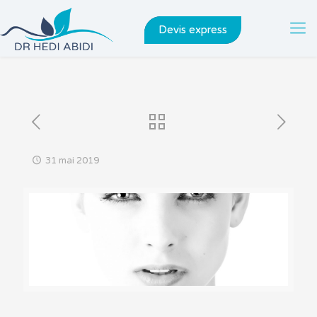
Devis express
31 mai 2019