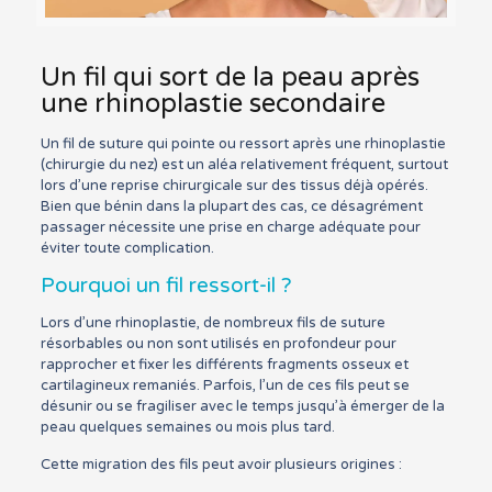
Un fil qui sort de la peau après
une rhinoplastie secondaire
Un fil de suture qui pointe ou ressort après une rhinoplastie
(chirurgie du nez) est un aléa relativement fréquent, surtout
lors d’une reprise chirurgicale sur des tissus déjà opérés.
Bien que bénin dans la plupart des cas, ce désagrément
passager nécessite une prise en charge adéquate pour
éviter toute complication.
Pourquoi un fil ressort-il ?
Lors d’une rhinoplastie, de nombreux fils de suture
résorbables ou non sont utilisés en profondeur pour
rapprocher et fixer les différents fragments osseux et
cartilagineux remaniés. Parfois, l’un de ces fils peut se
désunir ou se fragiliser avec le temps jusqu’à émerger de la
peau quelques semaines ou mois plus tard.
Cette migration des fils peut avoir plusieurs origines :