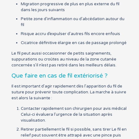
Migration progressive de plus en plus externe du fil
dans les jours suivants
Petite zone d’inflammation ou d’abcédation autour du
fil
Risque accru d’expulser d’autres fils encore enfouis
Cicatrice définitive élargie en cas de passage prolongé
Le fil peut aussi occasionner de petits saignements,
suppurations ou croûtes au niveau de la zone cutanée
concernée s’il n’est pas retiré dans les meilleurs délais.
Que faire en cas de fil extériorisé ?
Il est important d’agir rapidement dès l’apparition du fil de
suture pour prévenir toute complication. La marche à suivre
est alors la suivante :
Contacter rapidement son chirurgien pour avis médical
Celui-ci évaluera l’urgence de la situation après
visualisation.
Retirer partiellement le fil si possible, sans tirer Le fil en
relief peut souvent être attrapé avec une pince puis