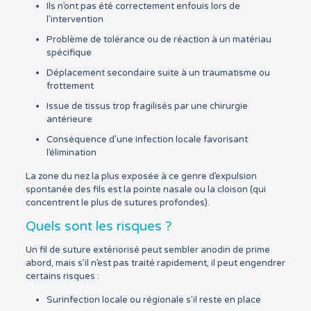
Ils n’ont pas été correctement enfouis lors de
l’intervention
Problème de tolérance ou de réaction à un matériau
spécifique
Déplacement secondaire suite à un traumatisme ou
frottement
Issue de tissus trop fragilisés par une chirurgie
antérieure
Conséquence d’une infection locale favorisant
l’élimination
La zone du nez la plus exposée à ce genre d’expulsion
spontanée des fils est la pointe nasale ou la cloison (qui
concentrent le plus de sutures profondes).
Quels sont les risques ?
Un fil de suture extériorisé peut sembler anodin de prime
abord, mais s’il n’est pas traité rapidement, il peut engendrer
certains risques :
Surinfection locale ou régionale s’il reste en place