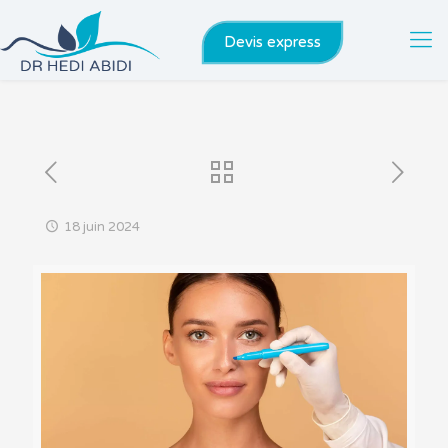
Devis express
18 juin 2024