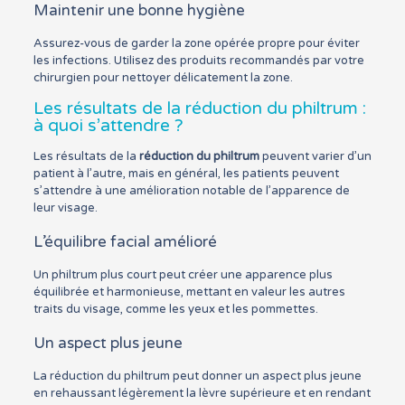
Maintenir une bonne hygiène
Assurez-vous de garder la zone opérée propre pour éviter
les infections. Utilisez des produits recommandés par votre
chirurgien pour nettoyer délicatement la zone.
Les résultats de la réduction du philtrum :
à quoi s’attendre ?
Les résultats de la
réduction du philtrum
peuvent varier d’un
patient à l’autre, mais en général, les patients peuvent
s’attendre à une amélioration notable de l’apparence de
leur visage.
L’équilibre facial amélioré
Un philtrum plus court peut créer une apparence plus
équilibrée et harmonieuse, mettant en valeur les autres
traits du visage, comme les yeux et les pommettes.
Un aspect plus jeune
La réduction du philtrum peut donner un aspect plus jeune
en rehaussant légèrement la lèvre supérieure et en rendant