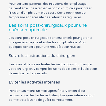
Pour certains patients, des injections de remplissage
peuvent être une alternative non chirurgicale pour créer
l’illusion d’un philtrum plus court. Cette technique est
temporaire et nécessite des retouches régulières.
Les soins post-chirurgicaux pour une
guérison optimale
Les soins post-chirurgicaux sont essentiels pour garantir
une guérison rapide et éviter les complications. Voici
quelques conseils pour une récupération réussie :
Suivre les instructions du chirurgien
Il est crucial de suivre toutes les instructions fournies par
votre chirurgien, y compris les soins des plaies et l’utilisation
de médicaments prescrits.
Éviter les activités intenses
Pendant au moins un mois après l’intervention, il est
recommandé d’éviter les activités physiques intenses pour
permettre à la zone de guérir correctement.