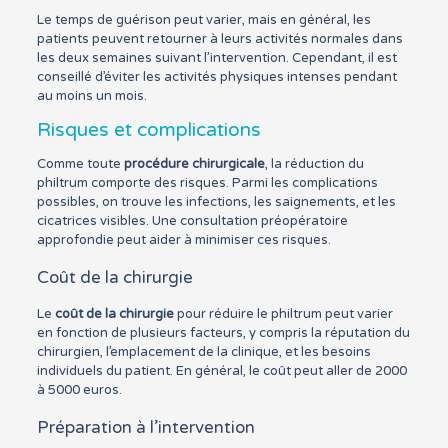
Le temps de guérison peut varier, mais en général, les
patients peuvent retourner à leurs activités normales dans
les deux semaines suivant l’intervention. Cependant, il est
conseillé d’éviter les activités physiques intenses pendant
au moins un mois.
Risques et complications
Comme toute
procédure chirurgicale
, la réduction du
philtrum comporte des risques. Parmi les complications
possibles, on trouve les infections, les saignements, et les
cicatrices visibles. Une consultation préopératoire
approfondie peut aider à minimiser ces risques.
Coût de la chirurgie
Le
coût de la chirurgie
pour réduire le philtrum peut varier
en fonction de plusieurs facteurs, y compris la réputation du
chirurgien, l’emplacement de la clinique, et les besoins
individuels du patient. En général, le coût peut aller de 2000
à 5000 euros.
Préparation à l’intervention