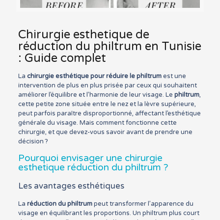
Chirurgie esthetique de
réduction du philtrum en Tunisie
: Guide complet
La
chirurgie esthétique pour réduire le philtrum
est une
intervention de plus en plus prisée par ceux qui souhaitent
améliorer l’équilibre et l’harmonie de leur visage. Le
philtrum
,
cette petite zone située entre le nez et la lèvre supérieure,
peut parfois paraître disproportionné, affectant l’esthétique
générale du visage. Mais comment fonctionne cette
chirurgie, et que devez-vous savoir avant de prendre une
décision ?
Pourquoi envisager une chirurgie
esthetique réduction du philtrum ?
Les avantages esthétiques
La
réduction du philtrum
peut transformer l’apparence du
visage en équilibrant les proportions. Un philtrum plus court