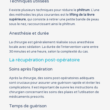
Techniques utilisées
Il existe plusieurs techniques pour réduire le
philtrum
. L’une
des méthodes les plus courantes est le
lifting de la lèvre
supérieure
, qui consiste à retirer une petite bande de peau
sous le nez, raccourcissant ainsi le philtrum.
Anesthésie et durée
La chirurgie est généralement réalisée sous anesthésie
locale avec sédation. La durée de l’intervention varie entre
30 minutes et une heure, selon la complexité du cas.
La récupération post-opératoire
Soins après l’opération
Après la chirurgie, des soins post-opératoires adéquats
sont cruciaux pour assurer une guérison rapide et éviter les
complications. Il est important de suivre les instructions du
chirurgien concernant les soins des plaies et l’utilisation de
médicaments prescrits.
Temps de guérison