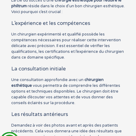
La clé du succès d’une
chirurgie esthétique pour réduire le
philtrum
réside dans le choix d’un bon chirurgien esthétique.
Voici pourquoi c’est crucial :
L’expérience et les compétences
Un chirurgien expérimenté et qualifié possède les
compétences nécessaires pour réaliser cette intervention
délicate avec précision. Il est essentiel de vérifier les
qualifications, les certifications et l’expérience du chirurgien
dans ce domaine spécifique.
La consultation initiale
Une consultation approfondie avec un
chirurgien
esthétique
vous permettra de comprendre les différentes
options et techniques disponibles. Le chirurgien doit être
capable d’écouter vos attentes et de vous donner des
conseils éclairés sur la procédure.
Les résultats antérieurs
Demandez à voir des photos avant et après des patients
précédents. Cela vous donnera une idée des résultats que