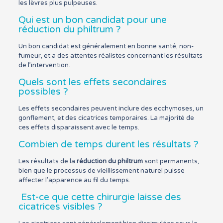
les lèvres plus pulpeuses.
Qui est un bon candidat pour une
réduction du philtrum ?
Un bon candidat est généralement en bonne santé, non-
fumeur, et a des attentes réalistes concernant les résultats
de l’intervention.
Quels sont les effets secondaires
possibles ?
Les effets secondaires peuvent inclure des ecchymoses, un
gonflement, et des cicatrices temporaires. La majorité de
ces effets disparaissent avec le temps.
Combien de temps durent les résultats ?
Les résultats de la
réduction du philtrum
sont permanents,
bien que le processus de vieillissement naturel puisse
affecter l’apparence au fil du temps.
Est-ce que cette chirurgie laisse des
cicatrices visibles ?