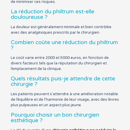
de minimiser ces risques.
La réduction du philtrum est-elle
douloureuse ?
La douleur est généralement minimale et bien contrôlée
avec des analgésiques prescrits par le chirurgien.
Combien coûte une réduction du philtrum
?
Le coût varie entre 2000 et 5000 euros, en fonction de
divers facteurs tels que la réputation du chirurgien et
l’emplacement de la clinique.
Quels résultats puis-je attendre de cette
chirurgie ?
Les patients peuvent s’attendre à une amélioration notable
de l’équilibre et de l’harmonie de leur visage, avec des lèvres
plus pulpeuses et un aspect plus jeune.
Pourquoi choisir un bon chirurgien
esthétique ?