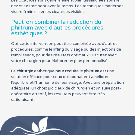
Les cicatrices sont généralement bien dissimulées sous le
nez et s’estompent avec le temps. Les techniques modernes
visent à minimiser les cicatrices visibles.
Peut-on combiner la réduction du
philtrum avec d’autres procédures
esthétiques ?
Oui, cette intervention peut être combinée avec d’autres
procédures, comme le lifting du visage ou des injections de
remplissage, pour des résultats optimaux. Discutez avec
votre chirurgien pour élaborer un plan personnalisé.
La
chirurgie esthétique pour réduire le philtrum
est une
solution efficace pour ceux qui souhaitent améliorer
l’équilibre et l’harmonie de leur visage. Avec une préparation
adéquate, un choix judicieux de chirurgien et un suivi post-
opératoire attentif, les résultats peuvent être très
satisfaisants.