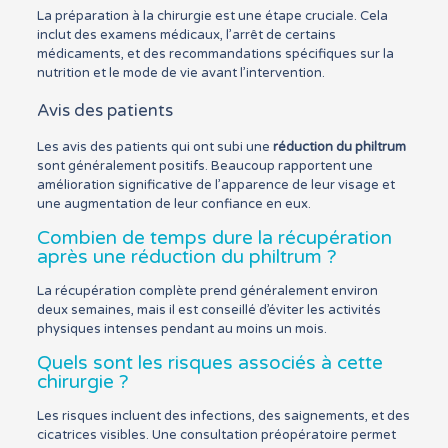
La préparation à la chirurgie est une étape cruciale. Cela
inclut des examens médicaux, l’arrêt de certains
médicaments, et des recommandations spécifiques sur la
nutrition et le mode de vie avant l’intervention.
Avis des patients
Les avis des patients qui ont subi une
réduction du philtrum
sont généralement positifs. Beaucoup rapportent une
amélioration significative de l’apparence de leur visage et
une augmentation de leur confiance en eux.
Combien de temps dure la récupération
après une réduction du philtrum ?
La récupération complète prend généralement environ
deux semaines, mais il est conseillé d’éviter les activités
physiques intenses pendant au moins un mois.
Quels sont les risques associés à cette
chirurgie ?
Les risques incluent des infections, des saignements, et des
cicatrices visibles. Une consultation préopératoire permet