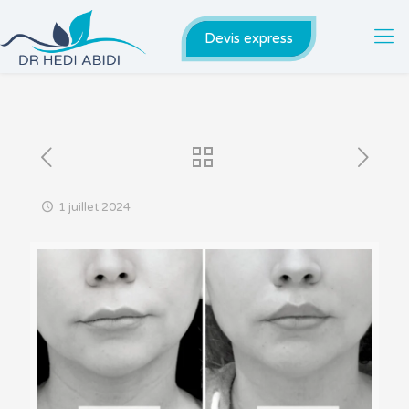
Devis express
1 juillet 2024