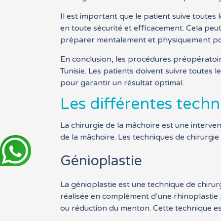
Il est important que le patient suive toutes
en toute sécurité et efficacement. Cela peu
préparer mentalement et physiquement po
En conclusion, les procédures préopératoire
Tunisie. Les patients doivent suivre toutes 
pour garantir un résultat optimal.
Les différentes techn
La chirurgie de la mâchoire est une interve
de la mâchoire. Les techniques de chirurgi
Génioplastie
La génioplastie est une technique de chirurg
réalisée en complément d’une rhinoplastie 
ou réduction du menton. Cette technique est