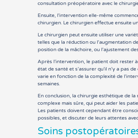
consultation préopératoire avec le chirurgie
Ensuite, l’intervention elle-même commence
chirurgien. Le chirurgien effectue ensuite u
Le chirurgien peut ensuite utiliser une var
telles que la réduction ou l’augmentation de 
position de la mâchoire, ou l’ajustement de
Après l’intervention, le patient doit rester 
état de santé et s’assurer qu’il n’y a pas 
varie en fonction de la complexité de l’inte
semaines.
En conclusion, la chirurgie esthétique de la
complexe mais sûre, qui peut aider les patient
Les patients doivent cependant être consci
possibles, et discuter de leurs attentes avec
Soins postopératoire