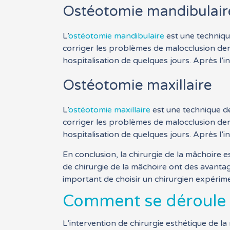
Ostéotomie mandibulair
L’
ostéotomie mandibulaire
est une technique
corriger les problèmes de malocclusion dent
hospitalisation de quelques jours. Après l’in
Ostéotomie maxillaire
L’
ostéotomie maxillaire
est une technique de
corriger les problèmes de malocclusion dent
hospitalisation de quelques jours. Après l’in
En conclusion, la chirurgie de la mâchoire 
de chirurgie de la mâchoire ont des avantag
important de choisir un chirurgien expérimen
Comment se déroule u
L’intervention de chirurgie esthétique de la