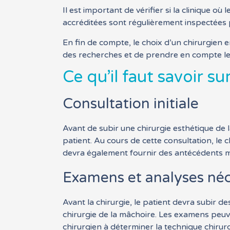
Il est important de vérifier si la clinique où
accréditées sont régulièrement inspectées p
En fin de compte, le choix d’un chirurgien en
des recherches et de prendre en compte les
Ce qu’il faut savoir s
Consultation initiale
Avant de subir une chirurgie esthétique de l
patient. Au cours de cette consultation, le 
devra également fournir des antécédents mé
Examens et analyses néc
Avant la chirurgie, le patient devra subir 
chirurgie de la mâchoire. Les examens peuv
chirurgien à déterminer la technique chirurg