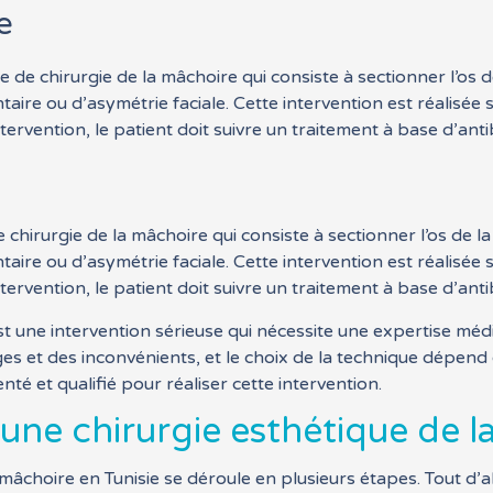
e
 de chirurgie de la mâchoire qui consiste à sectionner l’os d
aire ou d’asymétrie faciale. Cette intervention est réalisée
tervention, le patient doit suivre un traitement à base d’anti
 chirurgie de la mâchoire qui consiste à sectionner l’os de 
aire ou d’asymétrie faciale. Cette intervention est réalisée
tervention, le patient doit suivre un traitement à base d’anti
est une intervention sérieuse qui nécessite une expertise méd
es et des inconvénients, et le choix de la technique dépend 
té et qualifié pour réaliser cette intervention.
ne chirurgie esthétique de l
 mâchoire en Tunisie se déroule en plusieurs étapes. Tout d’