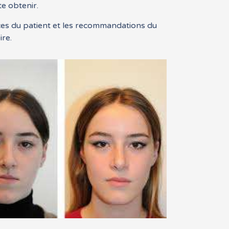
te obtenir.
ces du patient et les recommandations du
ire.