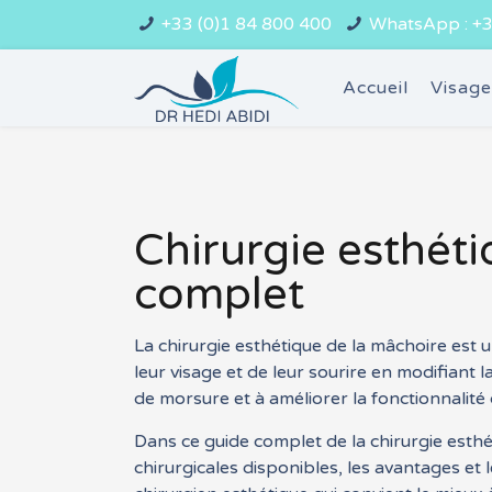
+33 (0)1 84 800 400
WhatsApp : +3
Accueil
Visag
Chirurgie esthéti
complet
La chirurgie esthétique de la mâchoire est
leur visage et de leur sourire en modifiant 
de morsure et à améliorer la fonctionnalité
Dans ce guide complet de la chirurgie esthé
chirurgicales disponibles, les avantages et l