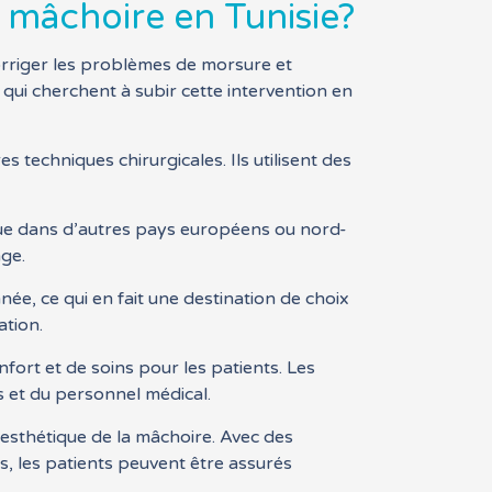
 mâchoire en Tunisie?
corriger les problèmes de morsure et
 qui cherchent à subir cette intervention en
 techniques chirurgicales. Ils utilisent des
 que dans d’autres pays européens ou nord-
age.
nnée, ce qui en fait une destination de choix
ation.
nfort et de soins pour les patients. Les
ns et du personnel médical.
e esthétique de la mâchoire. Avec des
s, les patients peuvent être assurés