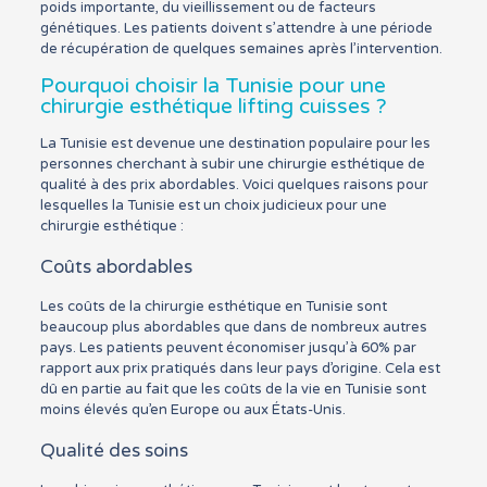
poids importante, du vieillissement ou de facteurs
génétiques. Les patients doivent s’attendre à une période
de récupération de quelques semaines après l’intervention.
Pourquoi choisir la Tunisie pour une
chirurgie esthétique lifting cuisses ?
La Tunisie est devenue une destination populaire pour les
personnes cherchant à subir une chirurgie esthétique de
qualité à des prix abordables. Voici quelques raisons pour
lesquelles la Tunisie est un choix judicieux pour une
chirurgie esthétique :
Coûts abordables
Les coûts de la chirurgie esthétique en Tunisie sont
beaucoup plus abordables que dans de nombreux autres
pays. Les patients peuvent économiser jusqu’à 60% par
rapport aux prix pratiqués dans leur pays d’origine. Cela est
dû en partie au fait que les coûts de la vie en Tunisie sont
moins élevés qu’en Europe ou aux États-Unis.
Qualité des soins