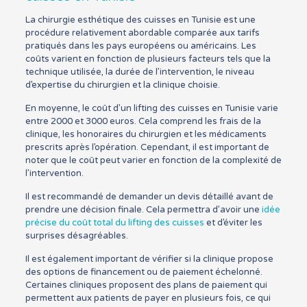
La chirurgie esthétique des cuisses en Tunisie est une
procédure relativement abordable comparée aux tarifs
pratiqués dans les pays européens ou américains. Les
coûts varient en fonction de plusieurs facteurs tels que la
technique utilisée, la durée de l’intervention, le niveau
d’expertise du chirurgien et la clinique choisie.
En moyenne, le coût d’un lifting des cuisses en Tunisie varie
entre 2000 et 3000 euros. Cela comprend les frais de la
clinique, les honoraires du chirurgien et les médicaments
prescrits après l’opération. Cependant, il est important de
noter que le coût peut varier en fonction de la complexité de
l’intervention.
Il est recommandé de demander un devis détaillé avant de
prendre une décision finale. Cela permettra d’avoir une
idée
précise du coût total du lifting des cuisses
et d’éviter les
surprises désagréables.
Il est également important de vérifier si la clinique propose
des options de financement ou de paiement échelonné.
Certaines cliniques proposent des plans de paiement qui
permettent aux patients de payer en plusieurs fois, ce qui