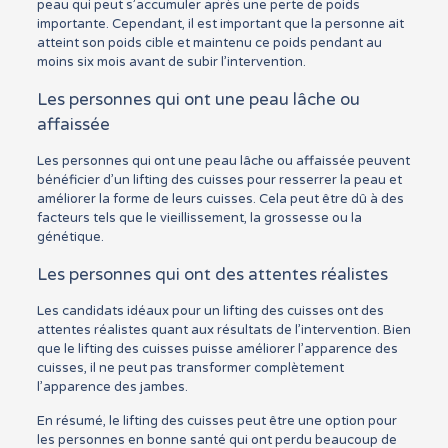
peau qui peut s’accumuler après une perte de poids
importante. Cependant, il est important que la personne ait
atteint son poids cible et maintenu ce poids pendant au
moins six mois avant de subir l’intervention.
Les personnes qui ont une peau lâche ou
affaissée
Les personnes qui ont une peau lâche ou affaissée peuvent
bénéficier d’un lifting des cuisses pour resserrer la peau et
améliorer la forme de leurs cuisses. Cela peut être dû à des
facteurs tels que le vieillissement, la grossesse ou la
génétique.
Les personnes qui ont des attentes réalistes
Les candidats idéaux pour un lifting des cuisses ont des
attentes réalistes quant aux résultats de l’intervention. Bien
que le lifting des cuisses puisse améliorer l’apparence des
cuisses, il ne peut pas transformer complètement
l’apparence des jambes.
En résumé, le lifting des cuisses peut être une option pour
les personnes en bonne santé qui ont perdu beaucoup de