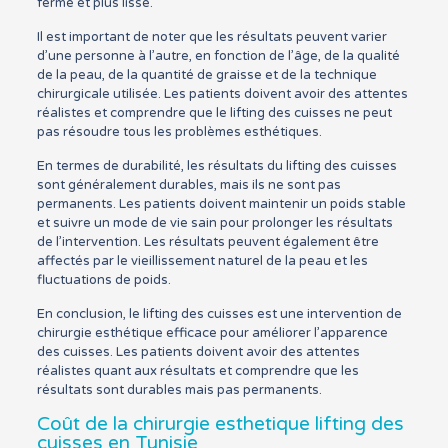
ferme et plus lisse.
Il est important de noter que les résultats peuvent varier
d’une personne à l’autre, en fonction de l’âge, de la qualité
de la peau, de la quantité de graisse et de la technique
chirurgicale utilisée. Les patients doivent avoir des attentes
réalistes et comprendre que le lifting des cuisses ne peut
pas résoudre tous les problèmes esthétiques.
En termes de durabilité, les résultats du lifting des cuisses
sont généralement durables, mais ils ne sont pas
permanents. Les patients doivent maintenir un poids stable
et suivre un mode de vie sain pour prolonger les résultats
de l’intervention. Les résultats peuvent également être
affectés par le vieillissement naturel de la peau et les
fluctuations de poids.
En conclusion, le lifting des cuisses est une intervention de
chirurgie esthétique efficace pour améliorer l’apparence
des cuisses. Les patients doivent avoir des attentes
réalistes quant aux résultats et comprendre que les
résultats sont durables mais pas permanents.
Coût de la chirurgie esthetique lifting des
cuisses en Tunisie