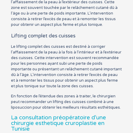
l’affaissement de la peau à l’extérieur des cuisses. Cette
zone est souvent touchée par le relâchement cutané dû à
l’âge ou à une perte de poids importante. L’intervention
consiste à retirer l’excès de peau et à remonter les tissus
pour obtenir un aspect plus ferme et plus tonique.
Lifting complet des cuisses
Le lifting complet des cuisses est destiné à corriger
l’affaissement de la peau à la fois à l’intérieur et à l’extérieur
des cuisses. Cette intervention est souvent recommandée
pour les personnes ayant subi une perte de poids
importante ou présentant un relâchement cutané important
dû à l’âge. L’intervention consiste à retirer l’excès de peau
et à remonter les tissus pour obtenir un aspect plus ferme
et plus tonique sur toute la zone des cuisses.
En fonction de l’étendue des zones à traiter, le chirurgien
peut recommander un lifting des cuisses combiné à une
liposuccion pour obtenir les meilleurs résultats esthétiques.
La consultation préopératoire d’une
chirurgie esthetique cruroplastie en
Tunisie