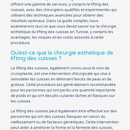
offrent une gamme de services, y compris le lifting des
cuisses, avec des chirurgiens qualifiés et expérimentés qui
utilisent des techniques avancées pour obtenir des
résultats optimaux. Dans ce guide complet, nous
examinerons tout ce que vous devez savoir sur la chirurgie
esthétique du lifting des cuisses en Tunisie, y compris les
avantages, les risques et les coûts associés à cette
procédure.
Qu’est-ce que la chirurgie esthetique de
lifting des cuisses ?
Le lifting des cuisses, également connu sous le nom de
cruroplastie, est une intervention chirurgicale qui vise à
remodeler les cuisses en éliminant l’excès de peau et de
graisse. Cette procédure est généralement recommandée
pour les personnes qui ont perdu une quantité importante
de poids et qui ont des plis cutanés lâches et flasques sur
les cuisses.
Le lifting des cuisses peut également être effectué sur des
personnes qui ont des cuisses flasques en raison du
vieillissement ou de facteurs génétiques. Cette intervention
peut aider à améliorer la forme et la fermeté des cuisses,