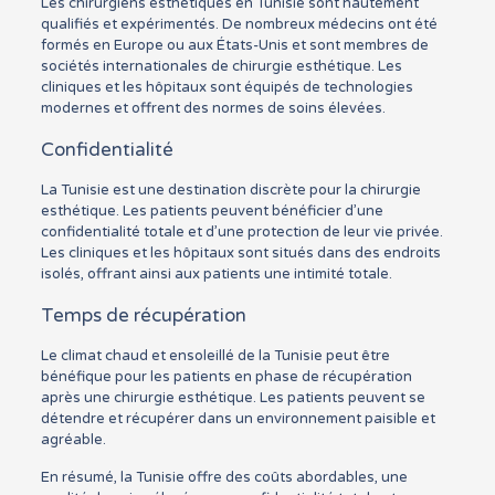
Les chirurgiens esthétiques en Tunisie sont hautement
qualifiés et expérimentés. De nombreux médecins ont été
formés en Europe ou aux États-Unis et sont membres de
sociétés internationales de chirurgie esthétique. Les
cliniques et les hôpitaux sont équipés de technologies
modernes et offrent des normes de soins élevées.
Confidentialité
La Tunisie est une destination discrète pour la chirurgie
esthétique. Les patients peuvent bénéficier d’une
confidentialité totale et d’une protection de leur vie privée.
Les cliniques et les hôpitaux sont situés dans des endroits
isolés, offrant ainsi aux patients une intimité totale.
Temps de récupération
Le climat chaud et ensoleillé de la Tunisie peut être
bénéfique pour les patients en phase de récupération
après une chirurgie esthétique. Les patients peuvent se
détendre et récupérer dans un environnement paisible et
agréable.
En résumé, la Tunisie offre des coûts abordables, une