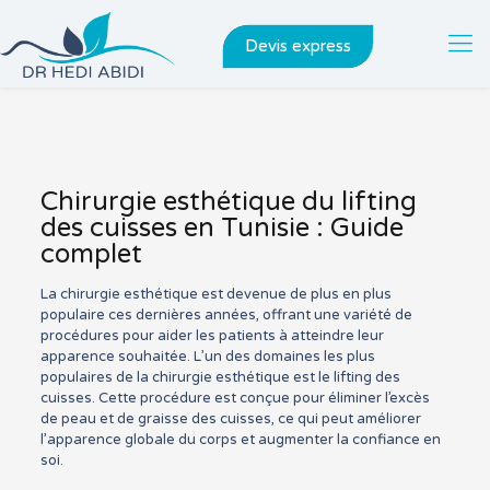
Devis express
Chirurgie esthétique du lifting
des cuisses en Tunisie : Guide
complet
La chirurgie esthétique est devenue de plus en plus
populaire ces dernières années, offrant une variété de
procédures pour aider les patients à atteindre leur
apparence souhaitée. L’un des domaines les plus
populaires de la chirurgie esthétique est le lifting des
cuisses. Cette procédure est conçue pour éliminer l’excès
de peau et de graisse des cuisses, ce qui peut améliorer
l’apparence globale du corps et augmenter la confiance en
soi.