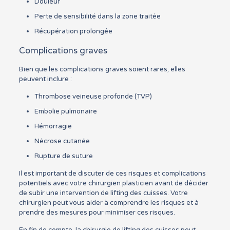
Douleur
Perte de sensibilité dans la zone traitée
Récupération prolongée
Complications graves
Bien que les complications graves soient rares, elles
peuvent inclure :
Thrombose veineuse profonde (TVP)
Embolie pulmonaire
Hémorragie
Nécrose cutanée
Rupture de suture
Il est important de discuter de ces risques et complications
potentiels avec votre chirurgien plasticien avant de décider
de subir une intervention de lifting des cuisses. Votre
chirurgien peut vous aider à comprendre les risques et à
prendre des mesures pour minimiser ces risques.