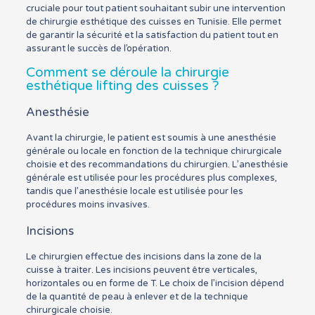
cruciale pour tout patient souhaitant subir une intervention
de chirurgie esthétique des cuisses en Tunisie. Elle permet
de garantir la sécurité et la satisfaction du patient tout en
assurant le succès de l’opération.
Comment se déroule la chirurgie
esthétique lifting des cuisses ?
Anesthésie
Avant la chirurgie, le patient est soumis à une anesthésie
générale ou locale en fonction de la technique chirurgicale
choisie et des recommandations du chirurgien. L’anesthésie
générale est utilisée pour les procédures plus complexes,
tandis que l’anesthésie locale est utilisée pour les
procédures moins invasives.
Incisions
Le chirurgien effectue des incisions dans la zone de la
cuisse à traiter. Les incisions peuvent être verticales,
horizontales ou en forme de T. Le choix de l’incision dépend
de la quantité de peau à enlever et de la technique
chirurgicale choisie.