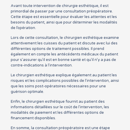
Avant toute intervention de chirurgie esthétique, il est
primordial de passer par une consultation préopératoire.
Cette étape est essentielle pour évaluer les attentes et les
besoins du patient, ainsi que pour déterminer les modalités
de l’opération.
Lors de cette consultation, le chirurgien esthétique examine
attentivement les cuisses du patient et discute avec lui des
différentes options de traitement possibles. Il prend
également en compte les antécédents médicaux du patient
pour s’assurer qu’il est en bonne santé et qu’il n’y a pas de
contre-indications à l’intervention.
Le chirurgien esthétique explique également au patient les
risques et les complications possibles de l’intervention, ainsi
que les soins post-opératoires nécessaires pour une
guérison optimale.
Enfin, le chirurgien esthétique fournit au patient des
informations détaillées sur le coût de l’intervention, les
modalités de paiement et les différentes options de
financement disponibles.
En somme, la consultation préopératoire est une étape