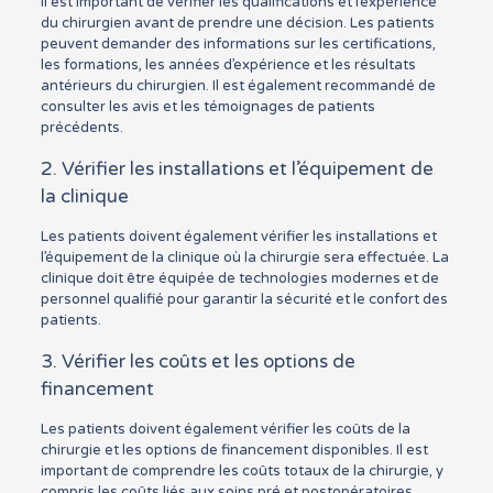
Il est important de vérifier les qualifications et l’expérience
du chirurgien avant de prendre une décision. Les patients
peuvent demander des informations sur les certifications,
les formations, les années d’expérience et les résultats
antérieurs du chirurgien. Il est également recommandé de
consulter les avis et les témoignages de patients
précédents.
2. Vérifier les installations et l’équipement de
la clinique
Les patients doivent également vérifier les installations et
l’équipement de la clinique où la chirurgie sera effectuée. La
clinique doit être équipée de technologies modernes et de
personnel qualifié pour garantir la sécurité et le confort des
patients.
3. Vérifier les coûts et les options de
financement
Les patients doivent également vérifier les coûts de la
chirurgie et les options de financement disponibles. Il est
important de comprendre les coûts totaux de la chirurgie, y
compris les coûts liés aux soins pré et postopératoires.