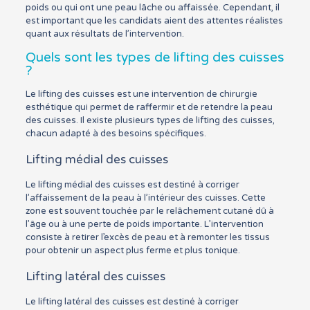
poids ou qui ont une peau lâche ou affaissée. Cependant, il
est important que les candidats aient des attentes réalistes
quant aux résultats de l’intervention.
Quels sont les types de lifting des cuisses
?
Le lifting des cuisses est une intervention de chirurgie
esthétique qui permet de raffermir et de retendre la peau
des cuisses. Il existe plusieurs types de lifting des cuisses,
chacun adapté à des besoins spécifiques.
Lifting médial des cuisses
Le lifting médial des cuisses est destiné à corriger
l’affaissement de la peau à l’intérieur des cuisses. Cette
zone est souvent touchée par le relâchement cutané dû à
l’âge ou à une perte de poids importante. L’intervention
consiste à retirer l’excès de peau et à remonter les tissus
pour obtenir un aspect plus ferme et plus tonique.
Lifting latéral des cuisses
Le lifting latéral des cuisses est destiné à corriger