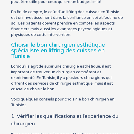
peut être utile pour ceux qui ont un budget limité.
En fin de compte, le coût d’un lifting des cuisses en Tunisie
est un investissement dans la confiance en soi et l’estime de
soi. Les patients doivent prendre en compte les aspects
financiers mais aussi les avantages psychologiques et
physiques de cette intervention.
Choisir le bon chirurgien esthétique
spécialiste en lifting des cuisses en
Tunisie
Lorsqu’il s’agit de subir une chirurgie esthétique, il est
important de trouver un chirurgien compétent et
expérimenté. En Tunisie, il y a plusieurs chirurgiens qui
offrent des services de chirurgie esthétique, mais il est
crucial de choisir le bon.
Voici quelques conseils pour choisir le bon chirurgien en
Tunisie :
1. Vérifier les qualifications et l’expérience du
chirurgien