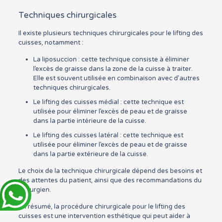
Techniques chirurgicales
Il existe plusieurs techniques chirurgicales pour le lifting des
cuisses, notamment :
La liposuccion : cette technique consiste à éliminer
l’excès de graisse dans la zone de la cuisse à traiter.
Elle est souvent utilisée en combinaison avec d’autres
techniques chirurgicales.
Le lifting des cuisses médial : cette technique est
utilisée pour éliminer l’excès de peau et de graisse
dans la partie intérieure de la cuisse.
Le lifting des cuisses latéral : cette technique est
utilisée pour éliminer l’excès de peau et de graisse
dans la partie extérieure de la cuisse.
Le choix de la technique chirurgicale dépend des besoins et
des attentes du patient, ainsi que des recommandations du
chirurgien.
En résumé, la procédure chirurgicale pour le lifting des
cuisses est une intervention esthétique qui peut aider à