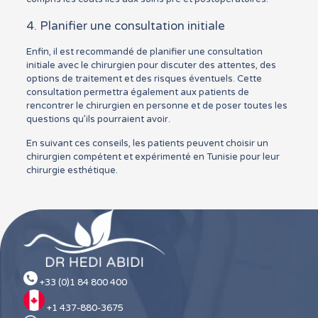
4. Planifier une consultation initiale
Enfin, il est recommandé de planifier une consultation
initiale avec le chirurgien pour discuter des attentes, des
options de traitement et des risques éventuels. Cette
consultation permettra également aux patients de
rencontrer le chirurgien en personne et de poser toutes les
questions qu’ils pourraient avoir.
En suivant ces conseils, les patients peuvent choisir un
chirurgien compétent et expérimenté en Tunisie pour leur
chirurgie esthétique.
+33 (0)1 84 800 400
+1 437-880-3675