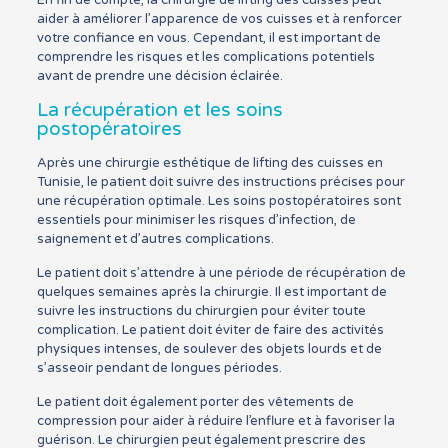
En fin de compte, la chirurgie de lifting des cuisses peut
aider à améliorer l’apparence de vos cuisses et à renforcer
votre confiance en vous. Cependant, il est important de
comprendre les risques et les complications potentiels
avant de prendre une décision éclairée.
La récupération et les soins
postopératoires
Après une chirurgie esthétique de lifting des cuisses en
Tunisie, le patient doit suivre des instructions précises pour
une récupération optimale. Les soins postopératoires sont
essentiels pour minimiser les risques d’infection, de
saignement et d’autres complications.
Le patient doit s’attendre à une période de récupération de
quelques semaines après la chirurgie. Il est important de
suivre les instructions du chirurgien pour éviter toute
complication. Le patient doit éviter de faire des activités
physiques intenses, de soulever des objets lourds et de
s’asseoir pendant de longues périodes.
Le patient doit également porter des vêtements de
compression pour aider à réduire l’enflure et à favoriser la
guérison. Le chirurgien peut également prescrire des