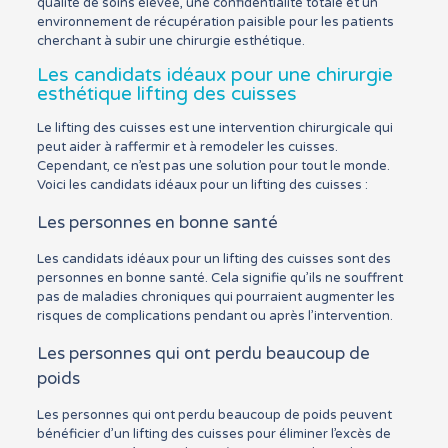
qualité de soins élevée, une confidentialité totale et un
environnement de récupération paisible pour les patients
cherchant à subir une chirurgie esthétique.
Les candidats idéaux pour une chirurgie
esthétique lifting des cuisses
Le lifting des cuisses est une intervention chirurgicale qui
peut aider à raffermir et à remodeler les cuisses.
Cependant, ce n’est pas une solution pour tout le monde.
Voici les candidats idéaux pour un lifting des cuisses :
Les personnes en bonne santé
Les candidats idéaux pour un lifting des cuisses sont des
personnes en bonne santé. Cela signifie qu’ils ne souffrent
pas de maladies chroniques qui pourraient augmenter les
risques de complications pendant ou après l’intervention.
Les personnes qui ont perdu beaucoup de
poids
Les personnes qui ont perdu beaucoup de poids peuvent
bénéficier d’un lifting des cuisses pour éliminer l’excès de