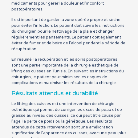
médicaments pour gérer la douleur et l’inconfort
postopératoires.
Il est important de garder la zone opérée propre et sèche
pour éviter l’infection. Le patient doit suivre les instructions
du chirurgien pour le nettoyage de la plaie et changer
régulièrement les pansements. Le patient doit également
éviter de fumer et de boire de l’alcool pendant la période de
récupération.
En résumé, la récupération et les soins postopératoires
sont une partie importante de la chirurgie esthétique de
lifting des cuisses en Tunisie. En suivant les instructions du
chirurgien, le patient peut minimiser les risques de
complications et maximiser les résultats de la chirurgie.
Résultats attendus et durabilité
Le lifting des cuisses est une intervention de chirurgie
esthétique qui permet de corriger les excès de peau et de
graisse au niveau des cuisses, ce qui peut être causé par
l’âge, la perte de poids ou la génétique. Les résultats
attendus de cette intervention sont une amélioration
significative de l’apparence des cuisses, avec une peau plus