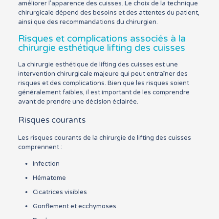
améliorer l’apparence des cuisses. Le choix de la technique
chirurgicale dépend des besoins et des attentes du patient,
ainsi que des recommandations du chirurgien.
Risques et complications associés à la
chirurgie esthétique lifting des cuisses
La chirurgie esthétique de lifting des cuisses est une
intervention chirurgicale majeure qui peut entraîner des
risques et des complications. Bien que les risques soient
généralement faibles, il est important de les comprendre
avant de prendre une décision éclairée.
Risques courants
Les risques courants de la chirurgie de lifting des cuisses
comprennent :
Infection
Hématome
Cicatrices visibles
Gonflement et ecchymoses