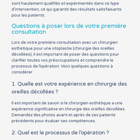
sont hautement qualifiés et expérimentés dans ce type
d’intervention, ce qui garantit des résultats satisfaisants
pour les patients.
Questions à poser lors de votre première
consultation
Lors de votre première consultation avec un chirurgien
esthétique pour une otoplastie (chirurgie des oreilles
décollées), il est important de poser des questions pour
clarifier toutes vos préoccupations et comprendre le
processus de l’opération. Voici quelques questions à
considérer :
1. Quelle est votre expérience en chirurgie des
oreilles décollées ?
Il est important de savoir si le chirurgien esthétique a une
expérience significative en chirurgie des oreilles décollées.
Demandez des photos avant et après de ses patients
précédents pour évaluer ses compétences.
2. Quel est le processus de l’opération ?