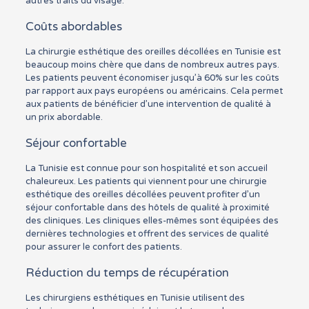
autres traits du visage.
Coûts abordables
La chirurgie esthétique des oreilles décollées en Tunisie est
beaucoup moins chère que dans de nombreux autres pays.
Les patients peuvent économiser jusqu’à 60% sur les coûts
par rapport aux pays européens ou américains. Cela permet
aux patients de bénéficier d’une intervention de qualité à
un prix abordable.
Séjour confortable
La Tunisie est connue pour son hospitalité et son accueil
chaleureux. Les patients qui viennent pour une chirurgie
esthétique des oreilles décollées peuvent profiter d’un
séjour confortable dans des hôtels de qualité à proximité
des cliniques. Les cliniques elles-mêmes sont équipées des
dernières technologies et offrent des services de qualité
pour assurer le confort des patients.
Réduction du temps de récupération
Les chirurgiens esthétiques en Tunisie utilisent des