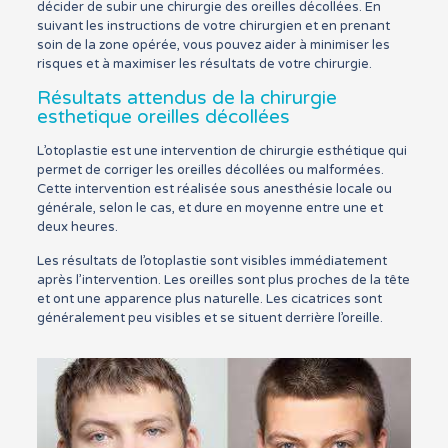
décider de subir une chirurgie des oreilles décollées. En
suivant les instructions de votre chirurgien et en prenant
soin de la zone opérée, vous pouvez aider à minimiser les
risques et à maximiser les résultats de votre chirurgie.
Résultats attendus de la chirurgie
esthetique oreilles décollées
L’otoplastie est une intervention de chirurgie esthétique qui
permet de corriger les oreilles décollées ou malformées.
Cette intervention est réalisée sous anesthésie locale ou
générale, selon le cas, et dure en moyenne entre une et
deux heures.
Les résultats de l’otoplastie sont visibles immédiatement
après l’intervention. Les oreilles sont plus proches de la tête
et ont une apparence plus naturelle. Les cicatrices sont
généralement peu visibles et se situent derrière l’oreille.