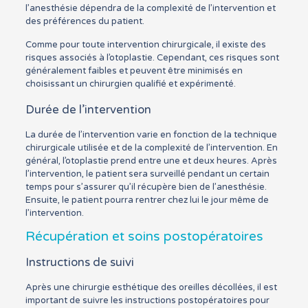
l’anesthésie dépendra de la complexité de l’intervention et
des préférences du patient.
Comme pour toute intervention chirurgicale, il existe des
risques associés à l’otoplastie. Cependant, ces risques sont
généralement faibles et peuvent être minimisés en
choisissant un chirurgien qualifié et expérimenté.
Durée de l’intervention
La durée de l’intervention varie en fonction de la technique
chirurgicale utilisée et de la complexité de l’intervention. En
général, l’otoplastie prend entre une et deux heures. Après
l’intervention, le patient sera surveillé pendant un certain
temps pour s’assurer qu’il récupère bien de l’anesthésie.
Ensuite, le patient pourra rentrer chez lui le jour même de
l’intervention.
Récupération et soins postopératoires
Instructions de suivi
Après une chirurgie esthétique des oreilles décollées, il est
important de suivre les instructions postopératoires pour