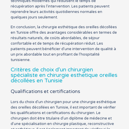
techniques modernes qui réduisent le temps de
récupération après l’intervention. Les patients peuvent
reprendre leurs activités quotidiennes normales en
quelques jours seulement.
En conclusion, la chirurgie esthétique des oreilles décollées
en Tunisie offre des avantages considérables en termes de
résultats naturels, de coûts abordables, de séjour
confortable et de temps de récupération réduit. Les
patients peuvent bénéficier d’une intervention de qualité à
un prix abordable tout en profitant de l’hospitalité
tunisienne.
Critères de choix d’un chirurgien
spécialiste en chirurgie esthetique oreilles
décollées en Tunisie
Qualifications et certifications
Lors du choix d’un chirurgien pour une chirurgie esthétique
des oreilles décollées en Tunisie, il est important de vérifier
les qualifications et certifications du chirurgien. Le
chirurgien doit être titulaire d’un diplôme de médecine et
d’une spécialisation en chirurgie plastique, reconstructive