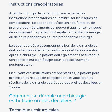
Instructions préopératoires
Avant la chirurgie, le patient doit suivre certaines
instructions préopératoires pour minimiser les risques de
complications. Le patient doit s’abstenir de fumer ou de
prendre des médicaments qui peuvent augmenter le risque
de saignement. Le patient doit également éviter de manger
ou de boire pendant les heures précédant la chirurgie.
Le patient doit être accompagné le jour de la chirurgie et
doit porter des vêtements confortables et faciles à enfiler
après la chirurgie. Le patient doit également s’assurer que
son domicile est bien équipé pour le rétablissement
postopératoire.
En suivant ces instructions préopératoires, le patient peut
minimiser les risques de complications et améliorer les
résultats de la chirurgie esthétique des oreilles décollées en
Tunisie.
Comment se déroule une chirurgie
esthetique oreilles décollées ?
Techniques chirurgicales