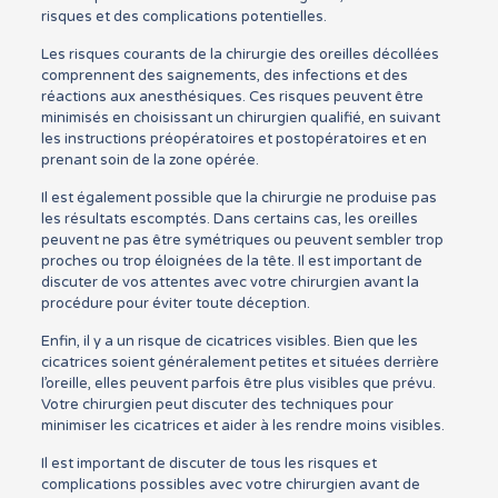
risques et des complications potentielles.
Les risques courants de la chirurgie des oreilles décollées
comprennent des saignements, des infections et des
réactions aux anesthésiques. Ces risques peuvent être
minimisés en choisissant un chirurgien qualifié, en suivant
les instructions préopératoires et postopératoires et en
prenant soin de la zone opérée.
Il est également possible que la chirurgie ne produise pas
les résultats escomptés. Dans certains cas, les oreilles
peuvent ne pas être symétriques ou peuvent sembler trop
proches ou trop éloignées de la tête. Il est important de
discuter de vos attentes avec votre chirurgien avant la
procédure pour éviter toute déception.
Enfin, il y a un risque de cicatrices visibles. Bien que les
cicatrices soient généralement petites et situées derrière
l’oreille, elles peuvent parfois être plus visibles que prévu.
Votre chirurgien peut discuter des techniques pour
minimiser les cicatrices et aider à les rendre moins visibles.
Il est important de discuter de tous les risques et
complications possibles avec votre chirurgien avant de