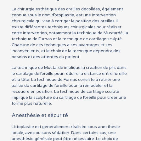
La chirurgie esthétique des oreilles décollées, également
connue sous le nom d’otoplastie, est une intervention
chirurgicale qui vise à corriger la position des oreilles. Il
existe différentes techniques chirurgicales pour réaliser
cette intervention, notamment la technique de Mustardé, la
technique de Furnas et la technique de cartilage sculpté.
Chacune de ces techniques a ses avantages et ses
inconvénients, et le choix de la technique dépendra des
besoins et des attentes du patient.
La technique de Mustardé implique la création de plis dans
le cartilage de l’oreille pour réduire la distance entre l’oreille
et la tête. La technique de Furnas consiste à retirer une
partie du cartilage de l’oreille pour la remodeler et la
recoudre en position. La technique de cartilage sculpté
implique la sculpture du cartilage de l’oreille pour créer une
forme plus naturelle.
Anesthésie et sécurité
L’otoplastie est généralement réalisée sous anesthésie
locale, avec ou sans sédation. Dans certains cas, une
anesthésie générale peut être nécessaire. Le choix de