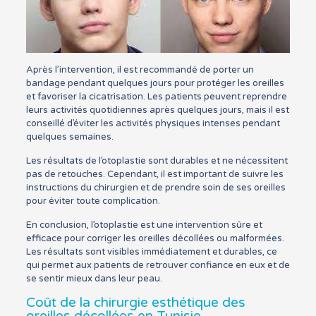
Après l’intervention, il est recommandé de porter un
bandage pendant quelques jours pour protéger les oreilles
et favoriser la cicatrisation. Les patients peuvent reprendre
leurs activités quotidiennes après quelques jours, mais il est
conseillé d’éviter les activités physiques intenses pendant
quelques semaines.
Les résultats de l’otoplastie sont durables et ne nécessitent
pas de retouches. Cependant, il est important de suivre les
instructions du chirurgien et de prendre soin de ses oreilles
pour éviter toute complication.
En conclusion, l’otoplastie est une intervention sûre et
efficace pour corriger les oreilles décollées ou malformées.
Les résultats sont visibles immédiatement et durables, ce
qui permet aux patients de retrouver confiance en eux et de
se sentir mieux dans leur peau.
Coût de la chirurgie esthétique des