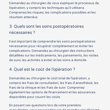
Demandez au chirurgien de vous expliquer le processus de
l’opération, y compris les techniques qu’il utilisera.
Comprenez les risques, les complications possibles et les
résultats attendus.
3. Quels sont les soins postopératoires
nécessaires ?
Il est important de comprendre les soins postopératoires
nécessaires pour récupérer complètement et éviter les
complications. Demandez au chirurgien des instructions
détaillées sur les médicaments, les pansements, les visites
de suivi, les activités à éviter et les soins à domicile.
4. Quel est le coût de l’opération ?
Demandez au chirurgien le coût total de l’opération, y
compris les frais de consultation, les frais d’anesthésie, les
frais de la clinique et les frais de suivi. Comprenez
également les options de financement et les assurances
disponibles pour couvrir les coûts.
En posant ces questions lors de votre première