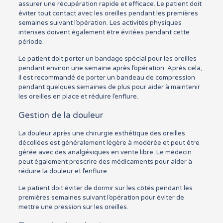
assurer une récupération rapide et efficace. Le patient doit
éviter tout contact avec les oreilles pendant les premières
semaines suivant l’opération. Les activités physiques
intenses doivent également être évitées pendant cette
période.
Le patient doit porter un bandage spécial pour les oreilles
pendant environ une semaine après l’opération. Après cela,
il est recommandé de porter un bandeau de compression
pendant quelques semaines de plus pour aider à maintenir
les oreilles en place et réduire l’enflure.
Gestion de la douleur
La douleur après une chirurgie esthétique des oreilles
décollées est généralement légère à modérée et peut être
gérée avec des analgésiques en vente libre. Le médecin
peut également prescrire des médicaments pour aider à
réduire la douleur et l’enflure.
Le patient doit éviter de dormir sur les côtés pendant les
premières semaines suivant l’opération pour éviter de
mettre une pression sur les oreilles.