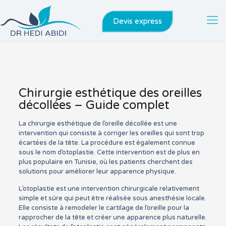
Devis express
Chirurgie esthétique des oreilles
décollées – Guide complet
La chirurgie esthétique de l’oreille décollée est une
intervention qui consiste à corriger les oreilles qui sont trop
écartées de la tête. La procédure est également connue
sous le nom d’otoplastie. Cette intervention est de plus en
plus populaire en Tunisie, où les patients cherchent des
solutions pour améliorer leur apparence physique.
L’otoplastie est une intervention chirurgicale relativement
simple et sûre qui peut être réalisée sous anesthésie locale.
Elle consiste à remodeler le cartilage de l’oreille pour la
rapprocher de la tête et créer une apparence plus naturelle.