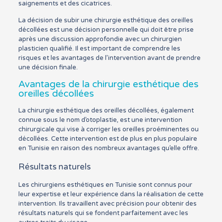
saignements et des cicatrices.
La décision de subir une chirurgie esthétique des oreilles
décollées est une décision personnelle qui doit être prise
après une discussion approfondie avec un chirurgien
plasticien qualifié. Il est important de comprendre les
risques et les avantages de l’intervention avant de prendre
une décision finale.
Avantages de la chirurgie esthétique des
oreilles décollées
La chirurgie esthétique des oreilles décollées, également
connue sous le nom d’otoplastie, est une intervention
chirurgicale qui vise à corriger les oreilles proéminentes ou
décollées. Cette intervention est de plus en plus populaire
en Tunisie en raison des nombreux avantages qu’elle offre.
Résultats naturels
Les chirurgiens esthétiques en Tunisie sont connus pour
leur expertise et leur expérience dans la réalisation de cette
intervention. Ils travaillent avec précision pour obtenir des
résultats naturels qui se fondent parfaitement avec les