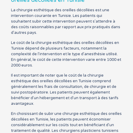
oreilles décollées en Tunisie
La chirurgie esthétique des oreilles décollées est une
intervention courante en Tunisie. Les patients qui
souhaitent subir cette intervention peuvent s’attendre à
des coûts raisonnables par rapport aux prix pratiqués dans
d’autres pays.
Le coût de la chirurgie esthétique des oreilles décollées en
Tunisie dépend de plusieurs facteurs, notamment la
complexité de l’intervention et le type d’anesthésie utilisé.
En général, le coût de cette intervention varie entre 1000 et
2000 euros.
Il est important de noter que le coût de la chirurgie
esthétique des oreilles décollées en Tunisie comprend
généralement les frais de consultation, de chirurgie et de
suivi postopératoire. Les patients peuvent également
bénéficier d’un hébergement et d’un transport à des tarifs
avantageux.
En choisissant de subir une chirurgie esthétique des oreilles
décollées en Tunisie, les patients peuvent économiser
considérablement sur les coûts tout en bénéficiant d’un
traitement de qualité. Les chirurgiens plasticiens tunisiens