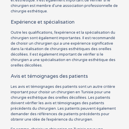
et esthétique. Il est également important de vérifier si le
chirurgien est membre d’une association professionnelle de
chirurgie esthétique.
Expérience et spécialisation
Outre les qualifications, l’expérience et la spécialisation du
chirurgien sont également importantes. Il est recommandé
de choisir un chirurgien qui a une expérience significative
dans la réalisation de chirurgies esthétiques des oreilles
décollées. Il est également important de vérifier si le
chirurgien a une spécialisation en chirurgie esthétique des
oreilles décollées.
Avis et témoignages des patients
Les avis et témoignages des patients sont un autre critère
important pour choisir un chirurgien en Tunisie pour une
chirurgie esthétique des oreilles décollées. Les patients
doivent vérifier les avis et témoignages des patients
précédents du chirurgien. Les patients peuvent également
demander des références de patients précédents pour
obtenir une idée de l’expérience du chirurgien.