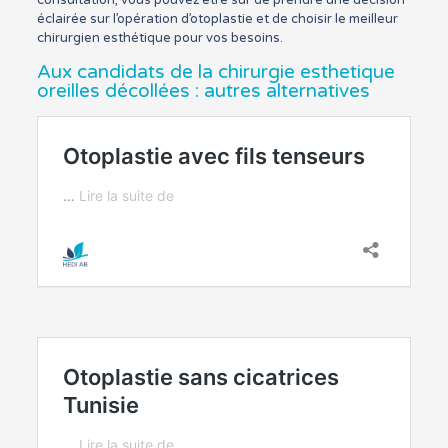
consultation, vous pouvez être sûr de prendre une décision
éclairée sur l’opération d’otoplastie et de choisir le meilleur
chirurgien esthétique pour vos besoins.
Aux candidats de la chirurgie esthetique
oreilles décollées : autres alternatives