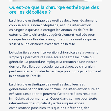
Qu’est-ce que la chirurgie esthétique des
oreilles décollées ?
La chirurgie esthétique des oreilles décollées, également
connue sous le nom d’otoplastie, est une intervention
chirurgicale qui vise à corriger les anomalies de l’oreille
externe. Cette chirurgie est généralement réalisée pour
corriger les oreilles décollées, qui sont des oreilles qui se
situent à une distance excessive de la tête.
L’otoplastie est une intervention chirurgicale relativement
simple qui peut être réalisée sous anesthésie locale ou
générale. La procédure implique la création d’une incision
derrière l’oreille pour accéder au cartilage. Le chirurgien
peut ensuite remodeler le cartilage pour corriger la forme et
la position de l’oreille.
La chirurgie esthétique des oreilles décollées est
généralement considérée comme une intervention sûre et
efficace. Les patients peuvent s’attendre à des résultats
immédiats et permanents. Cependant, comme pour toute
intervention chirurgicale, il y a des risques et des
complications possibles, tels que des infections, des