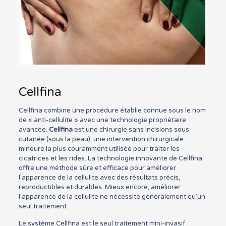
Cellfina
Cellfina combine une procédure établie connue sous le nom
de « anti-cellulite » avec une technologie propriétaire
avancée.
Cellfina
est une chirurgie sans incisions sous-
cutanée (sous la peau), une intervention chirurgicale
mineure la plus couramment utilisée pour traiter les
cicatrices et les rides. La technologie innovante de Cellfina
offre une méthode sûre et efficace pour améliorer
l’apparence de la cellulite avec des résultats précis,
reproductibles et durables. Mieux encore, améliorer
l’apparence de la cellulite ne nécessite généralement qu’un
seul traitement.
Le système Cellfina est le seul traitement mini-invasif