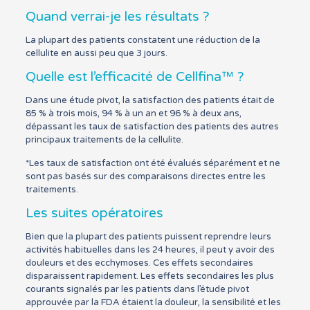
Quand verrai-je les résultats ?
La plupart des patients constatent une réduction de la
cellulite en aussi peu que 3 jours.
Quelle est l’efficacité de Cellfina™ ?
Dans une étude pivot, la satisfaction des patients était de
85 % à trois mois, 94 % à un an et 96 % à deux ans,
dépassant les taux de satisfaction des patients des autres
principaux traitements de la cellulite.
*Les taux de satisfaction ont été évalués séparément et ne
sont pas basés sur des comparaisons directes entre les
traitements.
Les suites opératoires
Bien que la plupart des patients puissent reprendre leurs
activités habituelles dans les 24 heures, il peut y avoir des
douleurs et des ecchymoses. Ces effets secondaires
disparaissent rapidement. Les effets secondaires les plus
courants signalés par les patients dans l’étude pivot
approuvée par la FDA étaient la douleur, la sensibilité et les