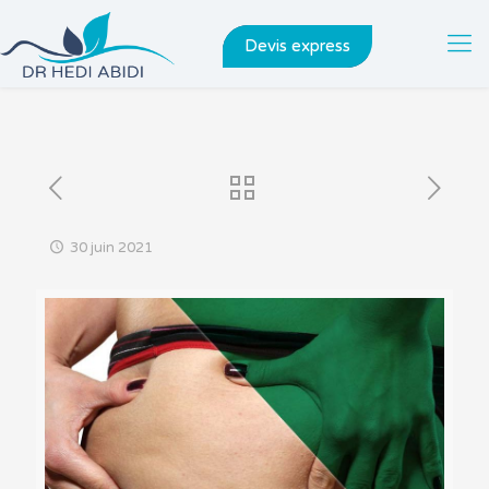
Devis express
30 juin 2021