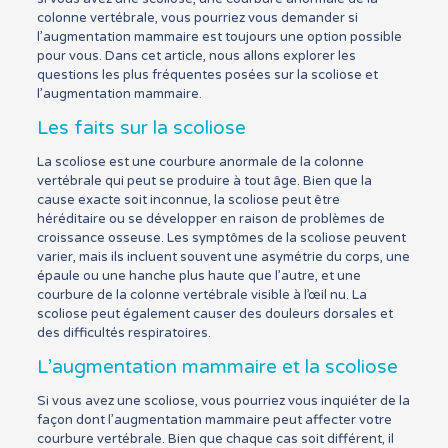
colonne vertébrale, vous pourriez vous demander si
l’augmentation mammaire est toujours une option possible
pour vous. Dans cet article, nous allons explorer les
questions les plus fréquentes posées sur la scoliose et
l’augmentation mammaire.
Les faits sur la scoliose
La scoliose est une courbure anormale de la colonne
vertébrale qui peut se produire à tout âge. Bien que la
cause exacte soit inconnue, la scoliose peut être
héréditaire ou se développer en raison de problèmes de
croissance osseuse. Les symptômes de la scoliose peuvent
varier, mais ils incluent souvent une asymétrie du corps, une
épaule ou une hanche plus haute que l’autre, et une
courbure de la colonne vertébrale visible à l’œil nu. La
scoliose peut également causer des douleurs dorsales et
des difficultés respiratoires.
L’augmentation mammaire et la scoliose
Si vous avez une scoliose, vous pourriez vous inquiéter de la
façon dont l’augmentation mammaire peut affecter votre
courbure vertébrale. Bien que chaque cas soit différent, il