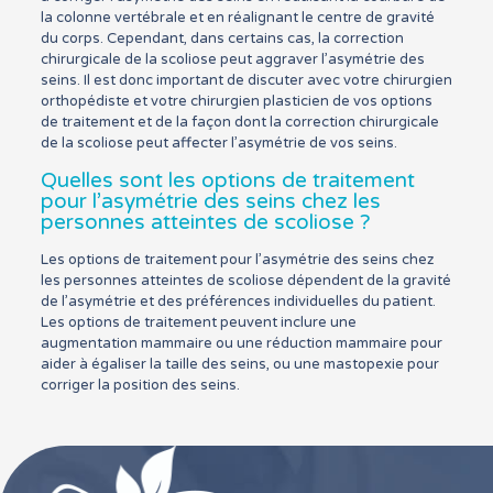
la colonne vertébrale et en réalignant le centre de gravité
du corps. Cependant, dans certains cas, la correction
chirurgicale de la scoliose peut aggraver l’asymétrie des
seins. Il est donc important de discuter avec votre chirurgien
orthopédiste et votre chirurgien plasticien de vos options
de traitement et de la façon dont la correction chirurgicale
de la scoliose peut affecter l’asymétrie de vos seins.
Quelles sont les options de traitement
pour l’asymétrie des seins chez les
personnes atteintes de scoliose ?
Les options de traitement pour l’asymétrie des seins chez
les personnes atteintes de scoliose dépendent de la gravité
de l’asymétrie et des préférences individuelles du patient.
Les options de traitement peuvent inclure une
augmentation mammaire ou une réduction mammaire pour
aider à égaliser la taille des seins, ou une mastopexie pour
corriger la position des seins.