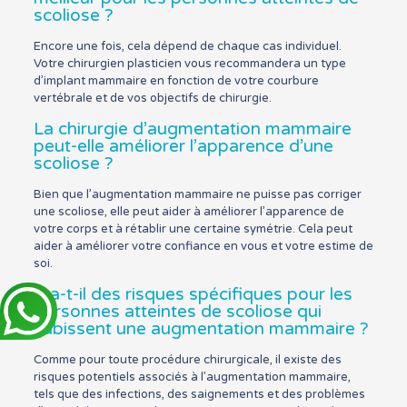
scoliose ?
Encore une fois, cela dépend de chaque cas individuel.
Votre chirurgien plasticien vous recommandera un type
d’implant mammaire en fonction de votre courbure
vertébrale et de vos objectifs de chirurgie.
La chirurgie d’augmentation mammaire
peut-elle améliorer l’apparence d’une
scoliose ?
Bien que l’augmentation mammaire ne puisse pas corriger
une scoliose, elle peut aider à améliorer l’apparence de
votre corps et à rétablir une certaine symétrie. Cela peut
aider à améliorer votre confiance en vous et votre estime de
soi.
Y a-t-il des risques spécifiques pour les
personnes atteintes de scoliose qui
subissent une augmentation mammaire ?
Comme pour toute procédure chirurgicale, il existe des
risques potentiels associés à l’augmentation mammaire,
tels que des infections, des saignements et des problèmes