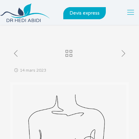
Devis express
14 mars 2023