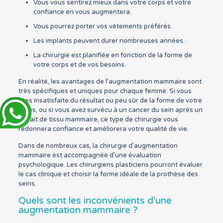
Vous vous sentirez mieux dans votre corps et votre
confiance en vous augmentera.
Vous pourrez porter vos vêtements préférés.
Les implants peuvent durer nombreuses années.
La chirurgie est planifiée en fonction de la forme de
votre corps et de vos besoins.
En réalité, les avantages de l’augmentation mammaire sont
très spécifiques et uniques pour chaque femme. Si vous
êtes insatisfaite du résultat ou peu sûr de la forme de votre
corps, ou si vous avez survécu à un cancer du sein après un
retrait de tissu mammaire, ce type de chirurgie vous
redonnera confiance et améliorera votre qualité de vie.
Dans de nombreux cas, la chirurgie d’augmentation
mammaire est accompagnée d’une évaluation
psychologique. Les chirurgiens plasticiens pourront évaluer
le cas clinique et choisir la forme idéale de la prothèse des
seins.
Quels sont les inconvénients d’une
augmentation mammaire ?