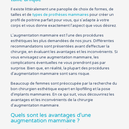
Il existe littéralement une panoplie de choix de formes, de
tailles et de
types de prothèses mammaires
pour créer un
profil de poitrine parfait pour vous, qui s’adapte à votre
corps et vous donne exactement l’aspect que vous désirez.
L’augmentation mammaire est l’une des procédures
esthétiques les plus demandées de nos jours. Différentes
recommandations sont présentées avant d’effectuer la
chirurgie, en évaluant les avantages et les inconvénients. Si
vous envisagez une augmentation mammaire, les
complications éventuelles ne vous prendront pas par
surprise. Bien que, en réalité, la plupart des procédures
d’augmentation mammaire sont sans risque.
Beaucoup de femmes sont préoccupée par la recherche du
bon chirurgien esthétique expert en lipofilling et la pose
d’implants mammaires. En ce qui suit, vous découvrirez les
avantages et les inconvénients de la chirurgie
d’augmentation mammaire.
Quels sont les avantages d’une
augmentation mammaire ?