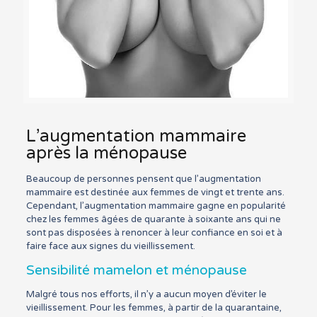
L’augmentation mammaire
après la ménopause
Beaucoup de personnes pensent que l’augmentation
mammaire est destinée aux femmes de vingt et trente ans.
Cependant, l’augmentation mammaire gagne en popularité
chez les femmes âgées de quarante à soixante ans qui ne
sont pas disposées à renoncer à leur confiance en soi et à
faire face aux signes du vieillissement.
Sensibilité mamelon et ménopause
Malgré tous nos efforts, il n’y a aucun moyen d’éviter le
vieillissement. Pour les femmes, à partir de la quarantaine,