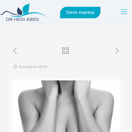
Devis express
9 octobre 2019