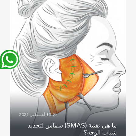
13 أغسطس 2021
ما هي تقنية (SMAS) سماس لتجديد
شباب الوجه؟