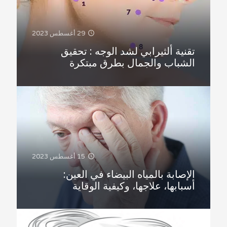
29 أغسطس 2023
تقنية ألثيرابي لشد الوجه : تحقيق
الشباب والجمال بطرق مبتكرة
15 أغسطس 2023
الإصابة بالمياه البيضاء في العين:
أسبابها، علاجها، وكيفية الوقاية