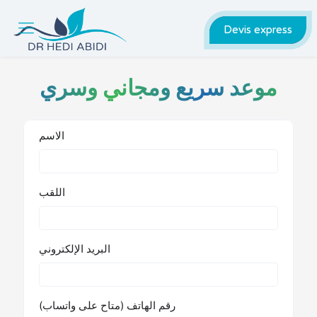
Devis express
موعد سريع ومجاني وسري