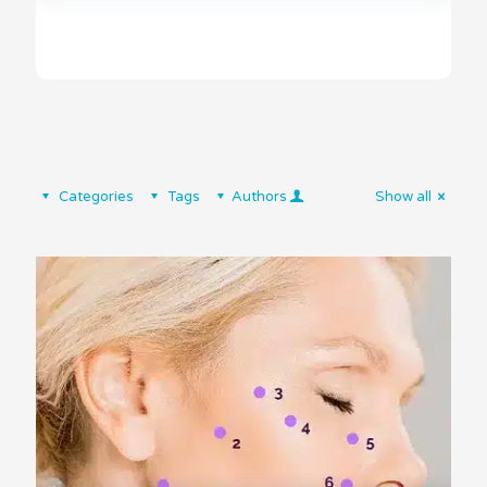
Categories
Tags
Authors
Show all