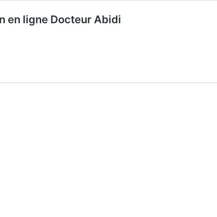
n en ligne Docteur Abidi