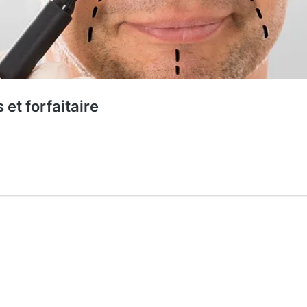
et forfaitaire