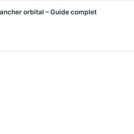
lancher orbital – Guide complet