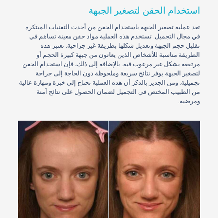
استخدام الحقن لتصغير الجبهة
تعد عملية تصغير الجبهة باستخدام الحقن من أحدث التقنيات المبتكرة
في مجال التجميل. تستخدم هذه العملية مواد حقن معينة تساهم في
تقليل حجم الجبهة وتعديل شكلها بطريقة غير جراحية. تعتبر هذه
الطريقة مناسبة للأشخاص الذين يعانون من جبهة كبيرة الحجم أو
مرتفعة بشكل غير مرغوب فيه. بالإضافة إلى ذلك، فإن استخدام الحقن
لتصغير الجبهة يوفر نتائج سريعة وملحوظة دون الحاجة إلى جراحة
تجميلية. ومن الجدير بالذكر أن هذه العملية تحتاج إلى خبرة ومهارة عالية
من الطبيب المختص في التجميل لضمان الحصول على نتائج آمنة
ومرضية.