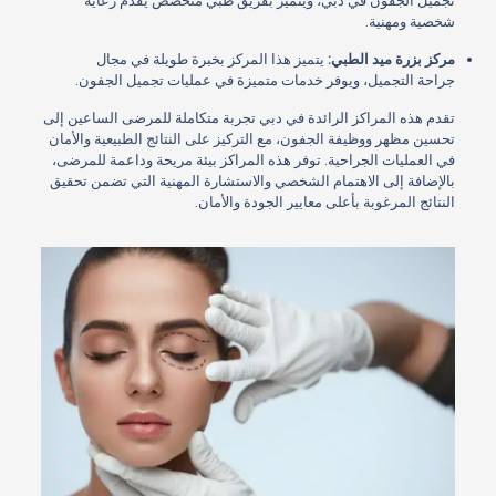
تجميل الجفون في دبي، ويتميز بفريق طبي متخصص يقدم رعاية
شخصية ومهنية.
مركز بزرة ميد الطبي:
يتميز هذا المركز بخبرة طويلة في مجال
جراحة التجميل، ويوفر خدمات متميزة في عمليات تجميل الجفون.
تقدم هذه المراكز الرائدة في دبي تجربة متكاملة للمرضى الساعين إلى
تحسين مظهر ووظيفة الجفون، مع التركيز على النتائج الطبيعية والأمان
في العمليات الجراحية. توفر هذه المراكز بيئة مريحة وداعمة للمرضى،
بالإضافة إلى الاهتمام الشخصي والاستشارة المهنية التي تضمن تحقيق
النتائج المرغوبة بأعلى معايير الجودة والأمان.