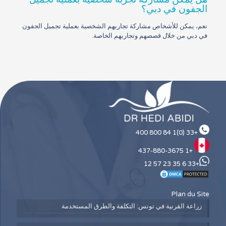
الجفون في دبي؟
نعم، يمكن للأشخاص مشاركة تجاربهم الشخصية بعملية تجميل الجفون
في دبي من خلال قصصهم وتجاربهم الخاصة.
+33 (0)1 84 800 400
+1 437-880-3675
+33 6 35 23 57 12
Plan du Site
زراعة القرنية في تونس: التكلفة والطرق المستخدمة