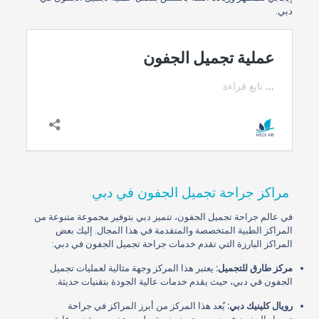
دبي.
مراكز جراحة تجميل الجفون في دبي
في عالم جراحة تجميل الجفون، تتميز دبي بتوفير مجموعة متنوعة من
المراكز الطبية المتخصصة والمتقدمة في هذا المجال. إليك بعض
المراكز البارزة التي تقدم خدمات جراحة تجميل الجفون في دبي:
مركز طارق للتجميل:
يعتبر هذا المركز وجهة مثالية لعمليات تجميل
الجفون في دبي، حيث يقدم خدمات عالية الجودة بتقنيات حديثة.
رويال كلينيك دبي:
يُعد هذا المركز من أبرز المراكز في جراحة