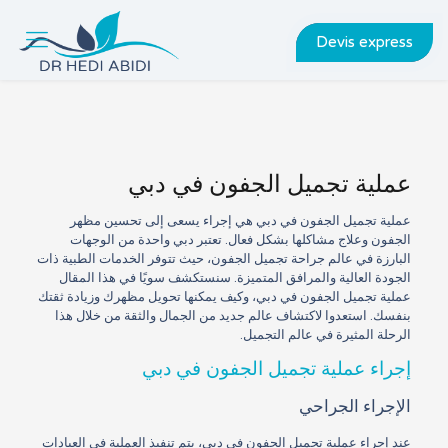
Devis express
عملية تجميل الجفون في دبي
عملية تجميل الجفون في دبي هي إجراء يسعى إلى تحسين مظهر
الجفون وعلاج مشاكلها بشكل فعال. تعتبر دبي واحدة من الوجهات
البارزة في عالم جراحة تجميل الجفون، حيث تتوفر الخدمات الطبية ذات
الجودة العالية والمرافق المتميزة. سنستكشف سويًا في هذا المقال
عملية تجميل الجفون في دبي، وكيف يمكنها تحويل مظهرك وزيادة ثقتك
بنفسك. استعدوا لاكتشاف عالم جديد من الجمال والثقة من خلال هذا
الرحلة المثيرة في عالم التجميل.
إجراء عملية تجميل الجفون في دبي
الإجراء الجراحي
عند إجراء عملية تجميل الجفون في دبي، يتم تنفيذ العملية في العيادات