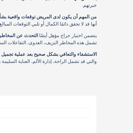
خبرتهم.
من المهم أن يكون لدى المريض توقعات واقعية بشأن
أنها قد لا تحقق دائمًا الكمال أو تلبي التوقعات المبا
يتضمن اختيار جراح مؤهل أيضًا
التحدث عن المخاطر ا
تشمل هذه المخاطر النزيف، العدوى، التفاعلات السلبي
الاستشفاء والتعافي بشكل صحيح بعد عملية تجميل الأنف
والتي قد تشمل الراحة، إدارة الألم، العناية السليمة