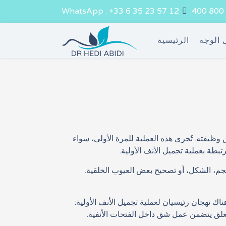
WhatsApp : +33 6 35 23 57 12
 الوجه
الرئيسية
 إلى تعديل شكل الأنف وتحسين وظيفته. تُجرى هذه العملية للمرة الأولى، سواء
بطة بعملية تجميل الأنف الأولية.
لحجم، الشكل، أو تصحيح بعض العيوب الخلقية.
نهجان رئيسيان لعملية تجميل الأنف الأولية:
المغلق يتضمن عمل شق داخل الفتحات الأنفية.