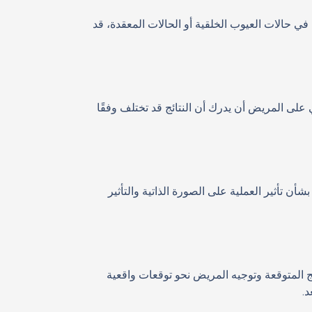
 حالات العيوب الخلقية أو الحالات المعقدة، قد
على المريض أن يدرك أن النتائج قد تختلف وفقًا
أن تأثير العملية على الصورة الذاتية والتأثير
 المتوقعة وتوجيه المريض نحو توقعات واقعية
د.