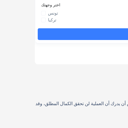
ض أن يدرك أن العملية لن تحقق الكمال المطلق، وقد