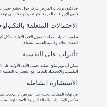
قد تكون توقعات المريض تتركز حول تحقيق تغييرات 
تكون الإجراءات اللازمة أكثر تعقيدًا وتحتاج إلى توقع
الاحتمالات المتعلقة بالتكنولوج
تطورت تقنيات جراحة تجميل الأنف الأولية بشكل كبي
لتعقيد الحالة وقابلية الجسم للشفاء.
تأثيرات على النفسية
يمكن أن تؤثر نتائج عملية تجميل الأنف الأولية على ا
النفسي، والاستعداد للتعامل مع التغييرات النفسية ا
الاستشارة الشاملة
في نهاية المطاف، يجب على المريض أن يتحدث بصدق 
تعكس الإمكانيات والحالة الفردية. الاستشارة الشام