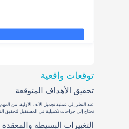
توقعات واقعية
تحقيق الأهداف المتوقعة
عند النظر إلى عملية تجميل الأنف الأولية، من المه
تحتاج إلى جراحات تكميلية في المستقبل لتحقيق النتي
التغييرات البسيطة والمعقدة