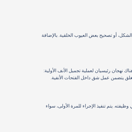
الشكل، أو تصحيح بعض العيوب الخلقية. بالإضافة
نهجان رئيسيان لعملية تجميل الأنف الأولية:
المغلق يتضمن عمل شق داخل الفتحات الأنفية.
يفته. يتم تنفيذ الإجراء للمرة الأولى، سواء