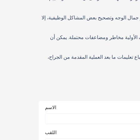
 جمال الوجه وتصحيح بعض المشاكل الوظيفية، إلا
 الأولية مخاطر ومضاعفات محتملة. يمكن أن
 تعليمات ما بعد العملية المقدمة من الجراح،