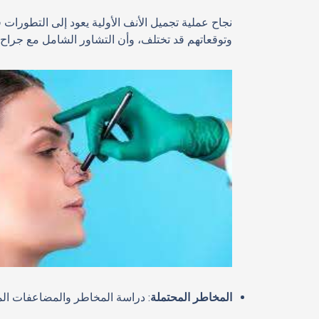
نجاح عملية تجميل الأنف الأولية يعود إلى التطورات 
وتوقعاتهم قد تختلف، وأن التشاور الشامل مع جرا
المخاطر المحتملة
: دراسة المخاطر والمضاعفات المح