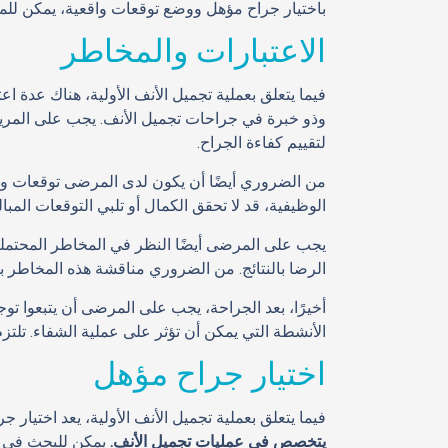
باختيار جراح مؤهل ووضع توقعات واقعية، يمكن للم
الاعتبارات والمخاطر
فيما يتعلق بعملية تجميل الأنف الأولية، هناك عدة ا
وذو خبرة في جراحات تجميل الأنف. يجب على المريض
لتقييم كفاءة الجراح.
من الضروري أيضًا أن يكون لدى المرضى توقعات واق
الوظيفية، قد لا تحقق الكمال أو تلبي التوقعات المبا
يجب على المرضى أيضًا النظر في المخاطر المحتملة ا
الرضا بالنتائج. من الضروري مناقشة هذه المخاطر ب
أخيرًا، بعد الجراحة، يجب على المرضى أن يتبعوا توج
الأنشطة التي يمكن أن تؤثر على عملية الشفاء. تلتز
اختيار جراح مؤهل
فيما يتعلق بعملية تجميل الأنف الأولية، يعد اختيار 
يتخصص في عمليات تجميل الأنف.
يمكن للبحث في أو