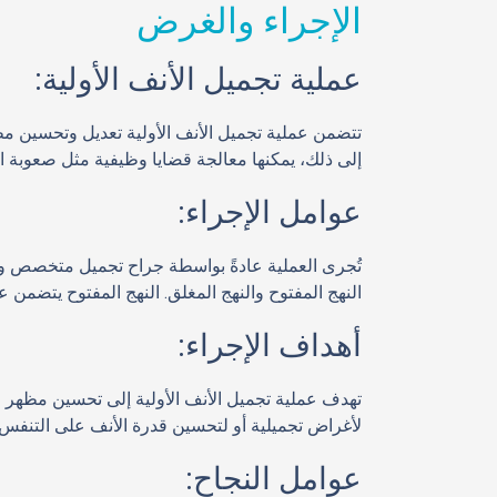
الإجراء والغرض
عملية تجميل الأنف الأولية:
تتضمن عملية تجميل الأنف الأولية تعديل وتحسين مظه
إلى ذلك، يمكنها معالجة قضايا وظيفية مثل صعوبة ا
عوامل الإجراء:
تُجرى العملية عادةً بواسطة جراح تجميل متخصص وت
النهج المفتوح والنهج المغلق. النهج المفتوح يتضمن 
أهداف الإجراء:
تهدف عملية تجميل الأنف الأولية إلى تحسين مظهر ال
لأغراض تجميلية أو لتحسين قدرة الأنف على التنف
عوامل النجاح: