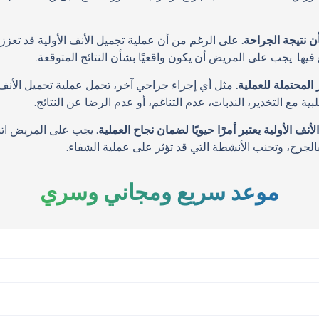
 نتيجة الجراحة.
على الرغم من أن عملية تجميل الأنف الأولية قد تعزز
لغ فيها. يجب على المريض أن يكون واقعيًا بشأن النتائج المتوقعة.
لمحتملة للعملية.
مثل أي إجراء جراحي آخر، تحمل عملية تجميل الأنف
ة مع التخدير، الندبات، عدم التناغم، أو عدم الرضا عن النتائج.
 الأولية يعتبر أمرًا حيويًا لضمان نجاح العملية.
يجب على المريض اتباع
 بالجرح، وتجنب الأنشطة التي قد تؤثر على عملية الشفاء.
موعد سريع ومجاني وسري