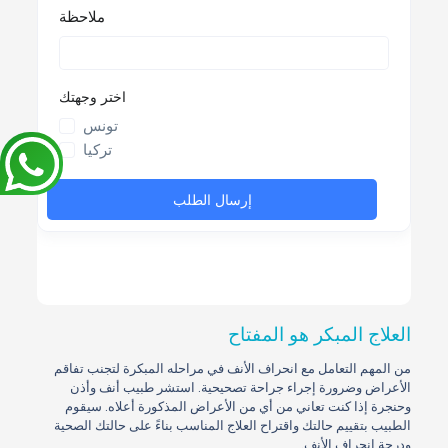
العلاج المبكر هو المفتاح
من المهم التعامل مع انحراف الأنف في مراحله المبكرة لتجنب تفاقم
الأعراض وضرورة إجراء جراحة تصحيحية. استشر طبيب أنف وأذن
وحنجرة إذا كنت تعاني من أي من الأعراض المذكورة أعلاه. سيقوم
الطبيب بتقييم حالتك واقتراح العلاج المناسب بناءً على حالتك الصحية
ودرجة انحراف الأنف.