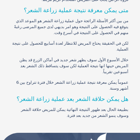
متى يمكن معرفة نتيجة عملية زراعة الشعر؟
من بين أكثر الأسئلة الرائجة حول عملية زراعة الشعر هو الموعد الذي
يتوقع فيه الحصول على النتيجة وهو امر بديهي لدى جميع المرضى رغبةً
منهم في الحصول على النتيجة في أسرع وقت.
لكن في الحقيقة يحتاج المريض للانتظار لعدة أسابيع للحصول على نتيجة
العملية.
خلال الأسبوع الأول سوف يظهر شعر جديد في أماكن الزرع قد يظن
المريض حينها انها نتيجة العملية لكن سوف يتساقط ذلك الشعر بعد
أسبوعين تقريباً.
عموماً يمكن معرفة نتيجة عملية زراعة الشعر خلال فترة تتراوح بين 6
أشهر وسنة.
هل يمكن حلاقة الشعر بعد عملية زراعة الشعر؟
بطبيعة الحال بعد ظهور النتيجة النهائية يمكن للمريض حلاقة الشعر
وسوف ينمو الشعر من جديد بعد فترة.