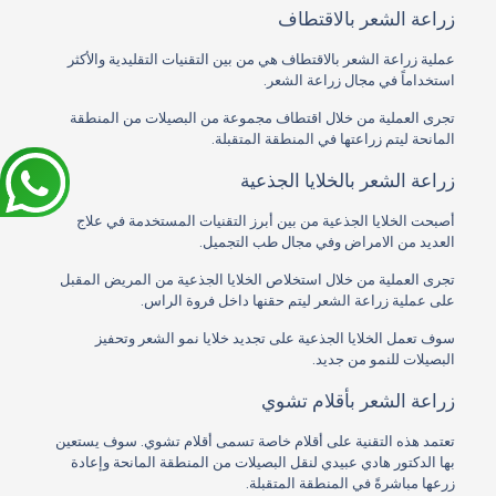
زراعة الشعر بالاقتطاف
عملية زراعة الشعر بالاقتطاف هي من بين التقنيات التقليدية والأكثر
استخداماً في مجال زراعة الشعر.
تجرى العملية من خلال اقتطاف مجموعة من البصيلات من المنطقة
المانحة ليتم زراعتها في المنطقة المتقبلة.
زراعة الشعر بالخلايا الجذعية
أصبحت الخلايا الجذعية من بين أبرز التقنيات المستخدمة في علاج
العديد من الامراض وفي مجال طب التجميل.
تجرى العملية من خلال استخلاص الخلايا الجذعية من المريض المقبل
على عملية زراعة الشعر ليتم حقنها داخل فروة الراس.
سوف تعمل الخلايا الجذعية على تجديد خلايا نمو الشعر وتحفيز
البصيلات للنمو من جديد.
زراعة الشعر بأقلام تشوي
تعتمد هذه التقنية على أقلام خاصة تسمى أقلام تشوي. سوف يستعين
بها الدكتور هادي عبيدي لنقل البصيلات من المنطقة المانحة وإعادة
زرعها مباشرةً في المنطقة المتقبلة.