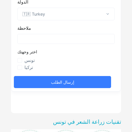
تقنيات زراعة الشعر في تونس