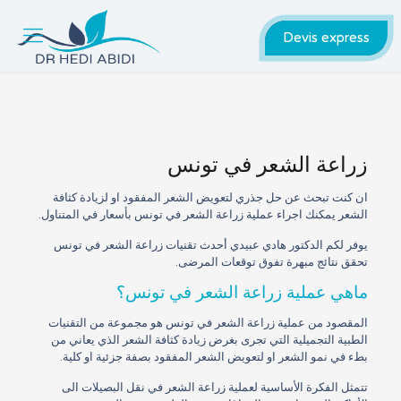
Devis express
زراعة الشعر في تونس
ان كنت تبحث عن حل جذري لتعويض الشعر المفقود او لزيادة كثافة
الشعر يمكنك اجراء عملية زراعة الشعر في تونس بأسعار في المتناول.
يوفر لكم الدكتور هادي عبيدي أحدث تقنيات زراعة الشعر في تونس
تحقق نتائج مبهرة تفوق توقعات المرضى.
ماهي عملية زراعة الشعر في تونس؟
المقصود من عملية زراعة الشعر في تونس هو مجموعة من التقنيات
الطبية التجميلية التي تجرى بغرض زيادة كثافة الشعر الذي يعاني من
بطء في نمو الشعر او لتعويض الشعر المفقود بصفة جزئية او كلية.
تتمثل الفكرة الأساسية لعملية زراعة الشعر في نقل البصيلات الى