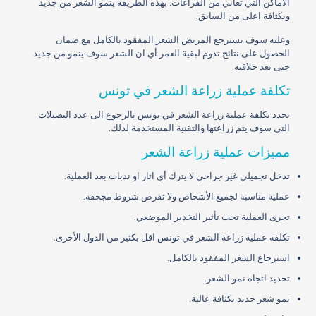
الأماكن التي تعاني من الفراغات. بهذه الطريقة ينمو الشعر من جديد
وبكثافة اعلى من السابق.
وعليه سوف يسترجع المريض الشعر المفقود بالكامل مع ضمان
الحصول على نتائج تدوم لبقية العمر أي ان الشعر سوف ينمو من جديد
حتى بعد حلاقته.
تكلفة عملية زراعة الشعر في تونس
تحدد تكلفة عملية زراعة الشعر في تونس بالرجوع الى عدد البصيلات
التي سوف يتم زراعتها والتقنية المستخدمة لذلك.
مميزات عملية زراعة الشعر
تدخل تجميلي غير جراحي لا يترك أي اثار او ندبات بعد العملية.
عملية مناسبة لجميع الأشخاص ولا تفرض شروط مجحفة.
تجرى العملية تحت تأثير التخدير الموضعي.
تكلفة عملية زراعة الشعر في تونس اقل بكثير من الدول الأخرى.
استرجاع الشعر المفقود بالكامل.
تحديد اتجاه نمو الشعر.
نمو شعر جديد بكثافة عالية.