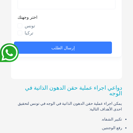
دواعي اجراء عملية حقن الدهون الذاتية في
الوجه
يمكن اجراء عملية حقن الدهون الذاتية في الوجه في تونس لتحقيق
احدى الأهداف التالية:
تكبير الشفاه.
رفع الوجنتين.