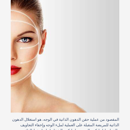
المقصود من عملية حقن الدهون الذاتية في الوجه، هو استغلال الدهون
الذاتية للمريضة المقبلة على العملية لملء الوجه وإخفاء التجاويف