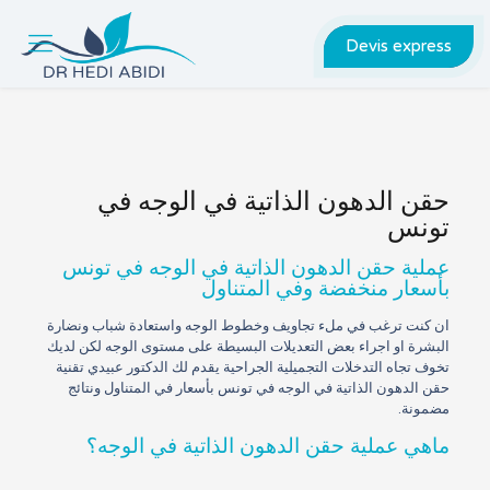
Devis express
حقن الدهون الذاتية في الوجه في
تونس
عملية حقن الدهون الذاتية في الوجه في تونس
بأسعار منخفضة وفي المتناول
ان كنت ترغب في ملء تجاويف وخطوط الوجه واستعادة شباب ونضارة
البشرة او اجراء بعض التعديلات البسيطة على مستوى الوجه لكن لديك
تخوف تجاه التدخلات التجميلية الجراحية يقدم لك الدكتور عبيدي تقنية
حقن الدهون الذاتية في الوجه في تونس بأسعار في المتناول ونتائج
مضمونة.
ماهي عملية حقن الدهون الذاتية في الوجه؟