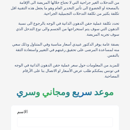
من التدخلات الغير جراحية التي لا تحتاج خلالها المريضة الى الإقامة
بالمصحة او الخضوع الى تأثير التخدير العام وهو ما يجعل هذه التقنية اقل
تكلفة بكثير من تكلفة التدخلات التجميلية الجراحية.
تحدد تكلفة عملية حقن الدهون الذاتية في الوجه بالرجوع الى نسبة
الدهون التي سوف يتم استخراجها من الجسم والى نوع التدخل الذي
سوف تجريه المريضة.
بصفة عامة يوفر الدكتور عبيدي أسعار مناسبة وفي المتناول وذلك سعي
منه لمساعدة المرضى على تحقيق رغبتهم في التغيير واستعادة الثقة
بالنفس.
للمزيد من المعلومات حول سعر عملية حقن الدهون الذاتية في الوجه
في تونس يمكنكم طلب عرض الأسعار او الاتصال بنا على الأرقام
المصاحبة.
موعد سريع ومجاني وسري