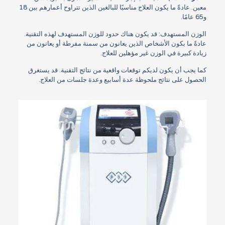
معين. عادةً ما يكون العلاج مناسبًا للبالغين الذين تتراوح أعمارهم بين 18
و65 عامًا.
الوزن المستهدف: قد يكون هناك حدود للوزن المستهدف لهذه التقنية.
عادةً ما بكون الأشخاص الذين يعانون من سمنة مفرطة أو يعانون من
زيادة كبيرة في الوزن غير مؤهلين للعلاج.
كما يجب أن يكون لديكم توقعات واقعية من نتائج التقنية. قد يستغرق
الحصول على نتائج ملحوظة عدة أسابيع وعدة جلسات من العلاج.