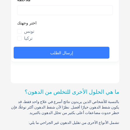
ما هي الحلول الأخرى للتخلص من الدهون؟
بالنسبة للأشخاص الذين يريدون نتائج أسرع في علاج واحد فقط، قد
يكون شفط الدهون خيارًا أفضل. نظرًا لأن شفط الدهون أكثر توغلًا، فإن
خطر حدوث مضاعفات أعلى بكثير من تحلل الدهون بالتبريد.
تشمل الأنواع الأخرى من تقليل الدهون غير الجراحي ما يلي: