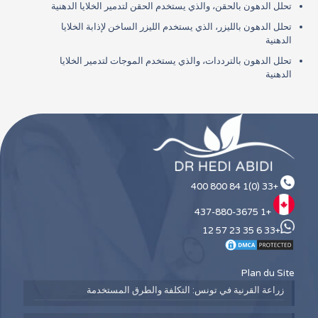
تحلل الدهون بالحقن، والذي يستخدم الحقن لتدمير الخلايا الدهنية
تحلل الدهون بالليزر، الذي يستخدم الليزر الساخن لإذابة الخلايا
الدهنية
تحلل الدهون بالترددات، والذي يستخدم الموجات لتدمير الخلايا
الدهنية
+33 (0)1 84 800 400
+1 437-880-3675
+33 6 35 23 57 12
Plan du Site
زراعة القرنية في تونس: التكلفة والطرق المستخدمة