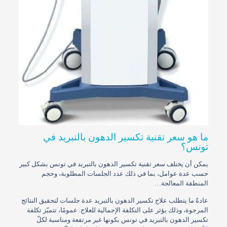
ما هو سعر تقنية تكسير الدهون بالتبريد في
تونس؟
يمكن أن يختلف سعر تقنية تكسير الدهون بالتبريد في تونس بشكل كبير
حسب عدة عوامل، بما في ذلك عدد الجلسات المطلوبة، وحجم
المنطقة المعالجة…
عادةً ما يتطلب علاج تكسير الدهون بالتبريد عدة جلسات لتحقيق النتائج
المرجوة، وذلك يؤثر على التكلفة الإجمالية للعلاج. عمومًا، تتميّز تكلفة
تكسير الدهون بالتبريد في تونس بكونها غير مرتفعة ومناسبة لكلّ