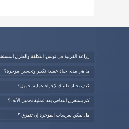
زراعة القرنية في تونس: التكلفة والطرق المستخ
ما هي مدى حياة عملية تكبير وتحسين مؤخرة؟
كيف تختار طبيبك لإجراء عملية تجميل؟
كم يستغرق التعافي بعد عملية تجميل الأنف؟
هل يمكن لغرسات المؤخرة إن تتمزق ؟