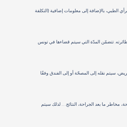
أي الطبي، بالإضافة إلى معلومات إضافية (التكلفة
رته. تتضمّن المدّة التي سيتم قضاءها في تونس
ض، سيتم نقله إلى المصحّة أو إلى الفندق وفقًا
ة، مخاطر ما بعد الجراحة، النتائج… لذلك سيتم