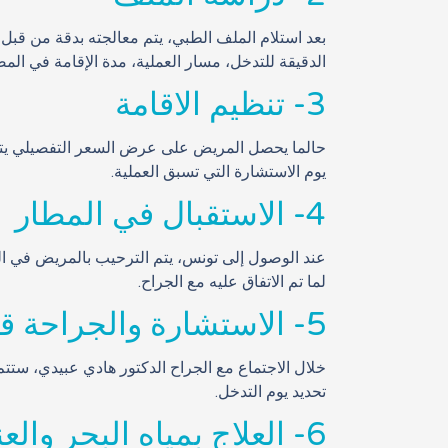
بعد استلام الملف الطبي، يتم معالجته بدقة من قبل
الدقيقة للتدخل، مسار العملية، مدة الإقامة في الم
3- تنظيم الاقامة
حالما يحصل المريض على عرض السعر التفصيلي يتحد
يوم الاستشارة التي تسبق العملية.
4- الاستقبال في المطار
عند الوصول إلى تونس، يتم الترحيب بالمريض في المط
لما تم الاتفاق عليه مع الجراح.
5- الاستشارة والجراحة قبل الجراحة
خلال الاجتماع مع الجراح الدكتور هادي عبيدي، ستت
تحديد يوم التدخل.
6- العلاج بمياه البحر والعناية بالجسم: الشفاء والعودة