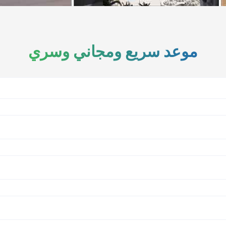
موعد سريع ومجاني وسري