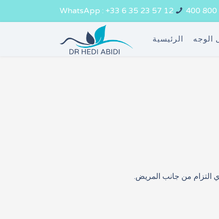
WhatsApp : +33 6 35 23 57 12
 الوجه
الرئيسية
ي التزام من جانب المريض.