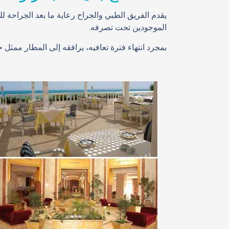
الموجودين تحت تصرفه.
بمجرد انتهاء فترة تعافيه، يرافقه إلى المطار ممثل 